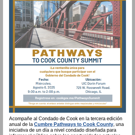
Acompañe al Condado de Cook en la tercera edición
anual de la
Cumbre Pathways to Cook County
, una
iniciativa de un día a nivel condado diseñada para