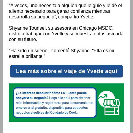
“A veces, uno necesita a alguien que le guíe y le dé el
aliento necesario para ganar confianza mientras
desarrolla su negocio”, compartió Yvette.
Shyanne Tounsel, su asesora en Chicago MSDC,
disfruta trabajar con Yvette y se muestra entusiasmada
con su futuro.
“Ha sido un sueño,” comentó Shyanne. “Ella es mi
estrella brillante.”
Lea más sobre el viaje de Yvette aquí