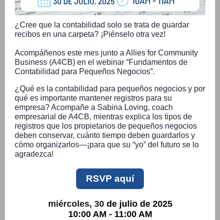
¿Cree que la contabilidad solo se trata de guardar
recibos en una carpeta? ¡Piénselo otra vez!
Acompáñenos este mes junto a Allies for Community
Business (A4CB) en el webinar “Fundamentos de
Contabilidad para Pequeños Negocios”.
¿Qué es la contabilidad para pequeños negocios y por
qué es importante mantener registros para su
empresa? Acompañe a Sabina Loving, coach
empresarial de A4CB, mientras explica los tipos de
registros que los propietarios de pequeños negocios
deben conservar, cuánto tiempo deben guardarlos y
cómo organizarlos—¡para que su “yo” del futuro se lo
agradezca!
RSVP aquí
miércoles, 30
de julio de 2025
10:00 AM - 11:00 AM