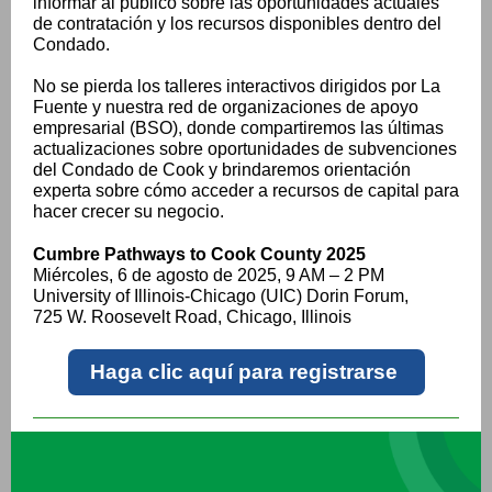
informar al público sobre las oportunidades actuales
de contratación y los recursos disponibles dentro del
Condado.
No se pierda los talleres interactivos dirigidos por La
Fuente y nuestra red de organizaciones de apoyo
empresarial (BSO), donde compartiremos las últimas
actualizaciones sobre oportunidades de subvenciones
del Condado de Cook y brindaremos orientación
experta sobre cómo acceder a recursos de capital para
hacer crecer su negocio.
Cumbre Pathways to Cook County 2025
Miércoles, 6 de agosto de 2025, 9 AM – 2 PM
University of Illinois-Chicago (UIC) Dorin Forum,
725 W. Roosevelt Road, Chicago, Illinois
Haga clic aquí para registrarse