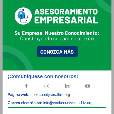
¡Comuníquese con nosotros!
Página web:
cookcountysmallbiz.org
Correo electrónico:
info@cookcountysmallbiz.org