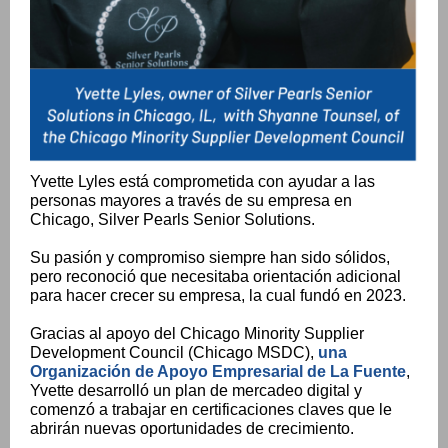
Yvette Lyles está comprometida con ayudar a las
personas mayores a través de su empresa en
Chicago, Silver Pearls Senior Solutions.
Su pasión y compromiso siempre han sido sólidos,
pero reconoció que necesitaba orientación adicional
para hacer crecer su empresa, la cual fundó en 2023.
Gracias al apoyo del Chicago Minority Supplier
Development Council (Chicago MSDC),
una
Organización de Apoyo Empresarial de La Fuente
,
Yvette desarrolló un plan de mercadeo digital y
comenzó a trabajar en certificaciones claves que le
abrirán nuevas oportunidades de crecimiento.