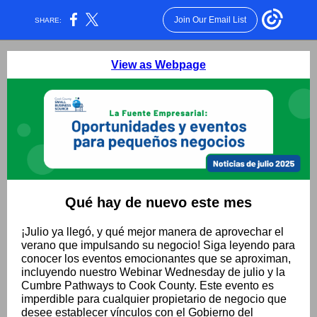
Join Our Email List
SHARE:
View as Webpage
Qué hay de nuevo este mes
¡Julio ya llegó, y qué mejor manera de aprovechar el
verano que impulsando su negocio! Siga leyendo para
conocer los eventos emocionantes que se aproximan,
incluyendo nuestro Webinar Wednesday de julio y la
Cumbre Pathways to Cook County. Este evento es
imperdible para cualquier propietario de negocio que
desee establecer vínculos con el Gobierno del