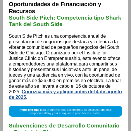
Oportunidades de Financiación y
Recursos
South Side Pitch: Competencia tipo Shark
Tank del South Side
South Side Pitch es una competencia anual de
presentación de negocios que destaca y celebra a la
vibrante comunidad de pequeños negocios del South
Side de Chicago. Organizado por el Institute for
Justice Clinic on Entrepreneurship, este evento ofrece
a emprendedores una plataforma para compartir sus
historias y presentar sus iniciativas ante un panel de
jueces y una audiencia en vivo, con la oportunidad de
ganar más de $36,000 en premios en efectivo. La final
de este año se llevará a cabo el 16 de octubre de
2025.
Conozca más y aplique antes del 4 de agosto
de 2025
.
Subvenciones de Desarrollo Comunitario