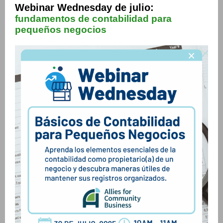
Webinar Wednesday de julio:
fundamentos de contabilidad para
pequeños negocios