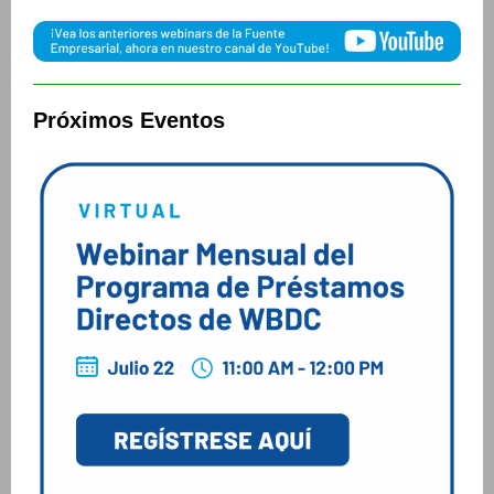
Próximos Eventos