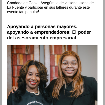
Condado de Cook. ¡Asegúrese de visitar el stand de
La Fuente y participar en sus talleres durante este
evento tan popular!
Apoyando a personas mayores,
apoyando a emprendedores: El poder
del asesoramiento empresarial