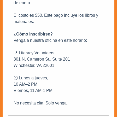
de enero.
El costo es $50. Este pago incluye los libros y
materiales.
¿Cómo inscribirse?
Venga a nuestra oficina en este horario:
📍 Literacy Volunteers
301 N. Cameron St., Suite 201
Winchester, VA 22601
🕙 Lunes a jueves,
10 AM–2 PM
Viernes, 11 AM-1 PM
No necesita cita. Solo venga.