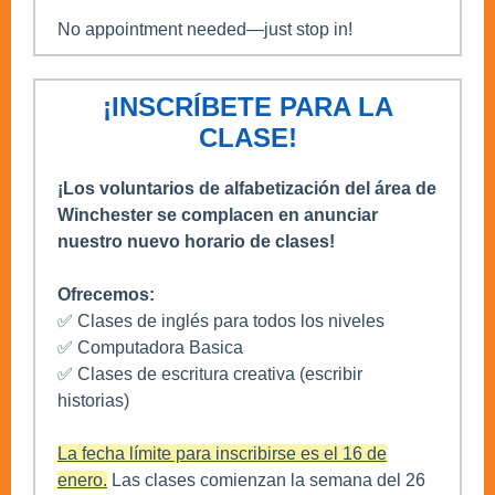
No appointment needed—just stop in!
¡INSCRÍBETE PARA LA
CLASE!
¡Los voluntarios de alfabetización del área de
Winchester se complacen en anunciar
nuestro nuevo horario de clases!
Ofrecemos:
✅ Clases de inglés para todos los niveles
✅ Computadora Basica
✅ Clases de escritura creativa (escribir
historias)
La fecha límite para inscribirse es el 16 de
enero.
Las clases comienzan la semana del 26