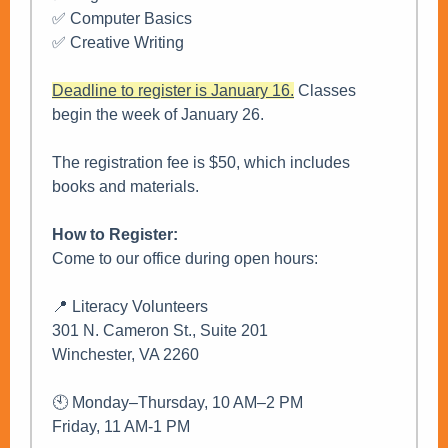
✅ Computer Basics
✅ Creative Writing
Deadline to register is January 16.
Classes
begin the week of January 26.
The registration fee is $50, which includes
books and materials.
How to Register:
Come to our office during open hours:
📍 Literacy Volunteers
301 N. Cameron St., Suite 201
Winchester, VA 2260
🕙 Monday–Thursday, 10 AM–2 PM
Friday, 11 AM-1 PM