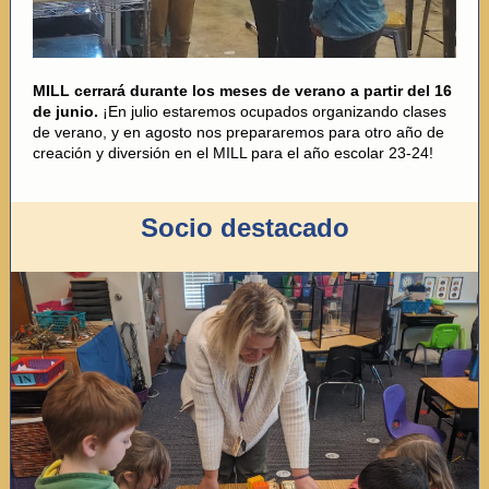
MILL cerrará durante los meses de verano a partir del 16
de junio.
¡En julio estaremos ocupados organizando clases
de verano, y en agosto nos prepararemos para otro año de
creación y diversión en el MILL para el año escolar 23-24!
Socio destacado