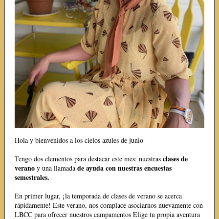
Hola y bienvenidos a los cielos azules de junio-
clases de
Tengo dos elementos para destacar este mes: nuestras
verano
de ayuda con nuestras encuestas
y una llamada
semestrales.
En primer lugar, ¡la temporada de clases de verano se acerca
rápidamente! Este verano, nos complace asociarnos nuevamente con
LBCC para ofrecer nuestros campamentos Elige tu propia aventura