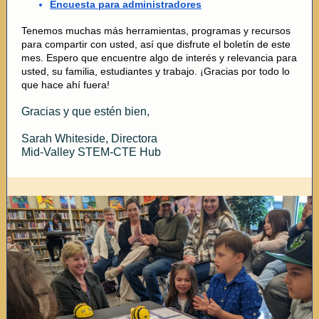
Encuesta para administradores
Tenemos muchas más herramientas, programas y recursos
para compartir con usted, así que disfrute el boletín de este
mes. Espero que encuentre algo de interés y relevancia para
usted, su familia, estudiantes y trabajo. ¡Gracias por todo lo
que hace ahí fuera!
Gracias y que estén bien,
Sarah Whiteside, Directora
Mid-Valley STEM-CTE Hub