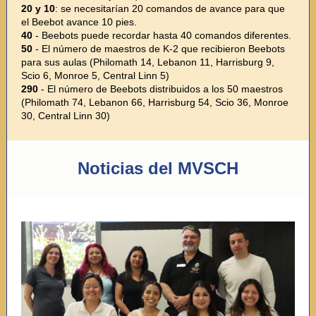
20 y 10
: se necesitarían 20 comandos de avance para que
el Beebot avance 10 pies.
40
- Beebots puede recordar hasta 40 comandos diferentes.
50
- El número de maestros de K-2 que recibieron Beebots
para sus aulas (Philomath 14, Lebanon 11, Harrisburg 9,
Scio 6, Monroe 5, Central Linn 5)
290
- El número de Beebots distribuidos a los 50 maestros
(Philomath 74, Lebanon 66, Harrisburg 54, Scio 36, Monroe
30, Central Linn 30)
Noticias del MVSCH