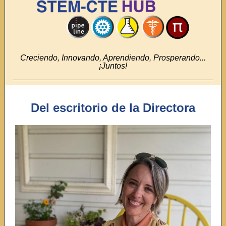
Creciendo, Innovando, Aprendiendo, Prosperando...
¡Juntos!
Del escritorio de la Directora