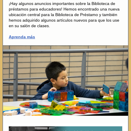
¡Hay algunos anuncios importantes sobre la Biblioteca de
préstamos para educadores! Hemos encontrado una nueva
ubicación central para la Biblioteca de Préstamo y también
hemos adquirido algunos artículos nuevos para que los use
en su salón de clases.
Aprenda más