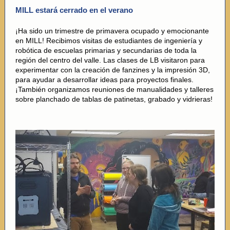
MILL estará cerrado en el verano
¡Ha sido un trimestre de primavera ocupado y emocionante
en MILL! Recibimos visitas de estudiantes de ingeniería y
robótica de escuelas primarias y secundarias de toda la
región del centro del valle. Las clases de LB visitaron para
experimentar con la creación de fanzines y la impresión 3D,
para ayudar a desarrollar ideas para proyectos finales.
¡También organizamos reuniones de manualidades y talleres
sobre planchado de tablas de patinetas, grabado y vidrieras!