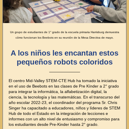
Un grupo de estudiantes de 1° grado de la escuela primaria Harrisburg demuestra
cómo funcionan los Beebots en su reunión de la Mesa Directiva de mayo.
A los niños les encantan estos
pequeños robots coloridos
El centro Mid-Valley STEM-CTE Hub ha tomado la iniciativa
en el uso de Beebots en las clases de Pre Kínder a 2° grado
para integrar la informática, la alfabetización digital, la
ciencia, la tecnología y las matemáticas. En el transcurso del
año escolar 2022-23, el coordinador del programa Sr. Chris
Singer ha capacitado a educadores, niños y líderes de STEM
Hub de todo el Estado en la integración de lecciones e
informes con un alto nivel de entusiasmo y compromiso para
los estudiantes desde Pre-Kinder hasta 2° grado.