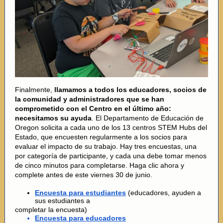
Finalmente,
llamamos a todos los educadores, socios de
la comunidad y administradores que se han
comprometido con el Centro en el último año:
necesitamos su ayuda
. El Departamento de Educación de
Oregon solicita a cada uno de los 13 centros STEM Hubs del
Estado, que encuesten regularmente a los socios para
evaluar el impacto de su trabajo. Hay tres encuestas, una
por categoría de participante, y cada una debe tomar menos
de cinco minutos para completarse. Haga clic ahora y
complete antes de este viernes 30 de junio.
Encuesta para estudiantes
(educadores, ayuden a
sus estudiantes a
completar la encuesta)
Encuesta para educadores