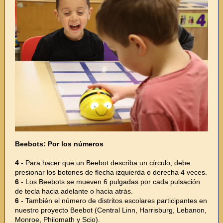
Beebots: Por los números
4
- Para hacer que un Beebot describa un círculo, debe
presionar los botones de flecha izquierda o derecha 4 veces.
6
- Los Beebots se mueven 6 pulgadas por cada pulsación
de tecla hacia adelante o hacia atrás.
6
- También el número de distritos escolares participantes en
nuestro proyecto Beebot (Central Linn, Harrisburg, Lebanon,
Monroe, Philomath y Scio).