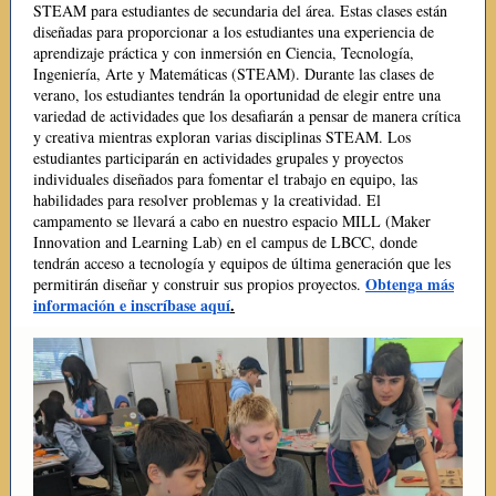
STEAM para estudiantes de secundaria del área. Estas clases están
diseñadas para proporcionar a los estudiantes una experiencia de
aprendizaje práctica y con inmersión en Ciencia, Tecnología,
Ingeniería, Arte y Matemáticas (STEAM). Durante las clases de
verano, los estudiantes tendrán la oportunidad de elegir entre una
variedad de actividades que los desafiarán a pensar de manera crítica
y creativa mientras exploran varias disciplinas STEAM. Los
estudiantes participarán en actividades grupales y proyectos
individuales diseñados para fomentar el trabajo en equipo, las
habilidades para resolver problemas y la creatividad. El
campamento se llevará a cabo en nuestro espacio MILL (Maker
Innovation and Learning Lab) en el campus de LBCC, donde
tendrán acceso a tecnología y equipos de última generación que les
Obtenga más
permitirán diseñar y construir sus propios proyectos.
información e inscríbase aquí
.