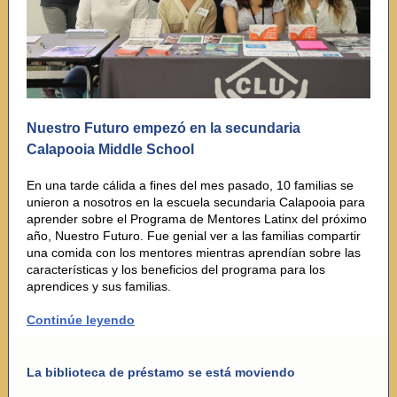
Nuestro Futuro empezó en la secundaria
Calapooia Middle School
En una tarde cálida a fines del mes pasado, 10 familias se
unieron a nosotros en la escuela secundaria Calapooia para
aprender sobre el Programa de Mentores Latinx del próximo
año, Nuestro Futuro. Fue genial ver a las familias compartir
una comida con los mentores mientras aprendían sobre las
características y los beneficios del programa para los
aprendices y sus familias.
Continúe leyendo
La biblioteca de préstamo se está moviendo