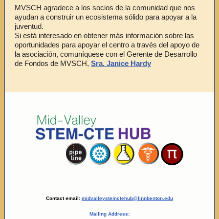
MVSCH agradece a los socios de la comunidad que nos
ayudan a construir un ecosistema sólido para apoyar a la
juventud.
Si está interesado en obtener más información sobre las
oportunidades para apoyar el centro a través del apoyo de
la asociación, comuníquese con el Gerente de Desarrollo
de Fondos de MVSCH,
Sra. Janice Hardy
Contact email:
midvalleystemctehub@linnbenton.edu
Mailing Address: