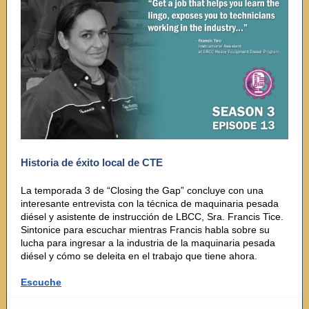
Historia de éxito local de CTE
La temporada 3 de “Closing the Gap” concluye con una
interesante entrevista con la técnica de maquinaria pesada
diésel y asistente de instrucción de LBCC, Sra. Francis Tice.
Sintonice para escuchar mientras Francis habla sobre su
lucha para ingresar a la industria de la maquinaria pesada
diésel y cómo se deleita en el trabajo que tiene ahora.
Escuche