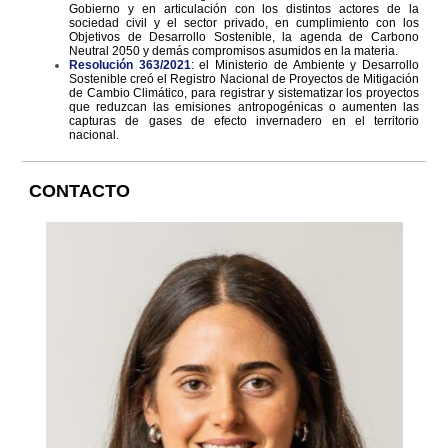
Gobierno y en articulación con los distintos actores de la
sociedad civil y el sector privado, en cumplimiento con los
Objetivos de Desarrollo Sostenible, la agenda de Carbono
Neutral 2050 y demás compromisos asumidos en la materia.
Resolución 363/2021
: el Ministerio de Ambiente y Desarrollo
Sostenible creó el Registro Nacional de Proyectos de Mitigación
de Cambio Climático, para registrar y sistematizar los proyectos
que reduzcan las emisiones antropogénicas o aumenten las
capturas de gases de efecto invernadero en el territorio
nacional.
CONTACTO