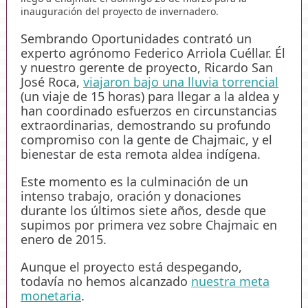
inauguración del proyecto de invernadero.
Sembrando Oportunidades contrató un
experto agrónomo Federico Arriola Cuéllar. Él
y nuestro gerente de proyecto, Ricardo San
José Roca,
viajaron bajo una lluvia torrencial
(un viaje de 15 horas) para llegar a la aldea y
han coordinado esfuerzos en circunstancias
extraordinarias, demostrando su profundo
compromiso con la gente de Chajmaic, y el
bienestar de esta remota aldea indígena.
Este momento es la culminación de un
intenso trabajo, oración y donaciones
durante los últimos siete años, desde que
supimos por primera vez sobre Chajmaic en
enero de 2015.
Aunque el proyecto está despegando,
todavía no hemos alcanzado
nuestra meta
monetaria
.