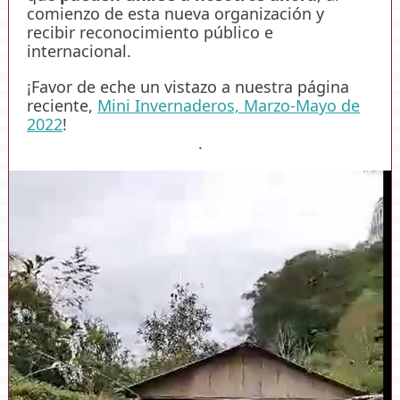
comienzo de esta nueva organización y
recibir reconocimiento público e
internacional.
¡Favor de eche un vistazo a nuestra página
reciente,
Mini Invernaderos, Marzo-Mayo de
2022
!
.