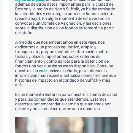
además de otros datos importantes para la ciudad de
Boston y la región de North Suffolk, ya ha determinado
las prioridades y estrategias para este financiamiento
(véase abajo). En algún momento de este verano se
convocará un Comité de Asignación, y las decisiones
sobre la distribución de los fondos se tomarán a partir
del otoño.
A medida que nos embarcamos en este viaje, nos
dedicamos a un proceso equitativo, amplio y
transparente, proporcionándole información sobre
fechas y plazos importantes, sobre criterios de
financiamiento y cómo aplicar para la obtención de
fondos una vez que éstos estén disponibles. Consulte
nuestro sitio
web
, recién diseñado, para obtener la
información más reciente, actualizaciones frecuentes e
historias de impacto en el condado de Suffolk y más
allá.
Es un momento histórico para nuestro sistema de salud
y para las comunidades que atendemos. Estamos
deseosos por emprender el camino que tenemos por
delante y nos complace que se una a nosotros.