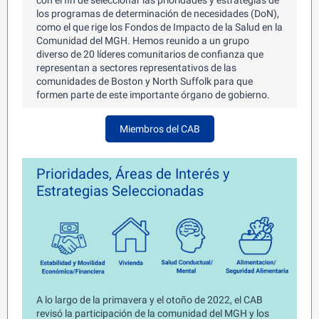
con el fin de seleccionar las prioridades y estrategias de
los programas de determinación de necesidades (DoN),
como el que rige los Fondos de Impacto de la Salud en la
Comunidad del MGH. Hemos reunido a un grupo
diverso de 20 líderes comunitarios de confianza que
representan a sectores representativos de las
comunidades de Boston y North Suffolk para que
formen parte de este importante órgano de gobierno.
Miembros del CAB
Prioridades, Áreas de Interés y
Estrategias Seleccionadas
A lo largo de la primavera y el otoño de 2022, el CAB
revisó la participación de la comunidad del MGH y los