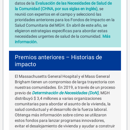
datos de la
Evaluación de las Necesidades de Salud de
la Comunidad (CHNA, por sus siglas en inglés)
, se
reunió con expertos en el campo y seleccionó las
prioridades anteriores para los Fondos de Impacto en la
Salud Comunitaria del MGH. En abril de este año, se
eligieron estrategias específicas para abordar estas
necesidades urgentes de salud de la comunidad.
Más
información.
Premios anteriores – Historias de
impacto
El Massachusetts General Hospital y el Mass General
Brigham tienen un compromiso de larga trayectoria con
nuestras comunidades. En 2019, a través de un proceso
previo de
Determinación de Necesidades (DoN)
, MGH
distribuyó $ 3,4 millones a varias organizaciones
comunitarias para abordar el asunto de la vivienda, la
salud conductual y el desarrollo de la fuerza laboral.
Obtenga más información sobre cómo se utilizaron
estos fondos para lanzar programas innovadores,
evitar el desalojamiento de vivienda y ayudar a construir