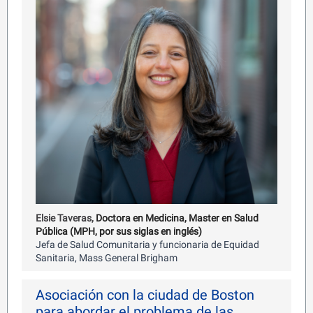
Elsie Taveras,
Doctora en Medicina, Master en Salud
Pública (MPH, por sus siglas en inglés)
Jefa de Salud Comunitaria y funcionaria de Equidad
Sanitaria, Mass General Brigham
Asociación con la ciudad de Boston
para abordar el problema de las