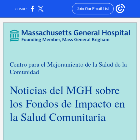
Join Our Email List
SHARE:
Centro para el Mejoramiento de la Salud de la
Comunidad
Noticias del MGH sobre
los Fondos de Impacto en
la Salud Comunitaria