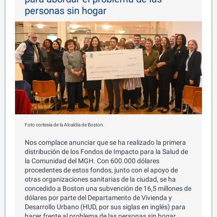
personas sin hogar
Foto cortesía de la Alcaldía de Boston.
Nos complace anunciar que se ha realizado la primera
distribución de los Fondos de Impacto para la Salud de
la Comunidad del MGH. Con 600.000 dólares
procedentes de estos fondos, junto con el apoyo de
otras organizaciones sanitarias de la ciudad, se ha
concedido a Boston una subvención de 16,5 millones de
dólares por parte del Departamento de Vivienda y
Desarrollo Urbano (HUD, por sus siglas en inglés) para
hacer frente al problema de las personas sin hogar.