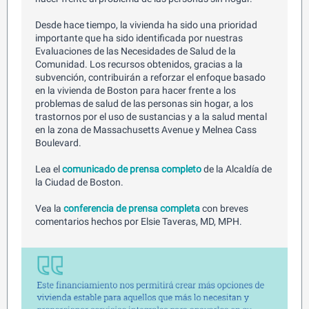
Desde hace tiempo, la vivienda ha sido una prioridad
importante que ha sido identificada por nuestras
Evaluaciones de las Necesidades de Salud de la
Comunidad. Los recursos obtenidos, gracias a la
subvención, contribuirán a reforzar el enfoque basado
en la vivienda de Boston para hacer frente a los
problemas de salud de las personas sin hogar, a los
trastornos por el uso de sustancias y a la salud mental
en la zona de Massachusetts Avenue y Melnea Cass
Boulevard.
Lea el
comunicado de prensa completo
de la Alcaldía de
la Ciudad de Boston.
Vea la
conferencia de prensa completa
con breves
comentarios hechos por Elsie Taveras, MD, MPH.