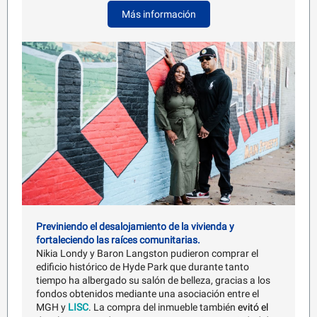
Más información
Previniendo el desalojamiento de la vivienda y
fortaleciendo las raíces comunitarias.
Nikia Londy y Baron Langston pudieron comprar el
edificio histórico de Hyde Park que durante tanto
tiempo ha albergado su salón de belleza, gracias a los
fondos obtenidos mediante una asociación entre el
MGH y
LISC
. La compra del inmueble también
evitó el