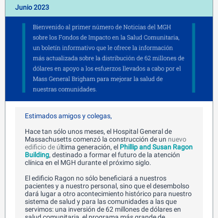
Junio 2023
Estimados amigos y colegas,
Hace tan sólo unos meses, el Hospital General de
Massachusetts comenzó la construcción de un
nuevo
edificio de ú
ltima generación, el
Phillip and Susan Ragon
Building
, destinado a formar el futuro de la atención
clínica en el MGH durante el próximo siglo.
El edificio Ragon no sólo beneficiará a nuestros
pacientes y a nuestro personal, sino que el desembolso
dará lugar a otro acontecimiento histórico para nuestro
sistema de salud y para las comunidades a las que
servimos: una inversión de 62 millones de dólares en
salud comunitaria, el programa más grande de