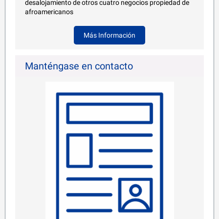
desalojamiento de otros cuatro negocios propiedad de
afroamericanos
Más Información
Manténgase en contacto