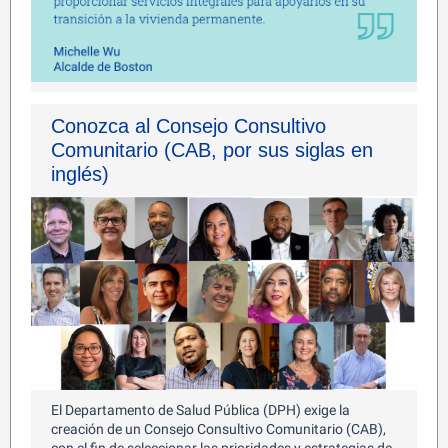
Conozca al Consejo Consultivo
Comunitario (CAB, por sus siglas en
inglés)
El Departamento de Salud Pública (DPH) exige la
creación de un Consejo Consultivo Comunitario (CAB),