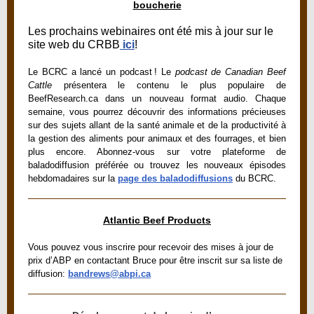
boucherie
Les prochains webinaires ont été mis à jour sur le
site web du CRBB
ici
!
Le BCRC a lancé un podcast ! Le
podcast de Canadian Beef
Cattle
présentera le contenu le plus populaire de
BeefResearch.ca dans un nouveau format audio. Chaque
semaine, vous pourrez découvrir des informations précieuses
sur des sujets allant de la santé animale et de la productivité à
la gestion des aliments pour animaux et des fourrages, et bien
plus encore. Abonnez-vous sur votre plateforme de
baladodiffusion préférée ou trouvez les nouveaux épisodes
hebdomadaires sur la
page des baladodiffusions
du BCRC.
Atlantic Beef Products
Vous pouvez vous inscrire pour recevoir des mises à jour de
prix d’ABP en contactant Bruce pour être inscrit sur sa liste de
diffusion:
bandrews@abpi.ca