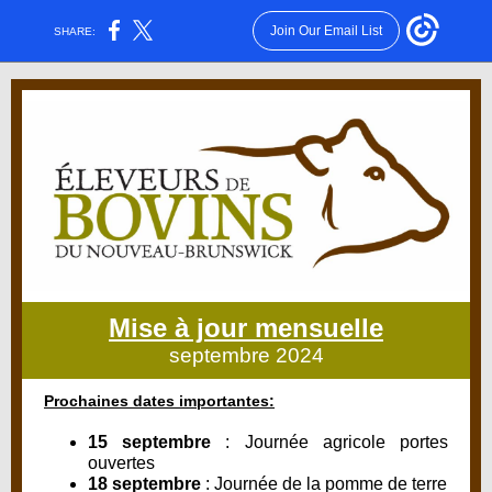
Join Our Email List
SHARE:
Mise à jour mensuelle
septembre 2024
Prochaines dates importantes:
15 septembre
:
Journée agricole portes
ouvertes
18 septembre
: Journée de la pomme de terre