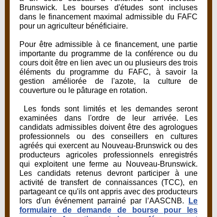
Brunswick. Les bourses d'études sont incluses
dans le financement maximal admissible du FAFC
pour un agriculteur bénéficiaire.
Pour être admissible à ce financement, une partie
importante du programme de la conférence ou du
cours doit être en lien avec un ou plusieurs des trois
éléments du programme du FAFC, à savoir la
gestion améliorée de l'azote, la culture de
couverture ou le pâturage en rotation.
Les fonds sont limités et les demandes seront
examinées dans l'ordre de leur arrivée. Les
candidats admissibles doivent être des agrologues
professionnels ou des conseillers en cultures
agréés qui exercent au Nouveau-Brunswick ou des
producteurs agricoles professionnels enregistrés
qui exploitent une ferme au Nouveau-Brunswick.
Les candidats retenus devront participer à une
activité de transfert de connaissances (TCC), en
partageant ce qu'ils ont appris avec des producteurs
lors d'un événement parrainé par l’AASCNB.
Le
formulaire de demande de bourse pour les