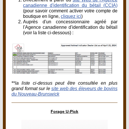
canadienne d'identification du bétail (CCIA)
(pour savoir comment activer votre compte de
boutique en ligne,
cliquez ici
)
Auprès d'un concessionnaire agréé par
l'Agence canadienne d'identification du bétail
(voir la liste ci-dessous) :
**
la liste ci-dessus peut être consultée en plus
grand format sur le
site web des éleveurs de bovins
du Nouveau-Brunswick
Forage U-Pick