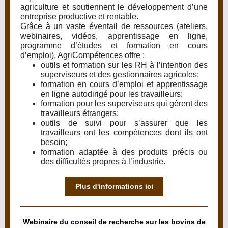
agriculture et soutiennent le développement d’une
entreprise productive et rentable.
Grâce à un vaste éventail de ressources (ateliers,
webinaires, vidéos, apprentissage en ligne,
programme d’études et formation en cours
d’emploi), AgriCompétences offre :
outils et formation sur les RH à l’intention des
superviseurs et des gestionnaires agricoles;
formation en cours d’emploi et apprentissage
en ligne autodirigé pour les travailleurs;
formation pour les superviseurs qui gèrent des
travailleurs étrangers;
outils de suivi pour s’assurer que les
travailleurs ont les compétences dont ils ont
besoin;
formation adaptée à des produits précis ou
des difficultés propres à l’industrie.
Plus d'informations ici
Webinaire du conseil de recherche sur les bovins de