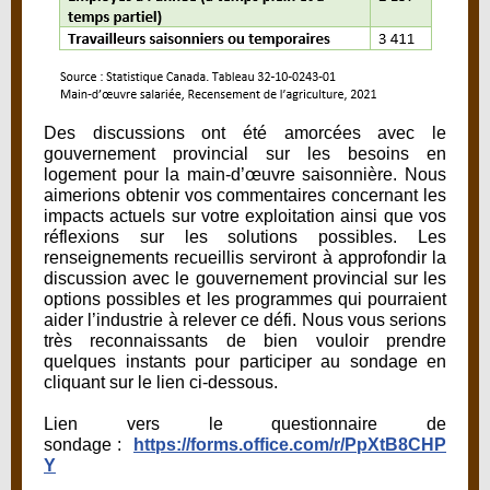
Des discussions ont été amorcées avec le
gouvernement provincial sur les besoins en
logement pour la main-d’œuvre saisonnière. Nous
aimerions obtenir vos commentaires concernant les
impacts actuels sur votre exploitation ainsi que vos
réflexions sur les solutions possibles. Les
renseignements recueillis serviront à approfondir la
discussion avec le gouvernement provincial sur les
options possibles et les programmes qui pourraient
aider l’industrie à relever ce défi. Nous vous serions
très reconnaissants de bien vouloir prendre
quelques instants pour participer au sondage en
cliquant sur le lien ci-dessous.
Lien vers le questionnaire de
sondage :
https://forms.office.com/r/PpXtB8CHP
Y