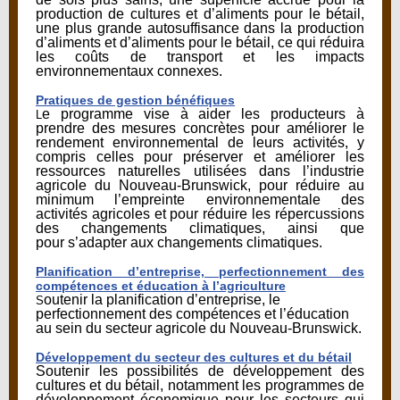
production de cultures et d’aliments pour le bétail,
une plus grande autosuffisance dans la production
d’aliments et d’aliments pour le bétail, ce qui réduira
les coûts de transport et les impacts
environnementaux connexes.
Pratiques de gestion bénéfiques
e programme vise à aider les producteurs à
L
prendre des mesures concrètes pour améliorer le
rendement environnemental de leurs activités, y
compris celles pour préserver et améliorer les
ressources naturelles utilisées dans l’industrie
agricole du Nouveau-Brunswick, pour réduire au
minimum l’empreinte environnementale des
activités agricoles et pour réduire les répercussions
des changements climatiques, ainsi que
pour s’adapter aux changements climatiques.
Planification d’entreprise, perfectionnement des
compétences et éducation à l’agriculture
outenir la planification d’entreprise, le
S
perfectionnement des compétences et l’éducation
au sein du secteur agricole du Nouveau-Brunswick.
Développement du secteur des cultures et du bétail
Soutenir les possibilités de développement des
cultures et du bétail, notamment les programmes de
développement économique pour les secteurs qui