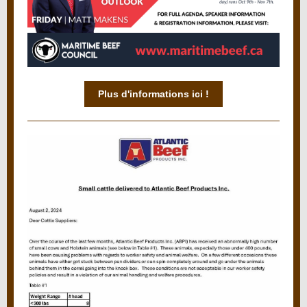
Plus d'informations ici !