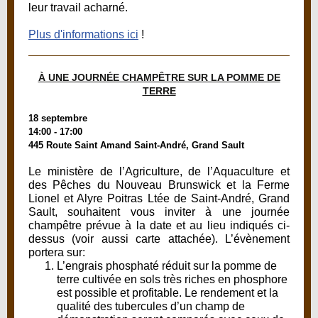
leur travail acharné.
Plus d'informations ici
!
À UNE JOURNÉE CHAMPÊTRE SUR LA POMME DE
TERRE
18 septembre
14:00 - 17:00
445 Route Saint Amand Saint-André, Grand Sault
Le ministère de l’Agriculture, de l’Aquaculture et
des Pêches du Nouveau Brunswick et la Ferme
Lionel et Alyre Poitras Ltée de Saint-André, Grand
Sault, souhaitent vous inviter à une journée
champêtre prévue à la date et au lieu indiqués ci-
dessus (voir aussi carte attachée). L’évènement
portera sur:
L’engrais phosphaté réduit sur la pomme de
terre cultivée en sols très riches en phosphore
est possible et profitable. Le rendement et la
qualité des tubercules d’un champ de