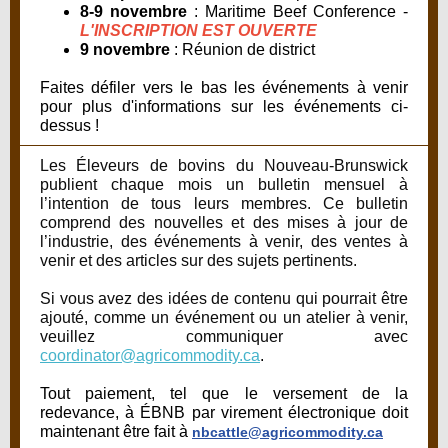
8-9 novembre
:
Maritime Beef Conference -
L'INSCRIPTION EST OUVERTE
9 novembre
:
Réunion de district
Faites défiler vers le bas les événements à venir
pour plus d'informations sur les événements ci-
dessus !
Les Éleveurs de bovins du Nouveau-Brunswick
publient chaque mois un bulletin mensuel à
l’intention de tous leurs membres. Ce bulletin
comprend des nouvelles et des mises à jour de
l’industrie, des événements à venir, des ventes à
venir et des articles sur des sujets pertinents.
Si vous avez des idées de contenu qui pourrait être
ajouté, comme un événement ou un atelier à venir,
veuillez communiquer avec
coordinator@agricommodity.ca
.
Tout paiement, tel que le versement de la
redevance, à ÉBNB par virement électronique doit
maintenant être fait à
nbcattle@agricommodity.ca