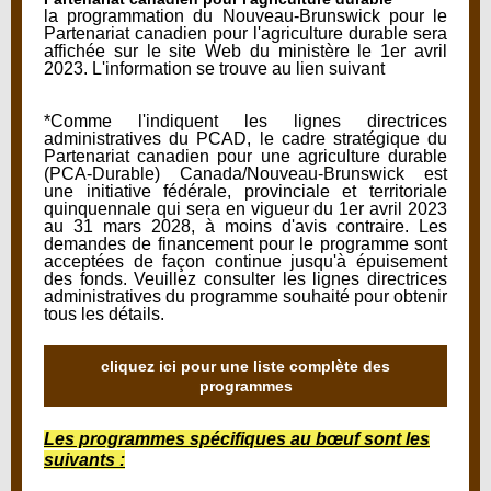
la programmation du Nouveau-Brunswick pour le
Partenariat canadien pour l'agriculture durable sera
affichée sur le site Web du ministère le 1er avril
2023. L'information se trouve au lien suivant
*Comme l'indiquent les lignes directrices
administratives du PCAD, le cadre stratégique du
Partenariat canadien pour une agriculture durable
(PCA-Durable) Canada/Nouveau-Brunswick est
une initiative fédérale, provinciale et territoriale
quinquennale qui sera en vigueur du 1er avril 2023
au 31 mars 2028, à moins d'avis contraire. Les
demandes de financement pour le programme sont
acceptées de façon continue jusqu'à épuisement
des fonds. Veuillez consulter les lignes directrices
administratives du programme souhaité pour obtenir
tous les détails.
cliquez ici pour une liste complète des
programmes
Les programmes spécifiques au bœuf sont les
suivants :