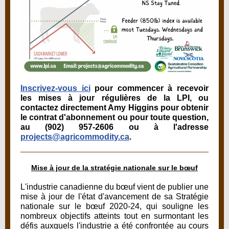
Inscrivez-vous ici
pour commencer à recevoir
les mises à jour régulières de la LPI, ou
contactez directement Amy Higgins pour obtenir
le contrat d'abonnement ou pour toute question,
au (902) 957-2606 ou à l'adresse
projects@agricommodity.ca
.
Mise à jour de la stratégie nationale sur le bœuf
L'industrie canadienne du bœuf vient de publier une
mise à jour de l'état d'avancement de sa Stratégie
nationale sur le bœuf 2020-24, qui souligne les
nombreux objectifs atteints tout en surmontant les
défis auxquels l'industrie a été confrontée au cours