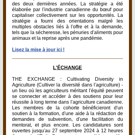
des deux dernières années. La stratégie a été
élaborée par l'industrie canadienne du bœuf pour
capitaliser collectivement sur les opportunités. La
stratégie a fourni des orientations malgré les
multiples obstacles liés à l'offre et à la demande,
tels que la sécheresse, les pénuries d'aliments pour
animaux et la reprise après une pandémie.
Lisez la mise à jour ici !
L'ÉCHANGE
THE EXCHANGE : Cultivating Diversity in
Agriculture (Cultiver la diversité dans l'agriculture) -
un lieu où les agriculteurs méritant l'équité peuvent
se connecter et accéder à des soutiens pour leur
réussite à long terme dans l'agriculture canadienne.
Les membres de la cohorte bénéficieront d'un
soutien à la formation, d'une aide à la rédaction de
demandes de subvention, d'une facilitation du
mentorat, et plus encore. Les candidatures sont
ouvertes jusqu'au 27 septembre 2024 à 12 heures