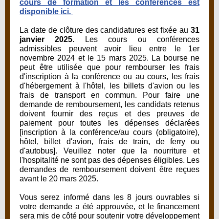
cours de formation et les conférences est
disponible ici.
La date de clôture des candidatures est fixée au
31
janvier 2025
. Les cours ou conférences
admissibles peuvent avoir lieu entre le 1er
novembre 2024 et le 15 mars 2025. La bourse ne
peut être utilisée que pour rembourser les frais
d'inscription à la conférence ou au cours, les frais
d'hébergement à l'hôtel, les billets d'avion ou les
frais de transport en commun. Pour faire une
demande de remboursement, les candidats retenus
doivent fournir des reçus et des preuves de
paiement pour toutes les dépenses déclarées
[inscription à la conférence/au cours (obligatoire),
hôtel, billet d'avion, frais de train, de ferry ou
d'autobus]. Veuillez noter que la nourriture et
l'hospitalité ne sont pas des dépenses éligibles. Les
demandes de remboursement doivent être reçues
avant le 20 mars 2025.
Vous serez informé dans les 8 jours ouvrables si
votre demande a été approuvée, et le financement
sera mis de côté pour soutenir votre développement