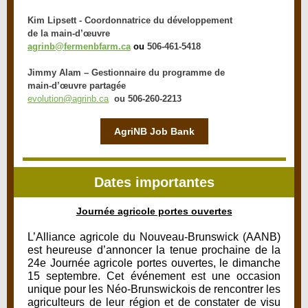
Kim Lipsett - Coordonnatrice du développement
de la main-d’œuvre
agrinb@fermenbfarm.ca
ou
506-461-5418
Jimmy Alam – Gestionnaire
du programme de
main-d’œuvre partagée
evolution@agrinb.ca
ou 506-260-2213
AgriNB Job Bank
Dates importantes
Journée agricole portes ouvertes
L’Alliance agricole du Nouveau-Brunswick (AANB)
est heureuse d’annoncer la tenue prochaine de la
24e Journée agricole portes ouvertes, le dimanche
15 septembre. Cet événement est une occasion
unique pour les Néo-Brunswickois de rencontrer les
agriculteurs de leur région et de constater de visu