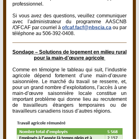
professionnel.
Si vous avez des questions, veuillez communiquer
avec l'administrateur du programme AASCNB
/OFCAF par courriel à
ofcaf.facf@nbscia.ca
ou par
téléphone au 506-392-0408.
Sondage – Solutions de logement en milieu rural
pour la main-d’œuvre agricole
Comme en témoigne le tableau qui suit, l’industrie
agricole dépend fortement d’une main-d’œuvre
saisonnière. Le marché du travail se resserre, et,
pour un grand nombre d’exploitations, l’accès à une
main-d’œuvre saisonnière locale constitue un
important problème qui donne lieu au recrutement
de travailleurs étrangers temporaires ou de
travailleurs canadiens issus d’autres régions.