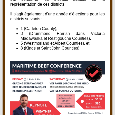
représentation de ces districts.
Il s'agit également d'une année d'élections pour les
districts suivants :
1 (Carleton County),
3 (Drummond Parrish dans Victoria
Madawaska et Restigouche Counties),
5 (Westmorland et Albert Counties), et
8 (Kings et Saint John Counties)