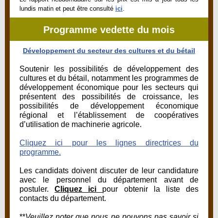
lundis matin et peut être consulté
ici
.
Programme vedette du mois
Développement du secteur des cultures et du bétail
Soutenir les possibilités de développement des
cultures et du bétail, notamment les programmes de
développement économique pour les secteurs qui
présentent des possibilités de croissance, les
possibilités de développement économique
régional et l’établissement de coopératives
d’utilisation de machinerie agricole.
Cliquez ici pour les lignes directrices du
programme.
Les candidats doivent discuter de leur candidature
avec le personnel du département avant de
postuler.
Cliquez ici
pour obtenir la liste des
contacts du département.
**
Veuillez noter que nous ne pouvons pas savoir si