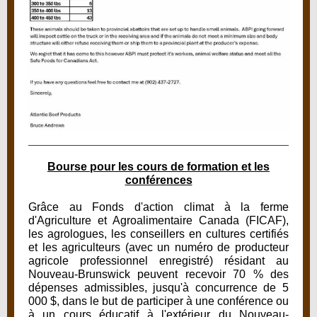
Bourse pour les cours de formation et les
conférences
Grâce au Fonds d'action climat à la ferme
d'Agriculture et Agroalimentaire Canada (FICAF),
les agrologues, les conseillers en cultures certifiés
et les agriculteurs (avec un numéro de producteur
agricole professionnel enregistré) résidant au
Nouveau-Brunswick peuvent recevoir 70 % des
dépenses admissibles, jusqu'à concurrence de 5
000 $, dans le but de participer à une conférence ou
à un cours éducatif à l'extérieur du Nouveau-