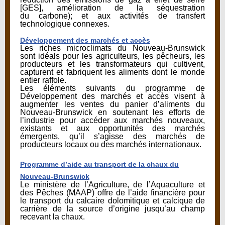
[GES], amélioration de la séquestration
du carbone); et aux activités de transfert
technologique connexes.
Développement des marchés et accès
Les riches microclimats du Nouveau-Brunswick
sont idéals pour les agriculteurs, les pêcheurs, les
producteurs et les transformateurs qui cultivent,
capturent et fabriquent les aliments dont le monde
entier raffole.
Les éléments suivants du programme de
Développement des marchés et accès visent à
augmenter les ventes du panier d’aliments du
Nouveau-Brunswick en soutenant les efforts de
l’industrie pour accéder aux marchés nouveaux,
existants et aux opportunités des marchés
émergents, qu’il s’agisse des marchés de
producteurs locaux ou des marchés internationaux.
Programme d’aide au transport de la chaux du
Nouveau-Brunswick
Le ministère de l’Agriculture, de l’Aquaculture et
des Pêches (MAAP) offre de l’aide financière pour
le transport du calcaire dolomitique et calcique de
carrière de la source d’origine jusqu’au champ
recevant la chaux.