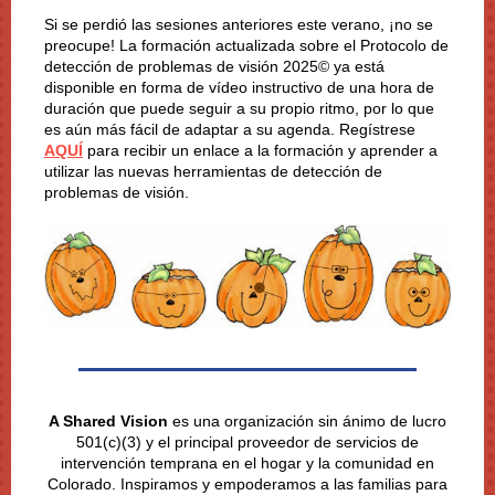
Si se perdió las sesiones anteriores este verano, ¡no se
preocupe! La formación actualizada sobre el Protocolo de
detección de problemas de visión 2025© ya está
disponible en forma de vídeo instructivo de una hora de
duración que puede seguir a su propio ritmo, por lo que
es aún más fácil de adaptar a su agenda. Regístrese
AQUÍ
para recibir un enlace a la formación y aprender a
utilizar las nuevas herramientas de detección de
problemas de visión.
A Shared Vision
es una organización sin ánimo de lucro
501(c)(3) y el principal proveedor de servicios de
intervención temprana en el hogar y la comunidad en
Colorado. Inspiramos y empoderamos a las familias para