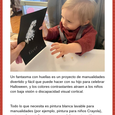
Un fantasma con huellas es un proyecto de manualidades
divertido y fácil que puede hacer con su hijo para celebrar
Halloween, y los colores contrastantes atraen a los niños
con baja visión o discapacidad visual cortical.
Todo lo que necesita es pintura blanca lavable para
manualidades (por ejemplo, pintura para niños Crayola),