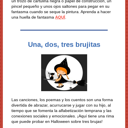
un trozo de cartulina negra o papel de construcción, un
pincel pequeño y unos ojos saltones para pegar en su
fantasma cuando se seque la pintura. Aprenda a hacer
una huella de fantasma
AQUÍ
.
Una, dos, tres brujitas
Las canciones, los poemas y los cuentos son una forma
divertida de abrazar, acurrucarse y jugar con su hijo, al
tiempo que se fomenta la alfabetización temprana y las
conexiones sociales y emocionales. ¡Aquí tiene una rima
que puede probar en Halloween sobre tres brujas!