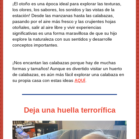
¡El otoño es una época ideal para explorar las texturas,
los olores, los sabores, los sonidos y las vistas de la
estación! Desde las manzanas hasta las calabazas,
pasando por el aire más fresco y las crujientes hojas
otoñales, salir al aire libre y vivir experiencias
significativas es una forma maravillosa de que su hijo
explore la naturaleza con sus sentidos y desarrolle
conceptos importantes.
¡Nos encantan las calabazas porque hay de muchas
formas y tamaños! Aunque es divertido visitar un huerto
de calabazas, es aún más fácil explorar una calabaza en
su propia casa con estas ideas
AQUÍ
.
Deja una huella terrorífica