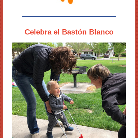
Celebra el Bastón Blanco