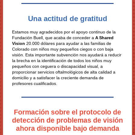
Una actitud de gratitud
Estamos muy agradecidos por el apoyo continuo de la
Fundación Buell, que acaba de conceder a
A Shared
Vision
20.000 dólares para ayudar a las familias de
Colorado con niños muy pequeños ciegos o con baja
visión. Esta importante subvención nos ayudará a reducir
la brecha en la identificación de todos los niños muy
pequeños con ceguera o discapacidad visual, a
proporcionar servicios oftalmológicos de alta calidad a
domicilio y a satisfacer la creciente demanda de
profesores cualificados.
Formación sobre el protocolo de
detección de problemas de visión
ahora disponible bajo demanda