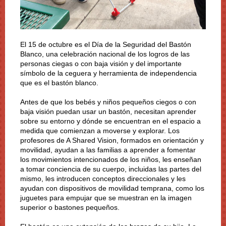
El 15 de octubre es el Día de la Seguridad del Bastón
Blanco, una celebración nacional de los logros de las
personas ciegas o con baja visión y del importante
símbolo de la ceguera y herramienta de independencia
que es el bastón blanco.
Antes de que los bebés y niños pequeños ciegos o con
baja visión puedan usar un bastón, necesitan aprender
sobre su entorno y dónde se encuentran en el espacio a
medida que comienzan a moverse y explorar. Los
profesores de A Shared Vision, formados en orientación y
movilidad, ayudan a las familias a aprender a fomentar
los movimientos intencionados de los niños, les enseñan
a tomar conciencia de su cuerpo, incluidas las partes del
mismo, les introducen conceptos direccionales y les
ayudan con dispositivos de movilidad temprana, como los
juguetes para empujar que se muestran en la imagen
superior o bastones pequeños.