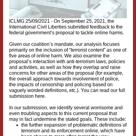
ICLMG 25/09/2021 -
On September 25, 2021, the
International Civil Liberties submitted feedback to the
federal government’s proposal to tackle online harms.
Given our coalition’s mandate, our analysis focuses
primarily on the inclusion of “terrorist content” as one of
five areas of online harm. We also examine the
proposal’s interaction with anti-terrorism laws, policies
and activities, as well as how they overlap and raise
concerns for other areas of the proposal (for example,
the overall approach towards involvement of police,
the impacts of censorship and policing based on
vaguely worded definitions, etc.). You can
read our full
submission here.
In our submission, we identify several worrisome and
even troubling aspects to this current proposal that
may in fact undermine the stated goals. These include:
the further expansion of problematic definitions of
terrorism and its enforcement online, which have