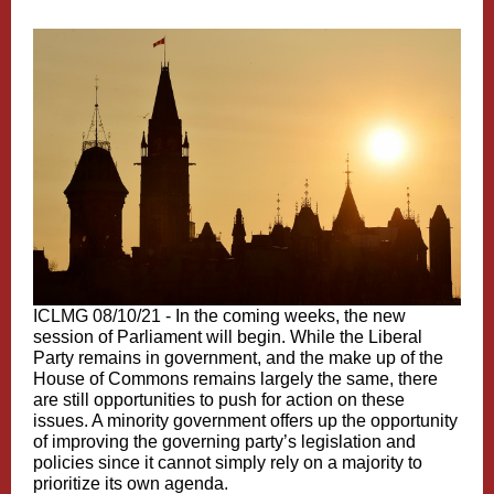
ICLMG 08/10/21 -
In the coming weeks, the new
session of Parliament will begin. While the Liberal
Party remains in government, and the make up of the
House of Commons remains largely the same, there
are still opportunities to push for action on these
issues. A minority government offers up the opportunity
of improving the governing party’s legislation and
policies since it cannot simply rely on a majority to
prioritize its own agenda.