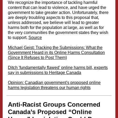
We recognize the importance of tackling harmful
content that can lead to violence, and have urged the
government to take greater action. Unfortunately, there
are deeply troubling aspects to this proposal that,
unless addressed, we believe will lead to greater
harms both for the population at large, as well as for
the very communities the government states they wish
to support.
Source
Michael Geist: Tracking the Submissions: What the
Government Heard in its Online Harms Consultation
(Since It Refuses to Post Them)
Ditch 'fundamentally flawed' online harms bill, experts
say in submissions to Heritage Canada
Opinion: Canadian government's proposed online
harms legislation threatens our human rights
Anti-Racist Groups Concerned
Canada’s Proposed “Online