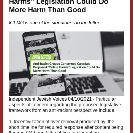
Harms” Legislation Could Do
More Harm Than Good
ICLMG is one of the signatories to the letter.
Independent Jewish Voices 04/10/2021 -
Particular
aspects of concern regarding the proposed legislative
framework from an anti-racism perspective include:
1. Incentivization of over-removal produced by: the
short timeline for required response after content being
flagged (24 hours); the obligation for online