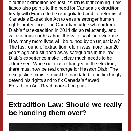
a further extradition request if such is forthcoming. This
fiasco also points to the need for Canada’s extradition
treaty with France to be renegotiated and for reforms of
Canada’s Extradition Act to ensure stronger human
rights protections. The Canadian judge who ordered
Diab’s first extradition in 2014 did so reluctantly, and
with serious doubts about the validity of the evidence.
How many more lives will be ruined by an unjust law?
The last round of extradition reform was more than 20
years ago and stripped away safeguards in the law.
Diab’s experience make it clear much needs to be
addressed. While not much changed in the election,
there must now be real change for Hassan Diab. The
next justice minister must be mandated to unflinchingly
defend his rights and to fix Canada’s flawed
Extradition Act.
Read more - Lire plus
Extradition Law: Should we really
be handing them over?