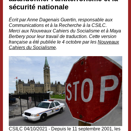
sécurité nationale
Écrit par Anne Dagenais Guertin, responsable aux
Communications et à la Recherche à la CSILC.
Merci aux Nouveaux Cahiers du Socialisme et à Maya
Berbery pour leur travail de traduction. Cette version
française a été publiée le 4 octobre par les
Nouveaux
Cahiers du Socialisme
.
CSILC 04/10/2021 - Depuis le 11 septembre 2001, les