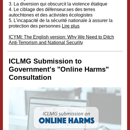
3. La diversion qui obscurcit la violence étatique
4. Le ciblage des défenseur.ses des terres
autochtones et des activistes écologistes
5. L’incapacité de la sécurité nationale à assurer la
protection des personnes
Lire plus
ICYMI: The English version: Why We Need to Ditch
Anti-Terrorism and National Security
ICLMG Submission to
Government's "Online Harms"
Consultation