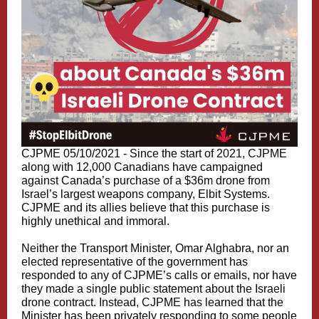
CJPME 05/10/2021 -
Since the start of 2021, CJPME
along with 12,000 Canadians have campaigned
against Canada’s purchase of a $36m drone from
Israel’s largest weapons company, Elbit Systems.
CJPME and its allies believe that this purchase is
highly unethical and immoral.
Neither the Transport Minister, Omar Alghabra, nor an
elected representative of the government has
responded to any of CJPME’s calls or emails, nor have
they made a single public statement about the Israeli
drone contract. Instead, CJPME has learned that the
Minister has been privately responding to some people