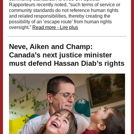
Rapporteurs recently
noted
, “such terms of service or
community standards do not reference human rights
and related responsibilities, thereby creating the
possibility of an ‘escape route’ from human rights
oversight.”
Read more - Lire plus
Neve, Aiken and Champ:
Canada’s next justice minister
must defend Hassan Diab’s rights