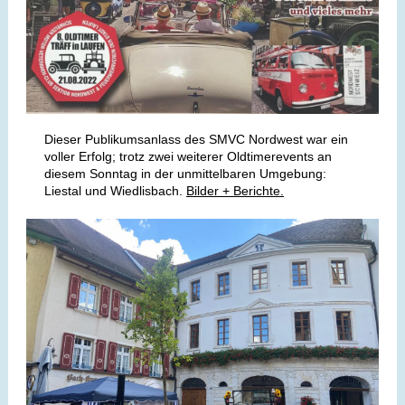
Dieser Publikumsanlass des SMVC Nordwest war ein
voller Erfolg; trotz zwei weiterer Oldtimerevents an
diesem Sonntag in der unmittelbaren Umgebung:
Liestal und Wiedlisbach.
Bilder + Berichte.