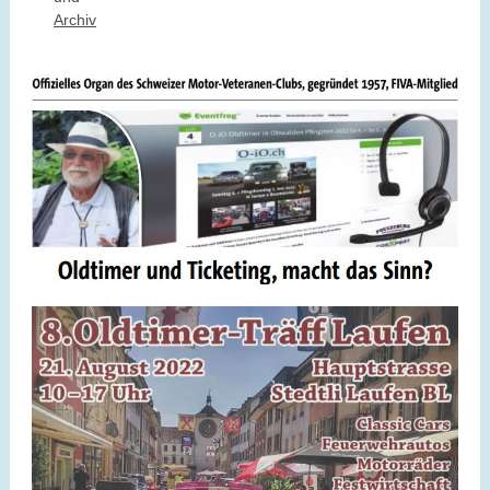
Archiv