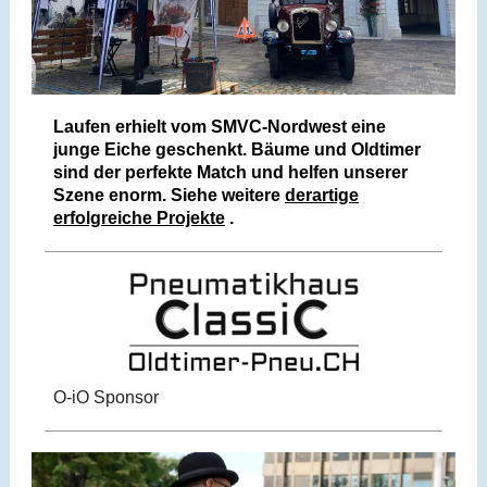
Laufen erhielt vom SMVC-Nordwest eine
junge Eiche geschenkt. Bäume und Oldtimer
sind der perfekte Match und helfen unserer
Szene enorm. Siehe weitere
derartige
erfolgreiche Projekte
.
O-iO Sponsor