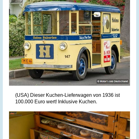
(USA) Dieser Kuchen-Lieferwagen von 1936 ist
100.000 Euro wert! Inklusive Kuchen.