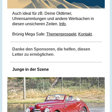
Auch ideal für zB. Deine Oldtimer,
Uhrensammlungen und andere Wertsachen in
diesen unsicheren Zeiten.
Info
.
Brünig Mega Safe:
Themenprospekt
Kontakt
.
.
Danke den Sponsoren, die helfen, diesen
Letter zu ermöglichen
.
Junge in der Szene