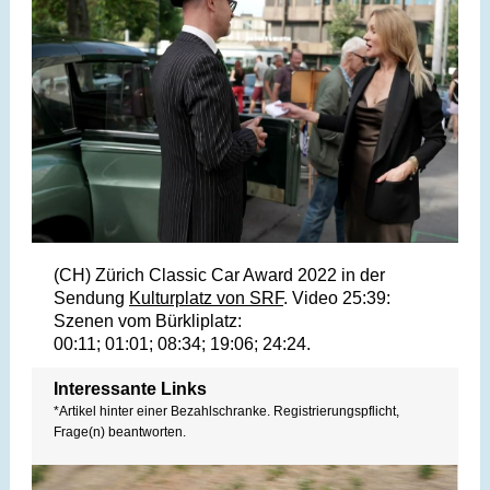
(CH) Zürich Classic Car Award 2022 in der
Sendung
Kulturplatz von SRF
. Video 25:39:
Szenen vom Bürkliplatz:
00:11; 01:01; 08:34; 19:06; 24:24.
Interessante Links
*Artikel hinter einer Bezahlschranke. Registrierungspflicht,
Frage(n) beantworten.