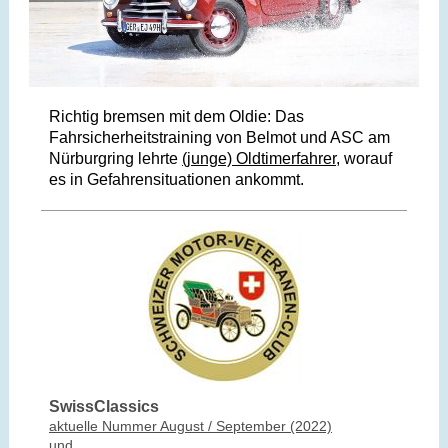
Richtig bremsen mit dem Oldie: Das
Fahrsicherheitstraining von Belmot und ASC am
Nürburgring lehrte
(junge) Oldtimerfahrer
, worauf
es in Gefahrensituationen ankommt.
SwissClassics
aktuelle Nummer August / September (2022)
und