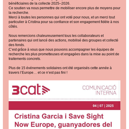
bénéficiaires de la collecte 2025–2026.
Ce soutien va nous permettre de mobiliser encore plus de moyens pour
la recherche.
Merci à toutes les personnes qui ont voté pour nous, et un merci tout
particulier à Cristina pour sa confiance et son engagement fidèle à nos
côtés.
Nous remercions chaleureusement tous les collaborateurs et
partenaires qui ont lancé des actions, mobilisé des groupes et collecté
des fonds.
C’est grâce à vous que nous pouvons accompagner les équipes de
recherche les plus prometteuses et engagées dans la mise au point de
traitements concrets.
Plus de 15 événements solidaires ont été organisés cette année à
travers l’Europe… et ce n’est pas fini !