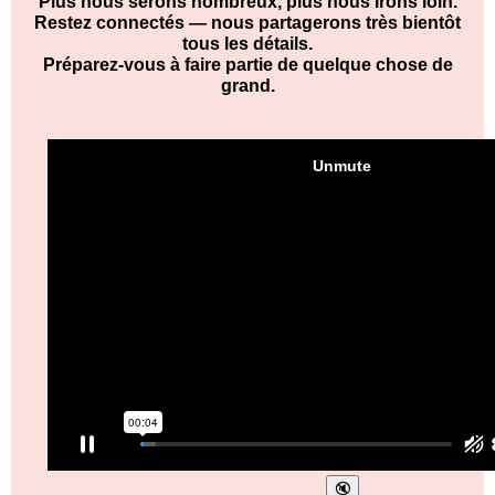
Plus nous serons nombreux, plus nous irons loin.
Restez connectés — nous partagerons très bientôt
tous les détails.
Préparez-vous à faire partie de quelque chose de
grand.