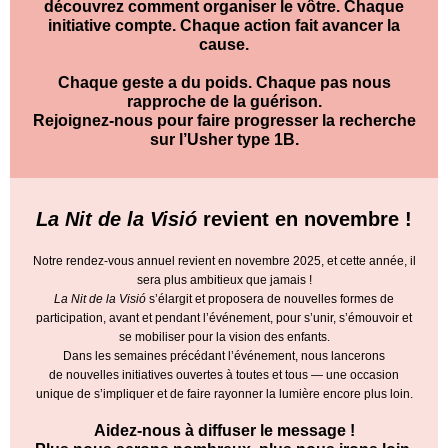
découvrez comment organiser le vôtre. Chaque
initiative compte. Chaque action fait avancer la
cause.
Chaque geste a du poids. Chaque pas nous
rapproche de la guérison.
Rejoignez-nous pour faire progresser la recherche
sur l’Usher type 1B.
La Nit de la Visió
revient en novembre !
Notre rendez-vous annuel revient en novembre 2025, et cette année, il
sera plus ambitieux que jamais !
La Nit de la Visió
s’élargit et proposera de nouvelles formes de
participation, avant et pendant l’événement, pour s’unir, s’émouvoir et
se mobiliser pour la vision des enfants.
Dans les semaines précédant l’événement, nous lancerons
de nouvelles initiatives ouvertes à toutes et tous — une occasion
unique de s’impliquer et de faire rayonner la lumière encore plus loin.
Aidez-nous à diffuser le message !