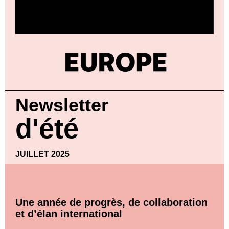
Newsletter
d'été
JUILLET 2025
Une année de progrès, de collaboration
et d’élan international