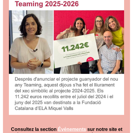
Consultez la section
Événements
sur notre site et