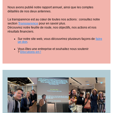
Nous avons publié notre rapport annuel, ainsi que les comptes
détaillés de nos deux antennes.
La transparence est au cœur de toutes nos actions : consultez notre
section
Transparence
pour en savoir plus.
Découvrez notre feuille de route, nos objectifs, nos actions et nos
résultats financiers.
Sur notre site web, vous découvrirez plusieurs façons de
faire
un don
.
Vous êtes une entreprise et souhaitez nous soutenir
?
Discutons-en !