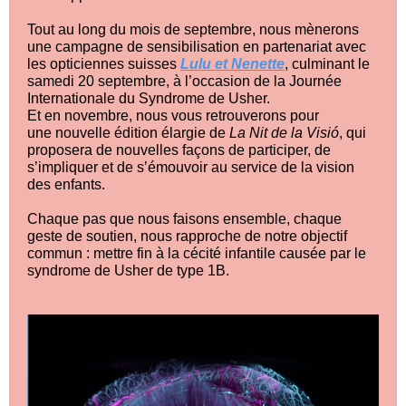
Tout au long du mois de septembre, nous mènerons
une campagne de sensibilisation en partenariat avec
les opticiennes suisses
Lulu et Nenette
, culminant le
samedi 20 septembre, à l’occasion de la Journée
Internationale du Syndrome de Usher.
Et en novembre, nous vous retrouverons pour
une nouvelle édition élargie de
La Nit de la Visió
, qui
proposera de nouvelles façons de participer, de
s’impliquer et de s’émouvoir au service de la vision
des enfants.
Chaque pas que nous faisons ensemble, chaque
geste de soutien, nous rapproche de notre objectif
commun : mettre fin à la cécité infantile causée par le
syndrome de Usher de type 1B.