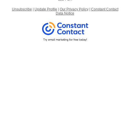
Unsubscribe
|
Update Profile
|
Our Privacy Policy
|
Constant Contact
Data Notice