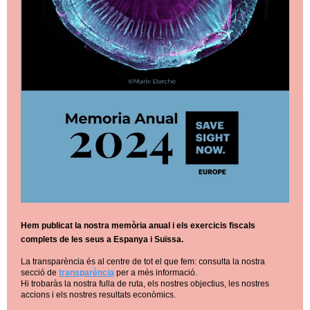
Hem publicat la nostra memòria anual i els exercicis fiscals
complets de les seus a Espanya i Suïssa.
La transparència és al centre de tot el que fem: consulta la nostra
secció de
transparència
per a més informació.
Hi trobaràs la nostra fulla de ruta, els nostres objectius, les nostres
accions i els nostres resultats econòmics.