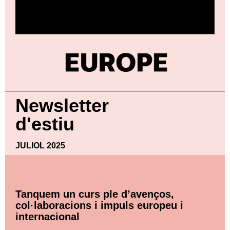
Newsletter
d'estiu
JULIOL 2025
Tanquem un curs ple d’avenços,
col·laboracions i impuls europeu i
internacional