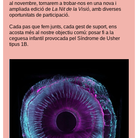
al novembre, tornarem a trobar-nos en una nova i
ampliada edició de
La Nit de la Visió
, amb diverses
oportunitats de participació.
Cada pas que fem junts, cada gest de suport, ens
acosta més al nostre objectiu comú: posar fi a la
ceguesa infantil provocada pel Síndrome de Usher
tipus 1B.