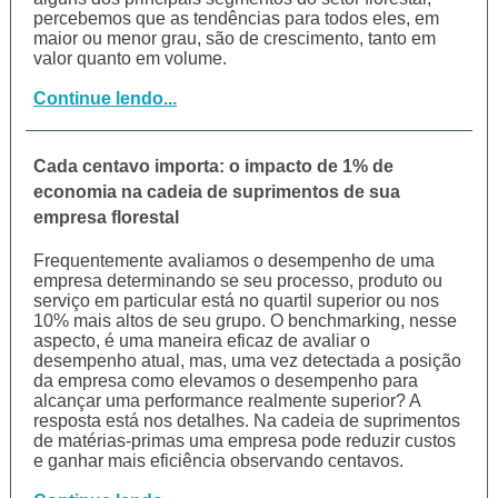
percebemos que as tendências para todos eles, em
maior ou menor grau, são de crescimento, tanto em
valor quanto em volume.
Continue lendo...
Cada centavo importa: o impacto de 1% de
economia na cadeia de suprimentos de sua
empresa florestal
Frequentemente avaliamos o desempenho de uma
empresa determinando se seu processo, produto ou
serviço em particular está no quartil superior ou nos
10% mais altos de seu grupo. O benchmarking, nesse
aspecto, é uma maneira eficaz de avaliar o
desempenho atual, mas, uma vez detectada a posição
da empresa como elevamos o desempenho para
alcançar uma performance realmente superior? A
resposta está nos detalhes. Na cadeia de suprimentos
de matérias-primas uma empresa pode reduzir custos
e ganhar mais eficiência observando centavos.