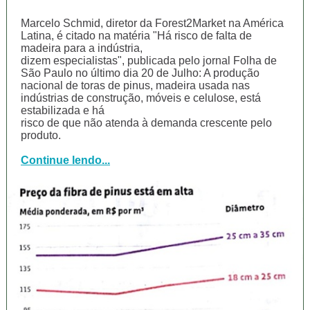
Marcelo Schmid, diretor da Forest2Market na América
Latina, é citado na matéria "Há risco de falta de
madeira para a indústria,
dizem especialistas", publicada pelo jornal Folha de
São Paulo no último dia 20 de Julho: A produção
nacional de toras de pinus, madeira usada nas
indústrias de construção, móveis e celulose, está
estabilizada e há
risco de que não atenda à demanda crescente pelo
produto.
Continue lendo...