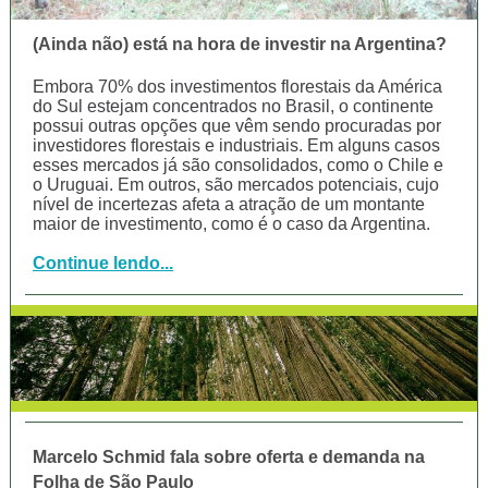
(Ainda não) está na hora de investir na Argentina?
Embora 70% dos investimentos florestais da América
do Sul estejam concentrados no Brasil, o continente
possui outras opções que vêm sendo procuradas por
investidores florestais e industriais. Em alguns casos
esses mercados já são consolidados, como o Chile e
o Uruguai. Em outros, são mercados potenciais, cujo
nível de incertezas afeta a atração de um montante
maior de investimento, como é o caso da Argentina.
Continue lendo...
Marcelo Schmid fala sobre oferta e demanda na
Folha de São Paulo