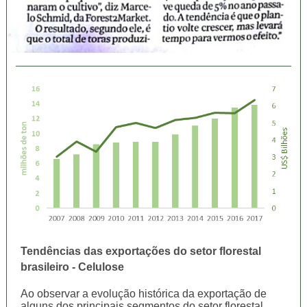
Tendências das exportações do setor florestal
brasileiro - Celulose
Ao observar a evolução histórica da exportação de
alguns dos principais segmentos do setor florestal,