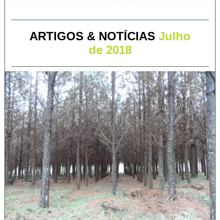
ARTIGOS & NOTÍCIAS
Julho
de 2018