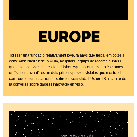
Tot i ser una fundació relativament jove, fa anys que treballem colze a
colze amb l’Institut de la Visió, hospitals i equips de recerca punters
que estan canviant el destí de l’Usher. Aquest contracte no és només
un “salt endavant”: és un dels primers passos visibles que mostra el
camí que estem recorrent. I, sobretot, consolida l’Usher 1B al centre de
la conversa sobre dades i innovació en visió.