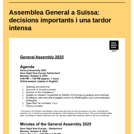
Assemblea General a Suïssa:
decisions importants i una tardor
intensa