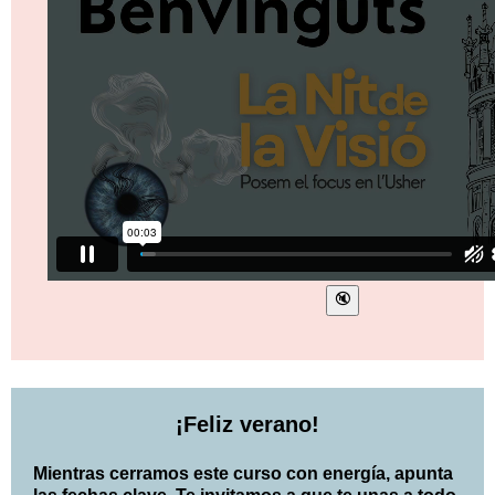
¡Feliz verano!
Mientras cerramos este curso con energía, apunta