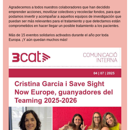
Agradecemos a todos nuestros colaboradores que han decidido
emprender acciones, movilizar colectivos y recolectar fondos, para que
podamos invertir y acompañar a aquellos equipos de investigación que
puedan ser más relevantes para el tratamiento y que detectamos están
comprometidos en hacer llegar un posible tratamiento a los pacientes.
Más de 15 eventos solidarios activados durante el año por toda
Europa. ¡Y aún quedan muchos más!