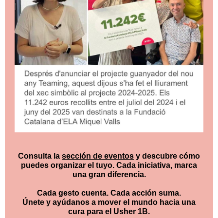
Consulta la
sección de eventos
y descubre cómo
puedes organizar el tuyo. Cada iniciativa, marca
una gran diferencia.
Cada gesto cuenta. Cada acción suma.
Únete y ayúdanos a mover el mundo hacia una
cura para el Usher 1B.