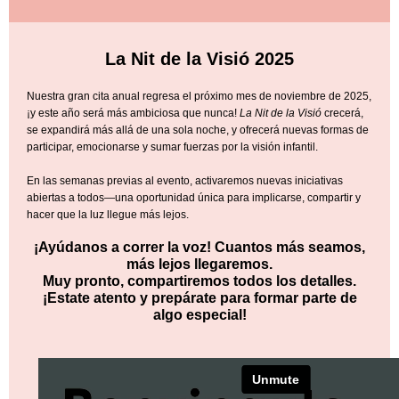
La Nit de la Visió 2025
Nuestra gran cita anual regresa el próximo mes de noviembre de 2025,
¡y este año será más ambiciosa que nunca!
La Nit de la Visió
crecerá,
se expandirá más allá de una sola noche, y ofrecerá nuevas formas de
participar, emocionarse y sumar fuerzas por la visión infantil.
En las semanas previas al evento, activaremos nuevas iniciativas
abiertas a todos—una oportunidad única para implicarse, compartir y
hacer que la luz llegue más lejos.
¡Ayúdanos a correr la voz! Cuantos más seamos,
más lejos llegaremos.
Muy pronto, compartiremos todos los detalles.
¡Estate atento y prepárate para formar parte de
algo especial!