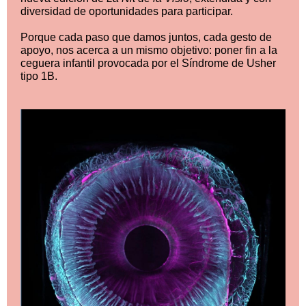
diversidad de oportunidades para participar.
Porque cada paso que damos juntos, cada gesto de
apoyo, nos acerca a un mismo objetivo: poner fin a la
ceguera infantil provocada por el Síndrome de Usher
tipo 1B.