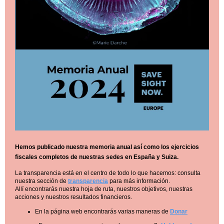
Hemos publicado nuestra memoria anual así como los ejercicios
fiscales completos de nuestras sedes en España y Suiza.
La transparencia está en el centro de todo lo que hacemos: consulta
nuestra sección de
transparen
cia
para más información.
Allí encontrarás nuestra hoja de ruta, nuestros objetivos, nuestras
acciones y nuestros resultados financieros.
En la página web encontrarás varias maneras de
Donar