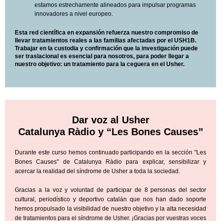
estamos estrechamente alineados para impulsar programas
innovadores a nivel europeo.
Esta red científica en expansión refuerza nuestro compromiso de
llevar tratamientos reales a las familias afectadas por el USH1B.
Trabajar en la custodia y confirmación que la investigación puede
ser traslacional es esencial para nosotros, para poder llegar a
nuestro objetivo: un tratamiento para la ceguera en el Usher.
Dar voz al Usher
Catalunya Ràdio y “Les Bones Causes”
Durante este curso hemos continuado participando en la sección "Les
Bones Causes" de Catalunya Ràdio para explicar, sensibilizar y
acercar la realidad del síndrome de Usher a toda la sociedad.
Gracias a la voz y voluntad de participar de 8 personas del sector
cultural, periodístico y deportivo catalán que nos han dado soporte
hemos propulsado la visibilidad de nuestro objetivo y la alta necesidad
de tratamientos para el síndrome de Usher. ¡Gracias por vuestras voces