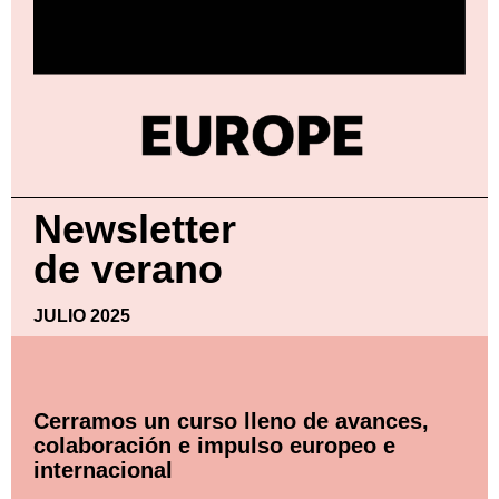
Newsletter
de verano
JULIO 2025
Cerramos un curso lleno de avances,
colaboración e impulso europeo e
internacional