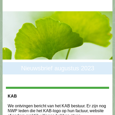
Nieuwsbrief augustus 2023
KAB
We ontvingen bericht van het KAB bestuur. Er zijn nog
NWP leden die het KAB-logo op hun factuur, website