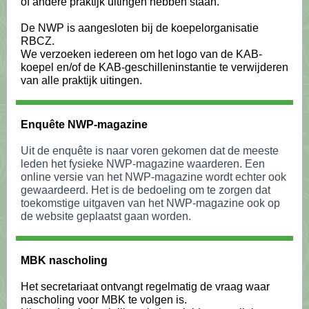
of andere praktijk uitingen hebben staan.
De NWP is aangesloten bij de koepelorganisatie
RBCZ.
We verzoeken iedereen om het logo van de KAB-
koepel en/of de KAB-geschilleninstantie te verwijderen
van alle praktijk uitingen.
Enquête NWP-magazine
Uit de enquête is naar voren gekomen dat de meeste
leden het fysieke NWP-magazine waarderen. Een
online versie van het NWP-magazine wordt echter ook
gewaardeerd. Het is de bedoeling om te zorgen dat
toekomstige uitgaven van het NWP-magazine ook op
de website geplaatst gaan worden.
MBK nascholing
Het secretariaat ontvangt regelmatig de vraag waar
nascholing voor MBK te volgen is.