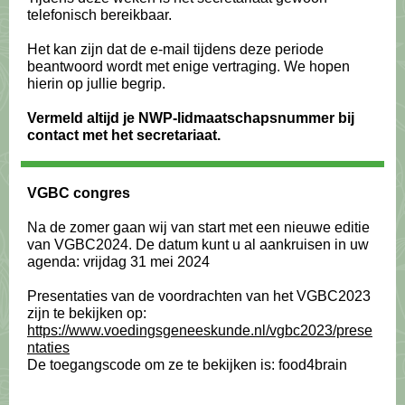
telefonisch bereikbaar.
Het kan zijn dat de e-mail tijdens deze periode
beantwoord wordt met enige vertraging. We hopen
hierin op jullie begrip.
Vermeld altijd je NWP-lidmaatschapsnummer bij
contact met het secretariaat.
VGBC congres
Na de zomer gaan wij van start met een nieuwe editie
van VGBC2024. De datum kunt u al aankruisen in uw
agenda: vrijdag 31 mei 2024
Presentaties van de voordrachten van het VGBC2023
zijn te bekijken op:
https://www.voedingsgeneeskunde.nl/vgbc2023/prese
ntaties
De toegangscode om ze te bekijken is: food4brain