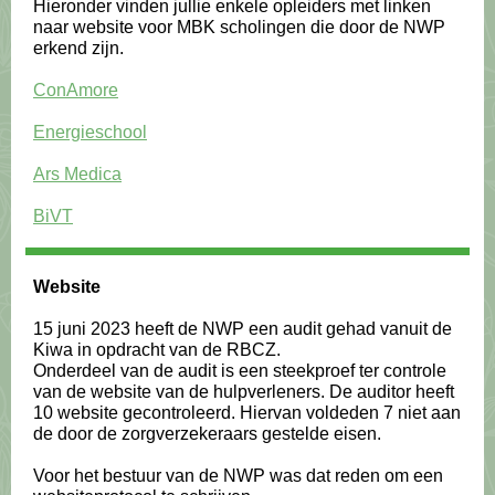
Hieronder vinden jullie enkele opleiders met linken
naar website voor MBK scholingen die door de NWP
erkend zijn.
ConAmore
Energieschool
Ars Medica
BiVT
Website
15 juni 2023 heeft de NWP een audit gehad vanuit de
Kiwa in opdracht van de RBCZ.
Onderdeel van de audit is een steekproef ter controle
van de website van de hulpverleners. De auditor heeft
10 website gecontroleerd. Hiervan voldeden 7 niet aan
de door de zorgverzekeraars gestelde eisen.
Voor het bestuur van de NWP was dat reden om een