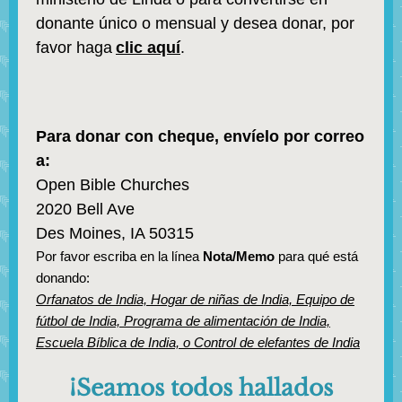
donante único o mensual y desea donar, por
favor haga
clic aquí
.
Para donar con cheque, envíelo por correo
a:
Open Bible Churches
2020 Bell Ave
Des Moines, IA 50315
Por favor escriba en la línea
Nota/Memo
para qué está
donando:
Orfanatos de India, Hogar de niñas de India, Equipo de
fútbol de India, Programa de alimentación de India,
Escuela Bíblica de India, o Control de elefantes de India
¡Seamos todos hallados