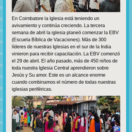
En Coimbatore la Iglesia está teniendo un
avivamiento y continúa creciendo. La tercera
semana de abril la iglesia planeó comenzar la EBV
(Escuela Bíblica de Vacaciones). Más de 300
líderes de nuestras Iglesias en el sur de la India
vinieron para recibir capacitación. La EBV comenzó
el 29 de abril. El año pasado, más de 450 niños de
toda nuestra Iglesia Central aprendieron sobre
Jesús y Su amor. Este es un alcance enorme
cuando combinamos el número de todas nuestras
iglesias periféricas.