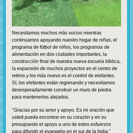
Necesitamos muchos más socios mientras
continuamos apoyando nuestro hogar de niñas, el
programa de fútbol de niños, los programas de
alimentación en dos ciudades importantes, la
construcción final de nuestra nueva escuela bíblica,
la expansión de muchos proyectos en el centro de
retiros y los más nuevo es el control de elefantes.
Sí, los elefantes están regresando y necesitamos
desesperadamente construir un muro de piedra
para mantenerlos alejados.
"Gracias por su amor y apoyo. Es mi oración que
usted pueda encontrar en su corazón y en su
presupuesto el apoyo a uno de estos esfuerzos
para difundir el evangelio en el sur de la India."