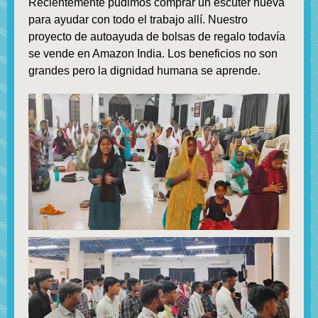
Recientemente pudimos comprar un escúter nueva
para ayudar con todo el trabajo allí. Nuestro
proyecto de autoayuda de bolsas de regalo todavía
se vende en Amazon India. Los beneficios no son
grandes pero la dignidad humana se aprende.