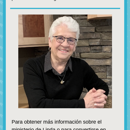
Para obtener más información sobre el
ministerio de Linda o para convertirse en