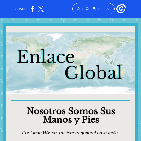
Join Our Email List
SHARE:
Nosotros Somos Sus
Manos y Pies
Por Linda Wilson, misionera general en la India.