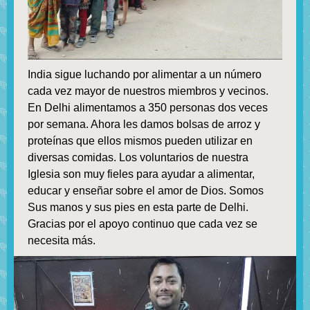
India sigue luchando por alimentar a un número
cada vez mayor de nuestros miembros y vecinos.
En Delhi alimentamos a 350 personas dos veces
por semana. Ahora les damos bolsas de arroz y
proteínas que ellos mismos pueden utilizar en
diversas comidas. Los voluntarios de nuestra
Iglesia son muy fieles para ayudar a alimentar,
educar y enseñar sobre el amor de Dios. Somos
Sus manos y sus pies en esta parte de Delhi.
Gracias por el apoyo continuo que cada vez se
necesita más.