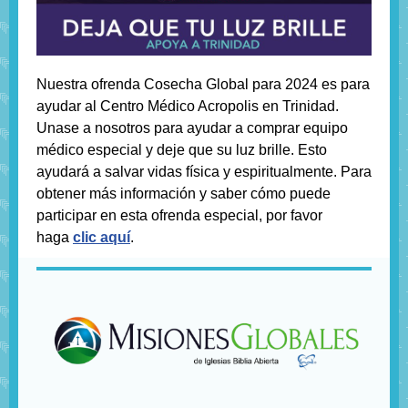
Nuestra ofrenda Cosecha Global para 2024 es para
ayudar al Centro Médico Acropolis en Trinidad.
Unase a nosotros para ayudar a comprar equipo
médico especial y deje que su luz brille. Esto
ayudará a salvar vidas física y espiritualmente. Para
obtener más información y saber cómo puede
participar en esta ofrenda especial, por favor
haga
clic aquí
.