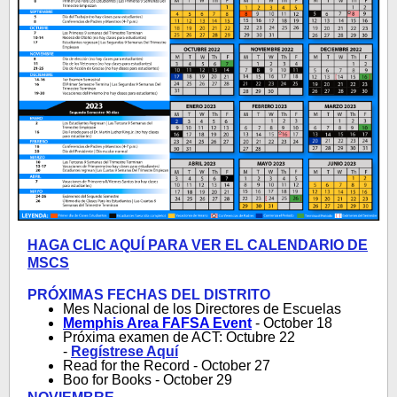
HAGA CLIC AQUÍ PARA VER EL CALENDARIO DE
MSCS
PRÓXIMAS FECHAS DEL DISTRITO
Mes Nacional de los Directores de Escuelas
Memphis Area FAFSA Event
-
October 18
Próxima examen de ACT: Octubre 22
-
Regístrese Aquí
Read for the Record - October 27
Boo for Books - October 29