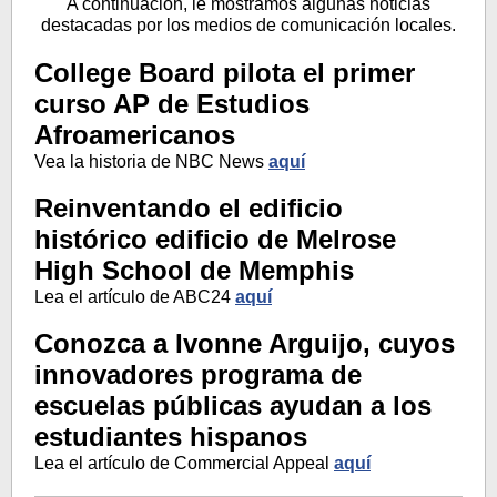
A continuación, le mostramos algunas noticias
destacadas por los medios de comunicación locales.
College Board pilota el primer
curso AP de Estudios
Afroamericanos
Vea la historia de NBC News
aquí
Reinventando el edificio
histórico edificio de Melrose
High School de Memphis
Lea el artículo de ABC24
aquí
Conozca a Ivonne Arguijo, cuyos
innovadores programa de
escuelas públicas ayudan a los
estudiantes hispanos
Lea el artículo de Commercial Appeal
aquí