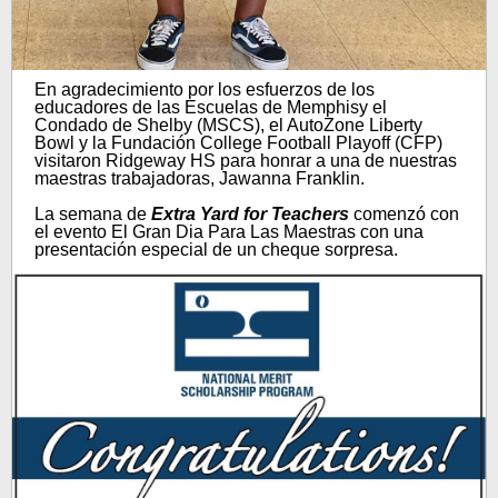
En agradecimiento por los esfuerzos de los
educadores de las Escuelas de Memphisy el
Condado de Shelby (MSCS), el AutoZone Liberty
Bowl y la Fundación College Football Playoff (CFP)
visitaron Ridgeway HS para honrar a una de nuestras
maestras trabajadoras, Jawanna Franklin.
La semana de
Extra Yard for Teachers
comenzó con
el evento El Gran Dia Para Las Maestras con una
presentación especial de un cheque sorpresa.