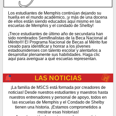
Los estudiantes de Memphis continúan dejando su
huella en el mundo académico, ¡y más de una docena
de ellos están siendo educados aquí mismo en las
escuelas de Memphis y el condado de Shelby!
¡Trece estudiantes de último año de secundaria han
sido nombrados Semifinalistas de la Beca Nacional al
Mérito®! El Programa Nacional de Becas al Mérito fue
creado para identificar y honrar a los jóvenes
estadounidenses con talento escolar y alentarlos a
desarrollar plenamente sus habilidades. Haga clic
aquí para averiguar a qué escuelas representan.
¡La familia de MSCS está formada por creadores de
noticias! Desde nuestros estudiantes y maestros hasta
nuestros entrenadores y personal de apoyo, todos en
las escuelas de Memphis y el Condado de Shelby
tienen una historia. ¡Estamos comprometidos a
mostrar esas historias!