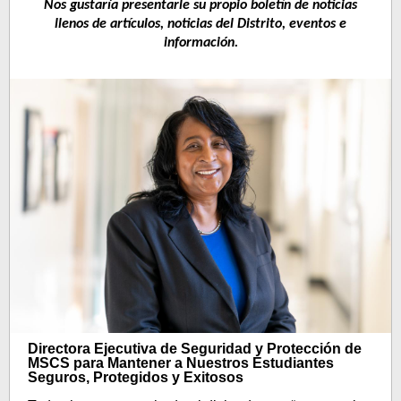
Nos gustaría presentarle su propio boletín de noticias
llenos de artículos, noticias del Distrito, eventos e
información.
Directora Ejecutiva de Seguridad y Protección de
MSCS para Mantener a Nuestros Estudiantes
Seguros, Protegidos y Exitosos