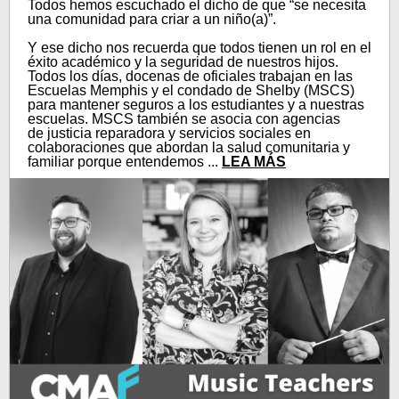
Todos hemos escuchado el dicho de que “se necesita
una comunidad para criar a un niño(a)”.
Y ese dicho nos recuerda que todos tienen un rol en el
éxito académico y la seguridad de nuestros hijos.
Todos los días, docenas de oficiales trabajan en las
Escuelas Memphis y el condado de Shelby (MSCS)
para mantener seguros a los estudiantes y a nuestras
escuelas. MSCS también se asocia con agencias
de justicia reparadora y servicios sociales en
colaboraciones que abordan la salud comunitaria y
familiar porque entendemos ...
LEA MÁS