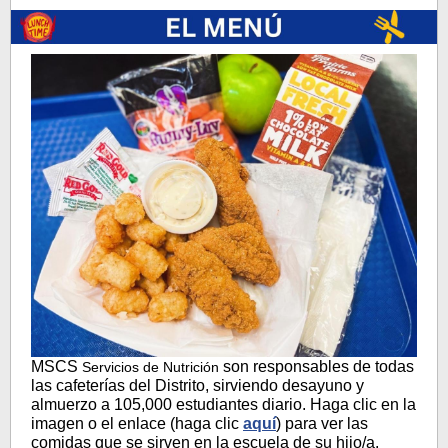
MSCS
son responsables de todas
Servicios de Nutrición
las cafeterías del Distrito, sirviendo desayuno y
almuerzo a 105,000 estudiantes diario. Haga clic en la
imagen o el enlace (haga clic
aquí
) para ver las
comidas que se sirven en la escuela de su hijo/a.