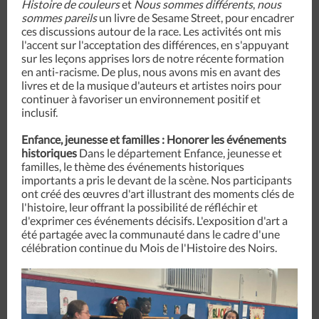
Histoire de couleurs
et
Nous sommes différents
,
nous
sommes pareils
un livre de Sesame Street, pour encadrer
ces discussions autour de la race. Les activités ont mis
l'accent sur l'acceptation des différences, en s'appuyant
sur les leçons apprises lors de notre récente formation
en anti-racisme. De plus, nous avons mis en avant des
livres et de la musique d'auteurs et artistes noirs pour
continuer à favoriser un environnement positif et
inclusif.
Enfance, jeunesse et familles : Honorer les événements
historiques
Dans le département Enfance, jeunesse et
familles, le thème des événements historiques
importants a pris le devant de la scène. Nos participants
ont créé des œuvres d'art illustrant des moments clés de
l'histoire, leur offrant la possibilité de réfléchir et
d'exprimer ces événements décisifs. L'exposition d'art a
été partagée avec la communauté dans le cadre d'une
célébration continue du Mois de l'Histoire des Noirs.