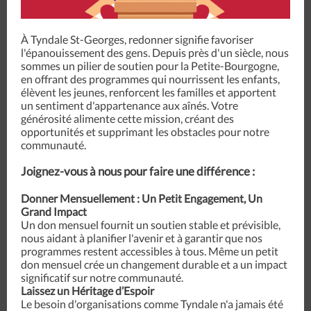
À Tyndale St-Georges, redonner signifie favoriser
l'épanouissement des gens. Depuis près d'un siècle, nous
sommes un pilier de soutien pour la Petite-Bourgogne,
en offrant des programmes qui nourrissent les enfants,
élèvent les jeunes, renforcent les familles et apportent
un sentiment d'appartenance aux aînés. Votre
générosité alimente cette mission, créant des
opportunités et supprimant les obstacles pour notre
communauté.
Joignez-vous à nous pour faire une différence :
Donner Mensuellement : Un Petit Engagement, Un
Grand Impact
Un don mensuel fournit un soutien stable et prévisible,
nous aidant à planifier l'avenir et à garantir que nos
programmes restent accessibles à tous. Même un petit
don mensuel crée un changement durable et a un impact
significatif sur notre communauté.
Laissez un Héritage d’Espoir
Le besoin d'organisations comme Tyndale n'a jamais été