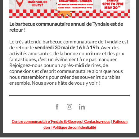
Le barbecue communautaire annuel de Tyndale est de
retour !
Le très attendu barbecue communautaire de Tyndale est
de retour le
vendredi 30 mai de 16 h à 19 h
. Avec des
activités amusantes, de la bonne nourriture et des prix
fantastiques, c’est un événement à ne pas manquer.
Rejoignez-nous pour un après-midi de rires, de
connexions et d'esprit communautaire alors que nous
nous rassemblons pour créer des souvenirs durables
ensemble. Nous avons hâte de vous y voir !
Centre communautaire Tyndale St-Georges
|
Contactez-nous
|
Faites un
don
|
Politique de confidentialité