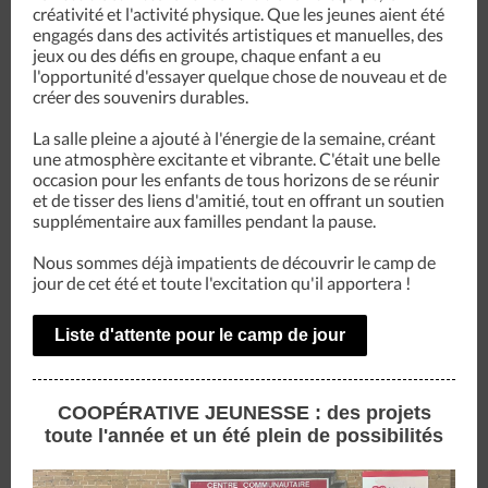
créativité et l'activité physique. Que les jeunes aient été
engagés dans des activités artistiques et manuelles, des
jeux ou des défis en groupe, chaque enfant a eu
l'opportunité d'essayer quelque chose de nouveau et de
créer des souvenirs durables.
La salle pleine a ajouté à l'énergie de la semaine, créant
une atmosphère excitante et vibrante. C'était une belle
occasion pour les enfants de tous horizons de se réunir
et de tisser des liens d'amitié, tout en offrant un soutien
supplémentaire aux familles pendant la pause.
Nous sommes déjà impatients de découvrir le camp de
jour de cet été et toute l'excitation qu'il apportera !
Liste d'attente pour le camp de jour
COOPÉRATIVE JEUNESSE : des projets
toute l'année et un été plein de possibilités