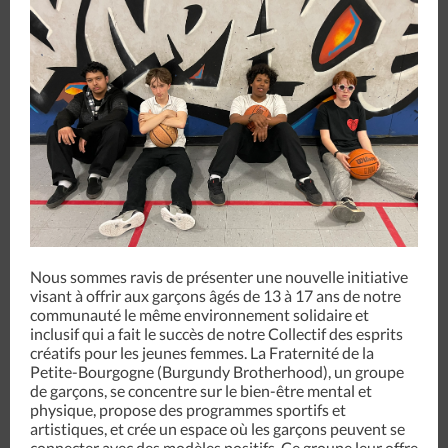
Nous sommes ravis de présenter une nouvelle initiative
visant à offrir aux garçons âgés de 13 à 17 ans de notre
communauté le même environnement solidaire et
inclusif qui a fait le succès de notre Collectif des esprits
créatifs pour les jeunes femmes. La Fraternité de la
Petite-Bourgogne (Burgundy Brotherhood), un groupe
de garçons, se concentre sur le bien-être mental et
physique, propose des programmes sportifs et
artistiques, et crée un espace où les garçons peuvent se
connecter avec des modèles positifs. Ce groupe leur offre