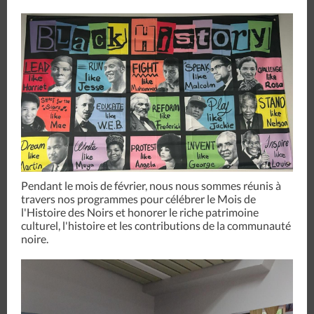
Pendant le mois de février, nous nous sommes réunis à
travers nos programmes pour célébrer le Mois de
l'Histoire des Noirs et honorer le riche patrimoine
culturel, l'histoire et les contributions de la communauté
noire.