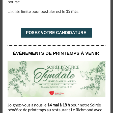
bourse.
La date limite pour postuler est le
13 mai.
POSEZ VOTRE CANDIDATURE
ÉVÉNEMENTS DE PRINTEMPS À VENIR
Joignez-vous à nous le
14 mai à 18 h
pour notre Soirée
bénéfice de printemps au restaurant Le Richmond avec