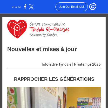
Join Our Email List
SHARE:
Nouvelles et mises à jour
Infolettre Tyndale | Printemps
2025
RAPPROCHER LES GÉNÉRATIONS