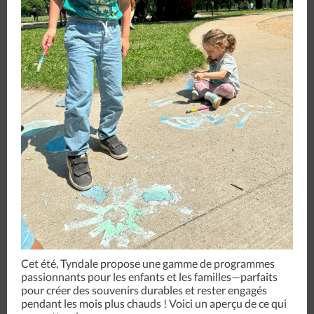
Cet été, Tyndale propose une gamme de programmes
passionnants pour les enfants et les familles—parfaits
pour créer des souvenirs durables et rester engagés
pendant les mois plus chauds ! Voici un aperçu de ce qui