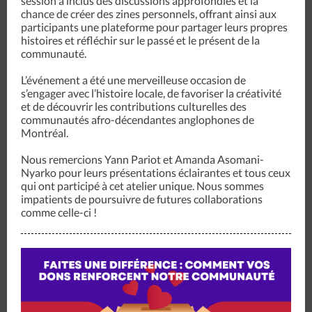
session a inclus des discussions approfondies et la
chance de créer des zines personnels, offrant ainsi aux
participants une plateforme pour partager leurs propres
histoires et réfléchir sur le passé et le présent de la
communauté.
L’événement a été une merveilleuse occasion de
s’engager avec l’histoire locale, de favoriser la créativité
et de découvrir les contributions culturelles des
communautés afro-décendantes anglophones de
Montréal.
Nous remercions Yann Pariot et Amanda Asomani-
Nyarko pour leurs présentations éclairantes et tous ceux
qui ont participé à cet atelier unique. Nous sommes
impatients de poursuivre de futures collaborations
comme celle-ci !