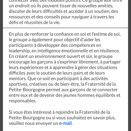
un endroit où ils peuvent tisser de nouvelles amitiés,
discuter de leurs difficultés et accéder à un soutien, des
ressources et des conseils pour naviguer à travers les
défis et réussites de la vie.
En plus de renforcer la confiance en soi et l’estime de soi,
le groupe a également pour objectif d'aider les
participants à développer des compétences en
leadership, en intelligence émotionnelle et en résilience.
En créant un environnement ouvert et sûr, le groupe
encourage les garçons à s’exprimer librement, à partager
leurs expériences et à apprendre à gérer des situations
difficiles avec le soutien de leurs pairs et de leurs
mentors. Que ce soit en participant à des activités
sportives, créatives ou de bien-être, la Fraternité de la
Petite-Bourgogne permet aux garçons de se connecter
entre eux et de devenir des jeunes hommes équilibrés et
responsables.
Si vous êtes intéressé à rejoindre la Fraternité de la
Petite-Bourgogne ou si vous souhaitez en savoir plus,
veuillez nous envoyer un
e-mail
.