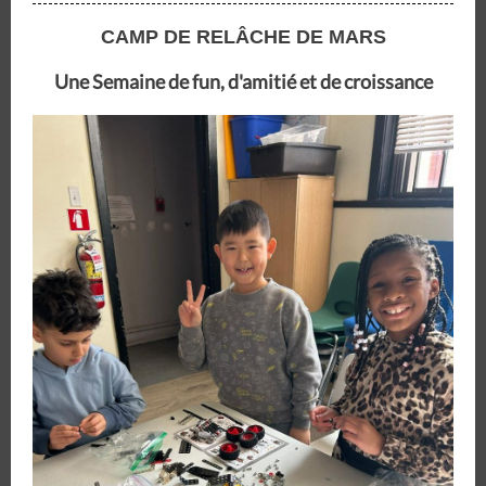
CAMP DE RELÂCHE DE MARS
Une Semaine de fun, d'amitié et de croissance