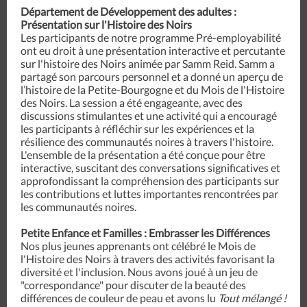
Département de Développement des adultes :
Présentation sur l'Histoire des Noirs
Les participants de notre programme Pré-employabilité
ont eu droit à une présentation interactive et percutante
sur l'histoire des Noirs animée par Samm Reid. Samm a
partagé son parcours personnel et a donné un aperçu de
l’histoire de la Petite-Bourgogne et du Mois de l'Histoire
des Noirs. La session a été engageante, avec des
discussions stimulantes et une activité qui a encouragé
les participants à réfléchir sur les expériences et la
résilience des communautés noires à travers l'histoire.
L'ensemble de la présentation a été conçue pour être
interactive, suscitant des conversations significatives et
approfondissant la compréhension des participants sur
les contributions et luttes importantes rencontrées par
les communautés noires.
Petite Enfance et Familles : Embrasser les Différences
Nos plus jeunes apprenants ont célébré le Mois de
l'Histoire des Noirs à travers des activités favorisant la
diversité et l'inclusion. Nous avons joué à un jeu de
"correspondance" pour discuter de la beauté des
différences de couleur de peau et avons lu
Tout mélangé !