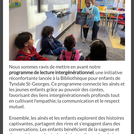
Nous sommes ravis de mettre en avant notre
programme de lecture intergénérationnel
, une initiative
réconfortante lancée à la Bibliothèque pour enfants de
Tyndale St-Georges. Ce programme connecte les aînés et
les jeunes enfants grâce au pouvoir des contes,
favorisant des liens intergénérationnels profonds tout
en cultivant l'empathie, la communication et le respect
mutuel.
Ensemble, les aînés et les enfants explorent des histoires
captivantes, partagent des rires et s'engagent dans des
conversations. Les enfants bénéficient de la sagesse et