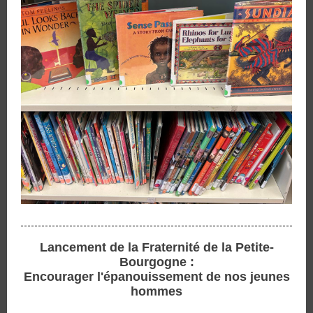
Lancement de la Fraternité de la Petite-
Bourgogne :
Encourager l'épanouissement de nos jeunes
hommes