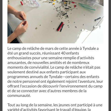
Le camp de relâche de mars de cette année à Tyndale a
été un grand succès, réunissant 40 enfants
enthousiastes pour une semaine remplie d'activités
amusantes, de nouvelles amitiés et de nombreux
moments de convivialité. Le camp de relâche n'était pas
seulement destiné aux enfants participant aux
programmes annuels de Tyndale—certains des enfants
de notre personnel ont également rejoint l'aventure, leur
offrant l'occasion de découvrir l'environnement du camp
et de se connecter avec d'autres membres de la
communauté.
Tout au long de la semaine, les jeunes ont participé à une
variété d'activités favorisant le travail d'équipe, la