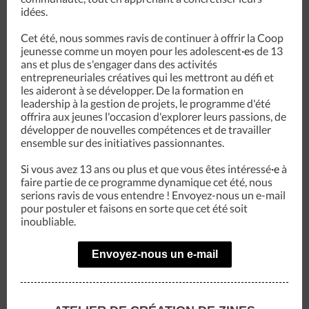
idées.
Cet été, nous sommes ravis de continuer à offrir la Coop
jeunesse comme un moyen pour les adolescent
·e
s de 13
ans et plus de s'engager dans des activités
entrepreneuriales créatives qui les mettront au défi et
les aideront à se développer. De la formation en
leadership à la gestion de projets, le programme d'été
offrira aux jeunes l'occasion d'explorer leurs passions, de
développer de nouvelles compétences et de travailler
ensemble sur des initiatives passionnantes.
Si vous avez 13 ans ou plus et que vous êtes intéressé
·e
à
faire partie de ce programme dynamique cet été, nous
serions ravis de vous entendre ! Envoyez-nous un e-mail
pour postuler et faisons en sorte que cet été soit
inoubliable.
Envoyez-nous un e-mail