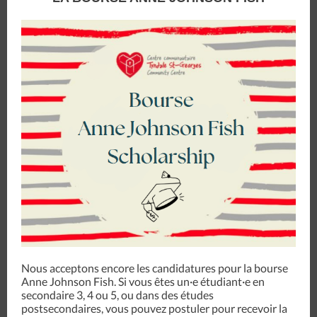
Nous acceptons encore les candidatures pour la bourse
Anne Johnson Fish. Si vous êtes un·e étudiant·e en
secondaire 3, 4 ou 5, ou dans des études
postsecondaires, vous pouvez postuler pour recevoir la