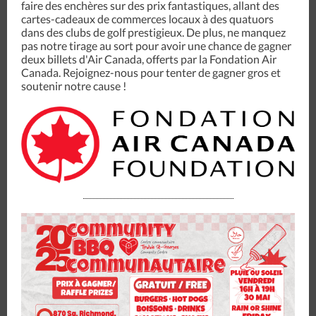
faire des enchères sur des prix fantastiques, allant des
cartes-cadeaux de commerces locaux à des quatuors
dans des clubs de golf prestigieux. De plus, ne manquez
pas notre tirage au sort pour avoir une chance de gagner
deux billets d'Air Canada, offerts par la Fondation Air
Canada. Rejoignez-nous pour tenter de gagner gros et
soutenir notre cause !