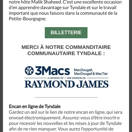
notre hôte Malik Shaheed. C'est une excellente occasion
d'en apprendre davantage sur Tyndale et sur le travail
important que nous faisons dans la communauté de la
Petite-Bourgogne.
BILLETTERIE
MERCI À NOTRE COMMANDITAIRE
COMMUNAUTAIRE TYNDALE :
Encan en ligne de Tyndale
Gardez un œil sur le lien de notre encan en ligne, qui sera
envoyé électroniquement. Assurez-vous d’être inscrit·e
pour recevoir les nouvelles et les mises à jour de Tyndale
afin de ne rien manquer. Vous aurez l’opportunité de