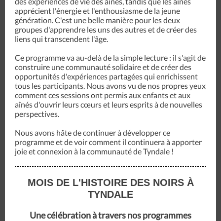
des expériences de vie des aînés, tandis que les aînés
apprécient l'énergie et l'enthousiasme de la jeune
génération. C'est une belle manière pour les deux
groupes d'apprendre les uns des autres et de créer des
liens qui transcendent l'âge.
Ce programme va au-delà de la simple lecture : il s'agit de
construire une communauté solidaire et de créer des
opportunités d'expériences partagées qui enrichissent
tous les participants. Nous avons vu de nos propres yeux
comment ces sessions ont permis aux enfants et aux
aînés d'ouvrir leurs cœurs et leurs esprits à de nouvelles
perspectives.
Nous avons hâte de continuer à développer ce
programme et de voir comment il continuera à apporter
joie et connexion à la communauté de Tyndale !
MOIS DE L'HISTOIRE DES NOIRS À
TYNDALE
Une célébration à travers nos programmes