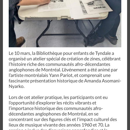
Le 10 mars, la Bibliothèque pour enfants de Tyndale a
organisé un atelier spécial de création de zines, célébrant
l’histoire riche des communautés afro-décendantes
anglophones de Montréal. L’événement a été animé par
l’artiste montréalais Yann Pariot, et comprenait une
fascinante présentation historique de Amanda Asomani-
Nyarko.
Lors de cet atelier pratique, les participants ont eu
l’opportunité d’explorer les récits vibrants et
l’importance historique des communautés afro-
décendantes anglophones de Montréal, en se
concentrant sur des figures clés et l'impact culturel des
lieux de musique vivante des années 1960 et 70. La