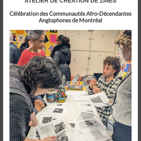
ATELIER DE CRÉATION DE ZINES
Célébration des Communautés Afro-Décendantes
Anglophones de Montréal