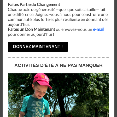
Faites Partie du Changement
Chaque acte de générosité—quel que soit sa taille—fait
une différence. Joignez-vous à nous pour construire une
communauté plus forte et plus résiliente en donnant dès
aujourd'hui.
Faites un Don Maintenant
ou envoyez-nous un
e-mail
pour donner aujourd'hui !
DONNEZ MAINTENANT !
ACTIVITÉS D'ÉTÉ À NE PAS MANQUER