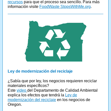
recursos
para que el proceso sea sencillo. Para más
información visite
FoodWaste StopsWithMe.org
.
Ley de modernización del reciclaje
¿Sabía que por ley, los negocios requieren reciclar
materiales específicos?
Este
video
del Departamento de Calidad Ambiental
explica los efectos que tendrá la
Ley de
modernización del reciclaje
en los negocios de
Oregon.