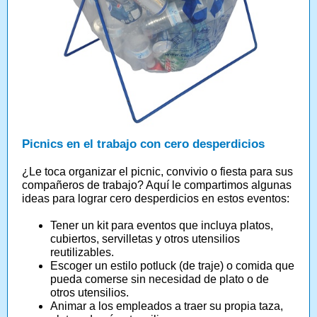
Picnics en el trabajo con cero desperdicios
¿Le toca organizar el picnic, convivio o fiesta para sus
compañeros de trabajo? Aquí le compartimos algunas
ideas para lograr cero desperdicios en estos eventos:
Tener un kit para eventos que incluya platos,
cubiertos, servilletas y otros utensilios
reutilizables.
Escoger un estilo potluck (de traje) o comida que
pueda comerse sin necesidad de plato o de
otros utensilios.
Animar a los empleados a traer su propia taza,