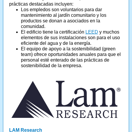
prácticas destacadas incluyen:
Los empledos son voluntarios para dar
mantenimiento al jardín comunitario y los
productos se donan a asociados en la
comunidad.
El edificio tiene la certificación
LEED
y muchos
elementos de sus instalaciones son para el uso
eficiente del agua y de la energía.
El equipo de apoyo a la sostenibilidad (green
team) ofrece oportunidades anuales para que el
personal esté enterado de las prácticas de
sostenibilidad de la empresa.
LAM Research