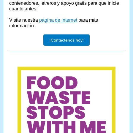
contenedores, letreros y apoyo gratis para que inicie
cuanto antes.
Visite nuestra
página de internet
para más
información.
¡Contáctenos hoy!