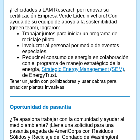
¡Felicidades a LAM Research por renovar su
certificación Empresa Verde Líder, nivel oro! Con
ayuda de su equipo de apoyo a la sostenibilidad
(green team), lograron:
Trabajar juntos para iniciar un programa de
reciclaje piloto.
Involucrar al personal por medio de eventos
especiales.
Reducir el consumo de energía en colaboración
con el programa de manejo estratégico de la
energía,
Strategic Energy Management (SEM)
,
de EnergyTrust.
Tener un jardín con polinizadores y usar cabras para
erradicar plantas invasivas.
Oportunidad de pasantía
¿Te apasiona trabajar con la comunidad y ayudar al
medio ambiente? ¡Llena una solicitud para una
pasantía pagada de AmeriCorps con Residuos
Sólidos y Reciclaje del Condado de Washington!