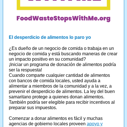
El desperdicio de alimentos lo paro yo
¿Es dueño de un negocio de comida o trabaja en un
negocio de comida y está buscando maneras de crear
un impacto positivo en su comunidad?
¡Iniciar un programa de donación de alimentos podría
ser la respuesta!
Cuando comparte cualquier cantidad de alimentos
con bancos de comida locales, usted ayuda a
alimentar a miembros de la comunidad y a la vez, a
prevenir el desperdicio de alimentos. La ley del buen
samaritano protege a quienes donan alimentos.
También podría ser elegible para recibir incentivos al
preparar sus impuestos.
Comenzar a donar alimentos es fácil y muchas
agencias de gobierno locales proveen
apoyo y