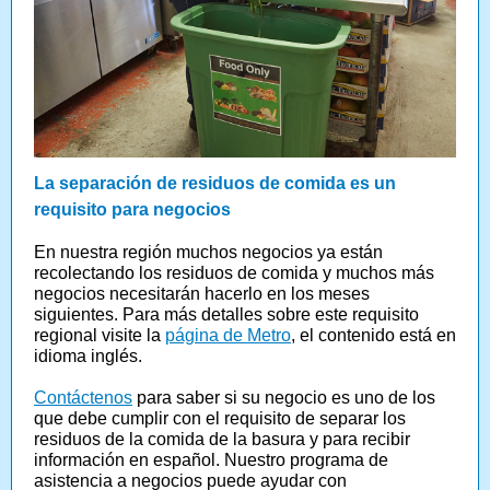
La separación de residuos de comida es un
requisito para negocios
En nuestra región muchos negocios ya están
recolectando los residuos de comida y muchos más
negocios necesitarán hacerlo en los meses
siguientes. Para más detalles sobre este requisito
regional visite la
página de Metro
, el contenido está en
idioma inglés.
Contáctenos
para saber si su negocio es uno de los
que debe cumplir con el requisito de separar los
residuos de la comida de la basura y para recibir
información en español. Nuestro programa de
asistencia a negocios puede ayudar con