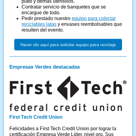
plato y demás utensilios.
Contratar servicio de banquetes que se
encargue de todo.
Pedir prestado nuestro
equipo para colectar
reciclables latas
y envases reembolsables que
resulten del evento.
Hacer clic aquí para solicitar equipo para reciclaje
Empresas Verdes destacadas
First Tech Credit Union
Felicidades a First Tech Credit Union por lograr la
certificación Empresa Verde Líder, nivel oro. Sus