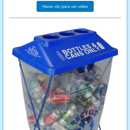
Hacer clic para ver video