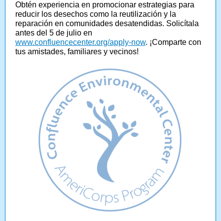
Obtén experiencia en promocionar estrategias para
reducir los desechos como la reutilización y la
reparación en comunidades desatendidas. Solicítala
antes del 5 de julio en
www.confluencecenter.org/apply-now
. ¡Comparte con
tus amistades, familiares y vecinos!