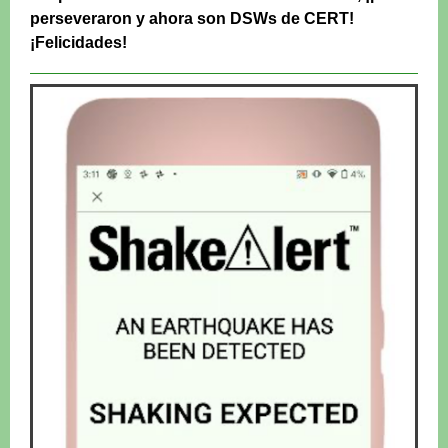
perseveraron y ahora son DSWs de CERT!
¡Felicidades!