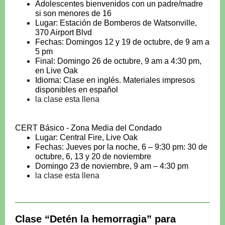
Adolescentes bienvenidos con un padre/madre
si son menores de 16
Lugar: Estación de Bomberos de Watsonville,
370 Airport Blvd
Fechas: Domingos 12 y 19 de octubre, de 9 am a
5 pm
Final: Domingo 26 de octubre, 9 am a 4:30 pm,
en Live Oak
Idioma: Clase en inglés. Materiales impresos
disponibles en español
la clase esta llena
CERT Básico - Zona Media del Condado
Lugar: Central Fire, Live Oak
Fechas: Jueves por la noche, 6 – 9:30 pm: 30 de
octubre, 6, 13 y 20 de noviembre
Domingo 23 de noviembre, 9 am – 4:30 pm
la clase esta llena
Clase “Detén la hemorragia” para