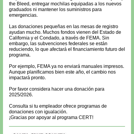
the Bleed, entregar mochilas equipadas a los nuevos
graduados ni mantener los suministros para
emergencias.
Las donaciones pequeñas en las mesas de registro
ayudan mucho. Muchos fondos vienen del Estado de
California y el Condado, a través de FEMA. Sin
embargo, las subvenciones federales se están
reduciendo, lo que afectará el financiamiento futuro del
programa.
Por ejemplo, FEMA ya no enviará manuales impresos.
Aunque planificamos bien este año, el cambio nos
impactará pronto.
Por favor considera hacer una donación para
2025/2026.
Consulta si tu empleador ofrece programas de
donaciones con igualación.
¡Gracias por apoyar al programa CERT!