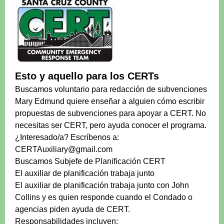
Esto y aquello para los CERTs
Buscamos voluntario para redacción de subvenciones
Mary Edmund quiere enseñar a alguien cómo escribir
propuestas de subvenciones para apoyar a CERT. No
necesitas ser CERT, pero ayuda conocer el programa.
¿Interesado/a? Escríbenos a:
CERTAuxiliary@gmail.com
Buscamos Subjefe de Planificación CERT
El auxiliar de planificación trabaja junto
El auxiliar de planificación trabaja junto con John
Collins y es quien responde cuando el Condado o
agencias piden ayuda de CERT.
Responsabilidades incluyen: