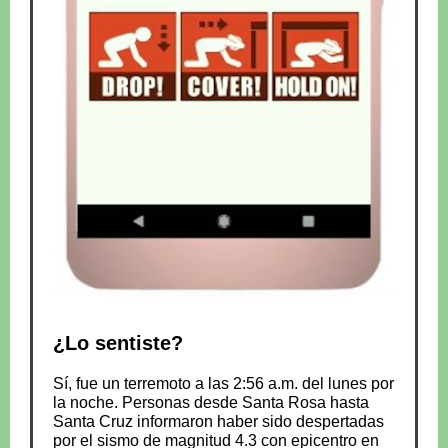
¿Lo sentiste?
Sí, fue un terremoto a las 2:56 a.m. del lunes por
la noche. Personas desde Santa Rosa hasta
Santa Cruz informaron haber sido despertadas
por el sismo de magnitud 4.3 con epicentro en