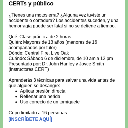
CERTs y público
¿Tienes una motosierra? ¿Alguna vez tuviste un
accidente o cortadura? Los accidentes suceden, y una
hemorragia puede ser fatal si no se detiene a tiempo.
Qué: Clase práctica de 2 horas
Quién: Mayores de 13 años (menores de 16
acompañados por tutor)
Dónde: Central Fire, Live Oak
Cuándo: Sábado 6 de diciembre, de 10 am a 12 pm
Presentado por: Dr. John Hanley y Joyce Smith
(instructores CERT)
Aprenderás 3 técnicas para salvar una vida antes de
que alguien se desangre:
Aplicar presión directa
Rellenar una herida
Uso correcto de un torniquete
Cupo limitado a 16 personas.
[INSCRÍBETE AQUÍ]