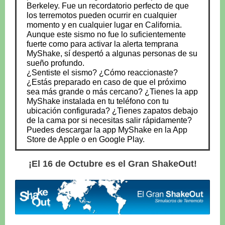
Berkeley. Fue un recordatorio perfecto de que
los terremotos pueden ocurrir en cualquier
momento y en cualquier lugar en California.
Aunque este sismo no fue lo suficientemente
fuerte como para activar la alerta temprana
MyShake, sí despertó a algunas personas de su
sueño profundo.
¿Sentiste el sismo? ¿Cómo reaccionaste?
¿Estás preparado en caso de que el próximo
sea más grande o más cercano? ¿Tienes la app
MyShake instalada en tu teléfono con tu
ubicación configurada? ¿Tienes zapatos debajo
de la cama por si necesitas salir rápidamente?
Puedes descargar la app MyShake en la App
Store de Apple o en Google Play.
¡El 16 de Octubre es el Gran ShakeOut!