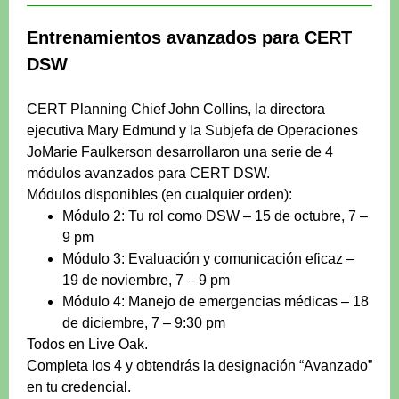
Entrenamientos avanzados para CERT
DSW
CERT Planning Chief John Collins, la directora
ejecutiva Mary Edmund y la Subjefa de Operaciones
JoMarie Faulkerson desarrollaron una serie de 4
módulos avanzados para CERT DSW.
Módulos disponibles (en cualquier orden):
Módulo 2: Tu rol como DSW – 15 de octubre, 7 –
9 pm
Módulo 3: Evaluación y comunicación eficaz –
19 de noviembre, 7 – 9 pm
Módulo 4: Manejo de emergencias médicas – 18
de diciembre, 7 – 9:30 pm
Todos en Live Oak.
Completa los 4 y obtendrás la designación “Avanzado”
en tu credencial.