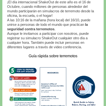
¡El día internacional ShakeOut de este año es el 16 de
Octubre, cuando millones de personas alrededor del
mundo participarán en simulacros de terremoto desde la
oficina, la escuela, o el hogar!
A las 10:16 de la mañana (hora local) del 16/10, puede
unirse a personas de todo el mundo que practican
la
seguridad contra terremotos
.
Aunque le invitamos a participar con nosotros, puede
registrar su simulacro ShakeOut cualquier otro día a
cualquier hora. También puede incluir personas en
diferentes lugares a través de video conferencia.
Guía rápida sobre terremotos