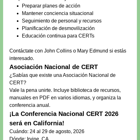
Preparar planes de acción
Mantener conciencia situacional
Seguimiento de personal y recursos
Planificación de desmovilización
Educación continua para CERTs
Contáctate con John Collins o Mary Edmund si estás
interesado.
Asociación Nacional de CERT
¿Sabías que existe una Asociación Nacional de
CERT?
Vale la pena unirte. Incluye biblioteca de recursos,
manuales en PDF en varios idiomas, y organiza la
conferencia anual.
¡La Conferencia Nacional CERT 2026
será en California!
Cuándo: 24 al 29 de agosto, 2026
Dónde: Irvine, CA