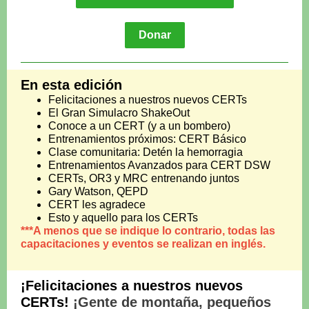
Donar
En esta edición
Felicitaciones a nuestros nuevos CERTs
El Gran Simulacro ShakeOut
Conoce a un CERT (y a un bombero)
Entrenamientos próximos: CERT Básico
Clase comunitaria: Detén la hemorragia
Entrenamientos Avanzados para CERT DSW
CERTs, OR3 y MRC entrenando juntos
Gary Watson, QEPD
CERT les agradece
Esto y aquello para los CERTs
***
A menos que se indique lo contrario, todas las
capacitaciones y eventos se realizan en inglés.
¡Felicitaciones a nuestros nuevos
CERTs!
¡Gente de montaña, pequeños