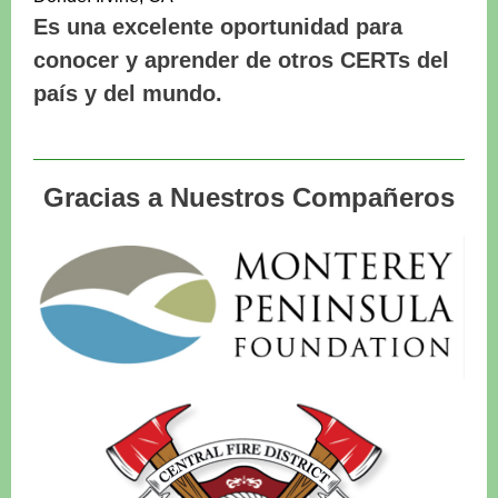
Es una excelente oportunidad para
conocer y aprender de otros CERTs del
país y del mundo.
Gracias a Nuestros Compañeros