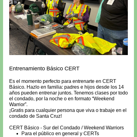
Entrenamiento Básico CERT
Es el momento perfecto para entrenarte en CERT
Básico. Hazlo en familia: padres e hijos desde los 14
años pueden entrenar juntos. Tenemos clases por todo
el condado, por la noche o en formato “Weekend
Warrior”.
¡Gratis para cualquier persona que viva o trabaje en el
condado de Santa Cruz!
CERT Básico - Sur del Condado / Weekend Warriors
Para el público en general y CERTs