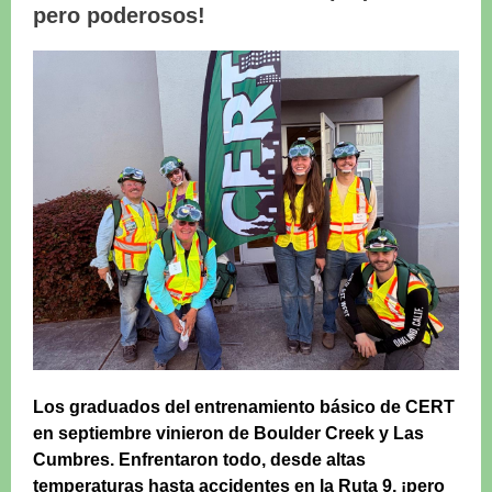
pero poderosos!
Los graduados del entrenamiento básico de CERT
en septiembre vinieron de Boulder Creek y Las
Cumbres. Enfrentaron todo, desde altas
temperaturas hasta accidentes en la Ruta 9, ¡pero