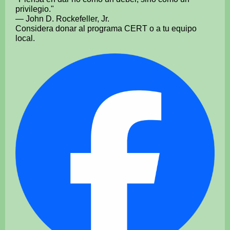
privilegio."
— John D. Rockefeller, Jr.
Considera donar al programa CERT o a tu equipo
local.