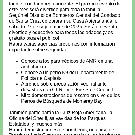
todo el condado regularmente. El próximo evento de
este mes será divertido para toda la familia.
Según el Distrito de Bomberos Central del Condado
de Santa Cruz, celebrarán su Casa Abierta anual el
sábado 27 de septiembre de 2025. Será un evento
divertido y educativo para todas las edades ¡y es
gratuito para el público!
Habrá varias agencias presentes con información
importante sobre seguridad.
Conoce a los paramédicos de AMR en una
ambulancia
Conoce a un perro K9 del Departamento de
Policía de Capitola
Aprende sobre preparación vecinal ante
desastres con CERT y el Fire Safe Council
Mira demostraciones de rescate en vivo de los
Perros de Búsqueda de Monterey Bay
También participarán la Cruz Roja Americana, la
Oficina del Sheriff, salvavidas de los Parques
Estatales ¡y muchos más!
Habrá demostraciones de bomberos, un curso de