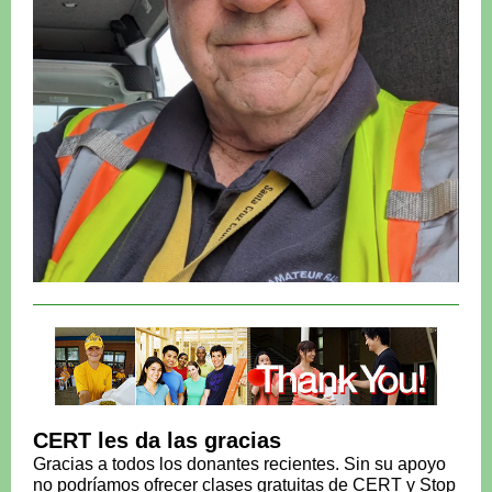
CERT les da las gracias
Gracias a todos los donantes recientes. Sin su apoyo
no podríamos ofrecer clases gratuitas de CERT y Stop