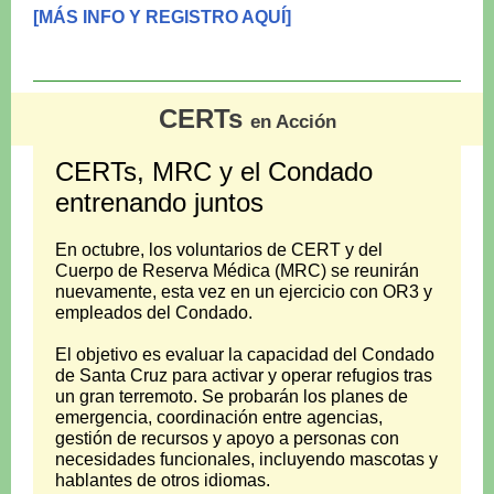
[MÁS INFO Y REGISTRO AQUÍ]
CERTs
en Acción
CERTs, MRC y el Condado
entrenando juntos
En octubre, los voluntarios de CERT y del
Cuerpo de Reserva Médica (MRC) se reunirán
nuevamente, esta vez en un ejercicio con OR3 y
empleados del Condado.
El objetivo es evaluar la capacidad del Condado
de Santa Cruz para activar y operar refugios tras
un gran terremoto. Se probarán los planes de
emergencia, coordinación entre agencias,
gestión de recursos y apoyo a personas con
necesidades funcionales, incluyendo mascotas y
hablantes de otros idiomas.