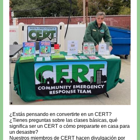
¿Estás pensando en convertirte en un CERT?
¿Tienes preguntas sobre las clases básicas, qué
significa ser un CERT o cómo prepararte en casa para
un desastre?
Nuestros miembros de CERT hacen divulgación por