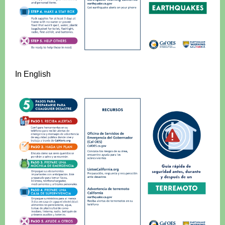
In English