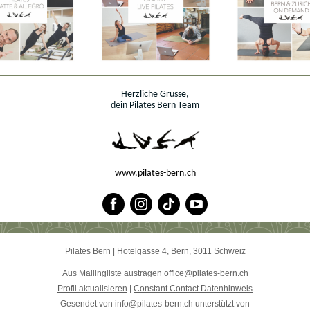
Herzliche Grüsse,
dein Pilates Bern Team
www.pilates-bern.ch
Pilates Bern
|
Hotelgasse 4
,
Bern, 3011 Schweiz
Aus Mailingliste austragen office@pilates-bern.ch
Profil aktualisieren
|
Constant Contact Datenhinweis
Gesendet von
info@pilates-bern.ch
unterstützt von