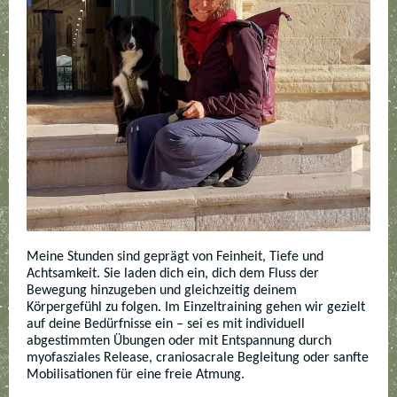
Meine Stunden sind geprägt von Feinheit, Tiefe und
Achtsamkeit. Sie laden dich ein, dich dem Fluss der
Bewegung hinzugeben und gleichzeitig deinem
Körpergefühl zu folgen. Im Einzeltraining gehen wir gezielt
auf deine Bedürfnisse ein – sei es mit individuell
abgestimmten Übungen oder mit Entspannung durch
myofasziales Release, craniosacrale Begleitung oder sanfte
Mobilisationen für eine freie Atmung.