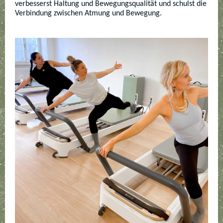
verbesserst Haltung und Bewegungsqualität und schulst die
Verbindung zwischen Atmung und Bewegung.