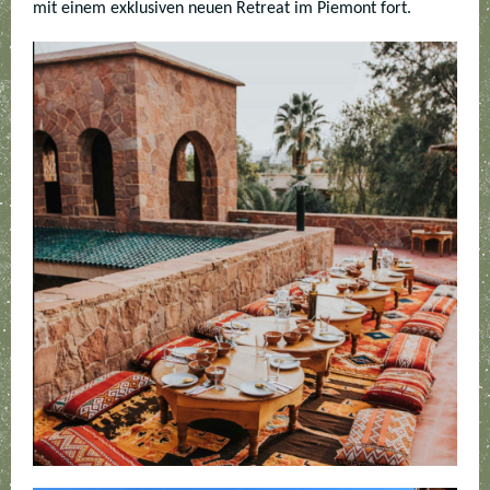
mit einem exklusiven neuen Retreat im Piemont fort.