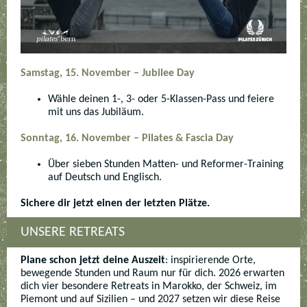
Samstag, 15. November – Jubilee Day
Wähle deinen 1-, 3- oder 5-Klassen-Pass und feiere
mit uns das Jubiläum.
Sonntag, 16. November – Pilates & Fascia Day
Über sieben Stunden Matten- und Reformer-Training
auf Deutsch und Englisch.
Sichere dir jetzt einen der letzten Plätze.
UNSERE RETREATS
Plane schon jetzt deine Auszeit
: inspirierende Orte,
bewegende Stunden und Raum nur für dich. 2026 erwarten
dich vier besondere Retreats in Marokko, der Schweiz, im
Piemont und auf Sizilien – und 2027 setzen wir diese Reise