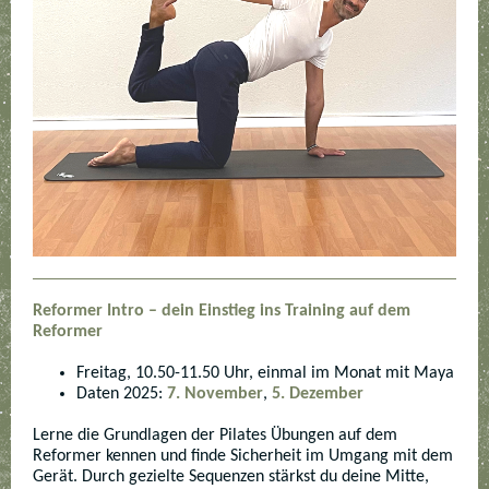
Reformer Intro – dein Einstieg ins Training auf dem
Reformer
Freitag, 10.50-11.50 Uhr, einmal im Monat mit Maya
Daten 2025:
7. November
,
5. Dezember
Lerne die Grundlagen der Pilates Übungen auf dem
Reformer kennen und finde Sicherheit im Umgang mit dem
Gerät. Durch gezielte Sequenzen stärkst du deine Mitte,