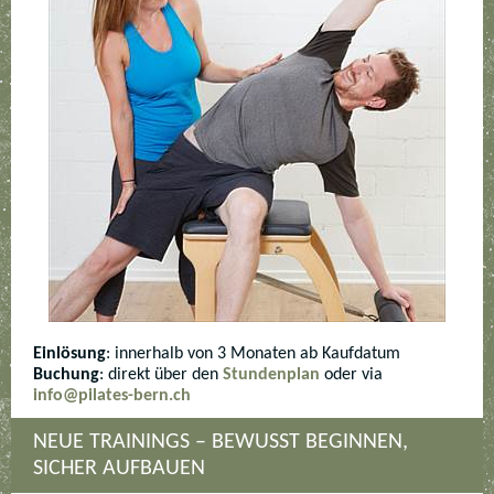
Einlösung
: innerhalb von 3 Monaten ab Kaufdatum
Buchung
: direkt über den
Stundenplan
oder via
info@pilates-bern.ch
NEUE TRAININGS – BEWUSST BEGINNEN,
SICHER AUFBAUEN