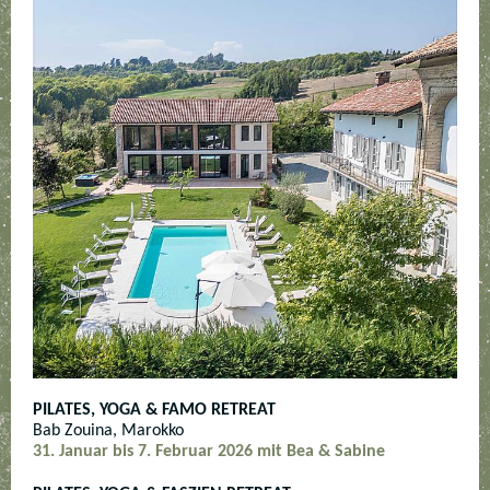
PILATES, YOGA & FAMO RETREAT
Bab Zouina, Marokko
31. Januar bis 7. Februar 2026 mit Bea & Sabine