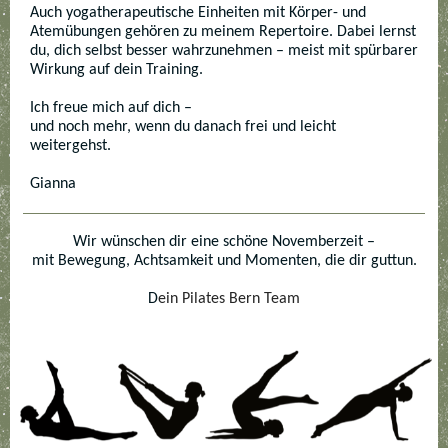
Auch yogatherapeutische Einheiten mit Körper- und
Atemübungen gehören zu meinem Repertoire. Dabei lernst
du, dich selbst besser wahrzunehmen – meist mit spürbarer
Wirkung auf dein Training.
Ich freue mich auf dich –
und noch mehr, wenn du danach frei und leicht
weitergehst.
Gianna
Wir wünschen dir eine schöne Novemberzeit –
mit Bewegung, Achtsamkeit und Momenten, die dir guttun.
D
ein Pilates Bern Team