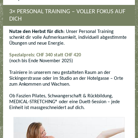
3× PERSONAL TRAINING – VOLLER FOKUS AUF
DICH
Nutze den Herbst für dich
: Unser Personal Training
schenkt dir volle Aufmerksamkeit, individuell abgestimmte
Übungen und neue Energie.
Spezialpreis: CHF 340 statt CHF 420
(noch bis Ende November 2025)
Trainiere in unserem neu gestalteten Raum an der
Sickingerstrasse oder im Studio an der Hotelgasse – Orte
zum Ankommen und Wachsen.
Ob Faszien Pilates, Schwangerschaft & Rückbildung,
MEDICAL-STRETCHING® oder eine Duett-Session – jede
Einheit ist massgeschneidert auf dich.