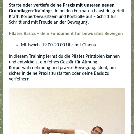
Starte oder vertiefe deine Praxis mit unseren neuen
Grundlagen-Trainings
: In beiden Formaten baust du gezielt
Kraft, Körperbewusstsein und Kontrolle auf – Schritt für
Schritt und mit Freude an der Bewegung.
Pilates Basics – dein Fundament für bewusstes Bewegen
Mittwoch, 19.00-20.00 Uhr mit Gianna
In diesem Training lernst du die Pilates Prinzipien kennen
und entwickelst ein feines Gespür für Atmung,
Körperwahrnehmung und präzise Bewegung. Ideal, um
sicher in deine Praxis zu starten oder deine Basis zu
verfeinern.