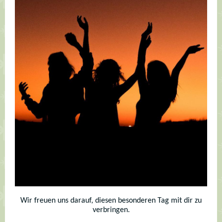
Wir freuen uns darauf, diesen besonderen Tag mit dir zu
verbringen.