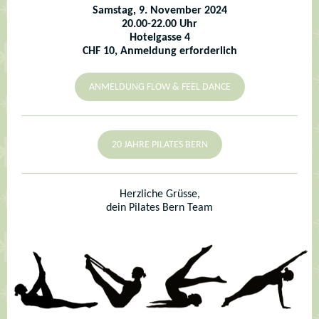
Samstag, 9. November 2024
20.00-22.00 Uhr
Hotelgasse 4
CHF 10, Anmeldung erforderlich
ANMELDUNG FLOW & FEEL DANCE
20 JAHRE PILATES BERN
Herzliche Grüsse,
dein Pilates Bern Team