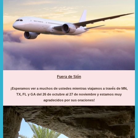
Fuera de Sión
¡Esperamos ver a muchos de ustedes mientras viajamos a través de MN,
TX, FL y GA del 26 de octubre al 27 de noviembre y estamos muy
agradecidos por sus oraciones!