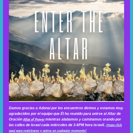
Damos gracias a Adonai por los encuentros divinos y estamos muy
agradecidos por el equipo que Él ha reunido para unirse al Altar de
Oración
mientras alabamos y caminamos orando por
Altar of Prayer
las calles de Israel cada miércoles de 3-6PM hora israelí.
¡Haga click
aquí para registrarse y unirse en cualquier momento!