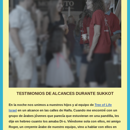
TESTIMONIOS DE ALCANCES DURANTE SUKKOT
En la noche nos unimos a nuestros hijos y al equipo de
Tree of Life
Israel
en un alcance en las calles de Haifa. Cuando me encontré con un
grupo de árabes jóvenes que parecía que estuvieran en una pandilla, les
dije en hebreo cuanto los amaba Di-s. Viéndome sola con ellos, mi amigo
Roger, un creyente árabe de nuestro equipo, vino a hablar con ellos en