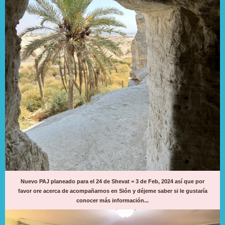
Nuevo PAJ planeado para el 24 de Shevat = 3 de Feb, 2024 así que por
favor ore acerca de acompañarnos en Sión y déjeme saber si le gustaría
conocer más información...