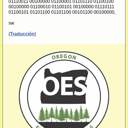
01110011 00100000 01100001 01101110 01100100
00100000 01100010 01100101 00100000 01110111
01100101 01101100 01101100 00101100 00100000,
sw
(
Traducción
)