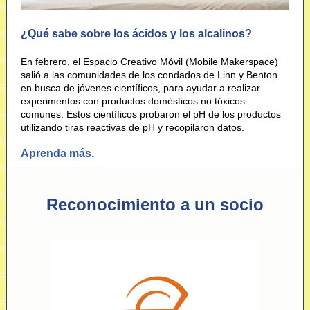
¿Qué sabe sobre los ácidos y los alcalinos?
En febrero, el Espacio Creativo Móvil (Mobile Makerspace)
salió a las comunidades de los condados de Linn y Benton
en busca de jóvenes científicos, para ayudar a realizar
experimentos con productos domésticos no tóxicos
comunes. Estos científicos probaron el pH de los productos
utilizando tiras reactivas de pH y recopilaron datos.
Aprenda más.
Reconocimiento a un socio