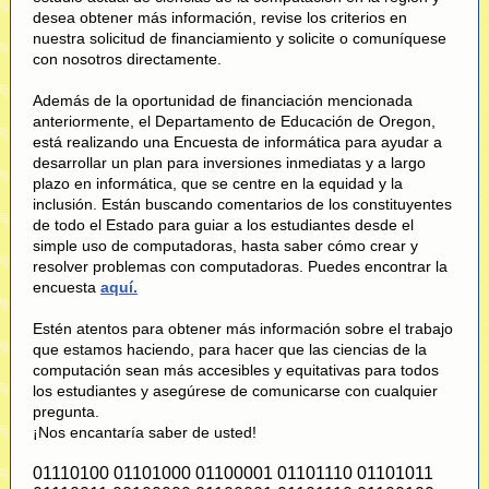
desea obtener más información, revise los criterios en
nuestra solicitud de financiamiento y solicite o comuníquese
con nosotros directamente.
Además de la oportunidad de financiación mencionada
anteriormente, el Departamento de Educación de Oregon,
está realizando una Encuesta de informática para ayudar a
desarrollar un plan para inversiones inmediatas y a largo
plazo en informática, que se centre en la equidad y la
inclusión. Están buscando comentarios de los constituyentes
de todo el Estado para guiar a los estudiantes desde el
simple uso de computadoras, hasta saber cómo crear y
resolver problemas con computadoras. Puedes encontrar la
encuesta
aquí.
Estén atentos para obtener más información sobre el trabajo
que estamos haciendo, para hacer que las ciencias de la
computación sean más accesibles y equitativas para todos
los estudiantes y asegúrese de comunicarse con cualquier
pregunta.
¡Nos encantaría saber de usted!
01110100 01101000 01100001 01101110 01101011