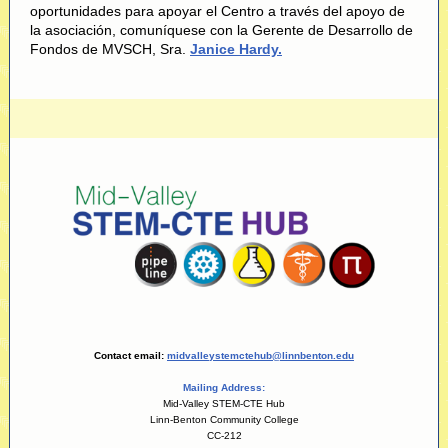
oportunidades para apoyar el Centro a través del apoyo de
la asociación, comuníquese con la Gerente de Desarrollo de
Fondos de MVSCH, Sra.
Janice Hardy.
Contact email:
midvalleystemctehub@linnbenton.edu
Mailing Address:
Mid-Valley STEM-CTE Hub
Linn-Benton Community College
CC-212