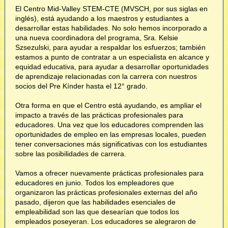
El Centro Mid-Valley STEM-CTE (MVSCH, por sus siglas en
inglés), está ayudando a los maestros y estudiantes a
desarrollar estas habilidades. No solo hemos incorporado a
una nueva coordinadora del programa, Sra. Kelsie
Szsezulski, para ayudar a respaldar los esfuerzos; también
estamos a punto de contratar a un especialista en alcance y
equidad educativa, para ayudar a desarrollar oportunidades
de aprendizaje relacionadas con la carrera con nuestros
socios del Pre Kínder hasta el 12° grado.
Otra forma en que el Centro está ayudando, es ampliar el
impacto a través de las prácticas profesionales para
educadores. Una vez que los educadores comprenden las
oportunidades de empleo en las empresas locales, pueden
tener conversaciones más significativas con los estudiantes
sobre las posibilidades de carrera.
Vamos a ofrecer nuevamente prácticas profesionales para
educadores en junio. Todos los empleadores que
organizaron las prácticas profesionales externas del año
pasado, dijeron que las habilidades esenciales de
empleabilidad son las que desearían que todos los
empleados poseyeran. Los educadores se alegraron de