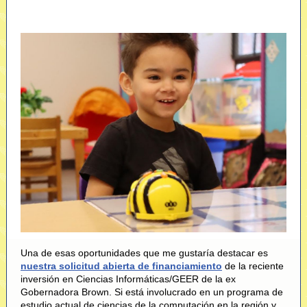
Una de esas oportunidades que me gustaría destacar es
nuestra solicitud abierta de financiamiento
de la reciente
inversión en Ciencias Informáticas/GEER de la ex
Gobernadora Brown. Si está involucrado en un programa de
estudio actual de ciencias de la computación en la región y