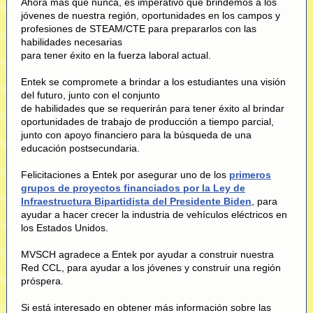
Ahora más que nunca, es imperativo que brindemos a los
jóvenes de nuestra región, oportunidades en los campos y
profesiones de STEAM/CTE para prepararlos con las
habilidades necesarias
para tener éxito en la fuerza laboral actual.
Entek se compromete a brindar a los estudiantes una visión
del futuro, junto con el conjunto
de habilidades que se requerirán para tener éxito al brindar
oportunidades de trabajo de producción a tiempo parcial,
junto con apoyo financiero para la búsqueda de una
educación postsecundaria.
Felicitaciones a Entek por asegurar uno de los
primeros
grupos de proyectos financiados por la Ley de
Infraestructura Bipartidista del Presidente Biden
,
para
ayudar a hacer crecer la industria de vehículos eléctricos en
los Estados Unidos.
MVSCH agradece a Entek por ayudar a construir nuestra
Red CCL, para ayudar a los jóvenes y construir una región
próspera.
Si está interesado en obtener más información sobre las