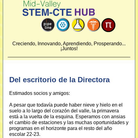
Creciendo, Innovando, Aprendiendo, Prosperando...
¡Juntos!
Del escritorio de la Directora
Estimados socios y amigos:
A pesar que todavía puede haber nieve y hielo en el
suelo a lo largo del corazón del valle, la primavera
está a la vuelta de la esquina. Esperamos con ansias
el cambio de estaciones y las muchas oportunidades y
programas en el horizonte para el resto del año
escolar 22-23.