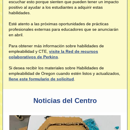
escuchar esto porque sienten que pueden tener un impacto
positivo al ayudar a los estudiantes a adquirir estas
habilidades.
Esté atento a las próximas oportunidades de prácticas
profesionales externas para educadores que se anunciarán
en abril.
Para obtener más información sobre habilidades de
empleabilidad y CTE,
visite la Red de recursos
colaborativos de Perkins
.
Si desea recibir los materiales sobre Habilidades de
empleabilidad de Oregon cuando estén listos y actualizados,
llene este formulario de solicitud
.
Noticias del Centro