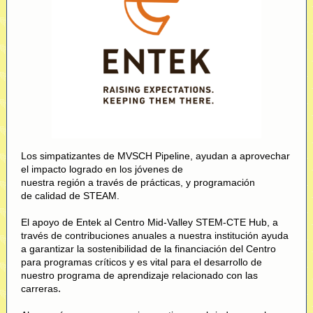
Los simpatizantes de MVSCH Pipeline, ayudan a aprovechar
el impacto logrado en los jóvenes de
nuestra región a través de prácticas, y programación
de calidad de STEAM.
El apoyo de
Entek
al Centro Mid-Valley STEM-CTE Hub, a
través de contribuciones anuales a nuestra institución ayuda
a garantizar la sostenibilidad de la financiación del Centro
para programas críticos y es vital para el desarrollo de
nuestro programa de aprendizaje relacionado con las
.
carreras