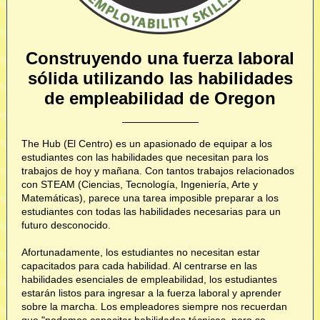
Construyendo una fuerza laboral
sólida utilizando las habilidades
de empleabilidad de Oregon
The Hub (El Centro) es un apasionado de equipar a los
estudiantes con las habilidades que necesitan para los
trabajos de hoy y mañana. Con tantos trabajos relacionados
con STEAM (Ciencias, Tecnología, Ingeniería, Arte y
Matemáticas), parece una tarea imposible preparar a los
estudiantes con todas las habilidades necesarias para un
futuro desconocido.
Afortunadamente, los estudiantes no necesitan estar
capacitados para cada habilidad. Al centrarse en las
habilidades esenciales de empleabilidad, los estudiantes
estarán listos para ingresar a la fuerza laboral y aprender
sobre la marcha. Los empleadores siempre nos recuerdan