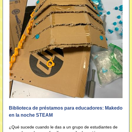
Biblioteca de préstamos para educadores: Makedo
en la noche STEAM
¿Qué sucede cuando le das a un grupo de estudiantes de