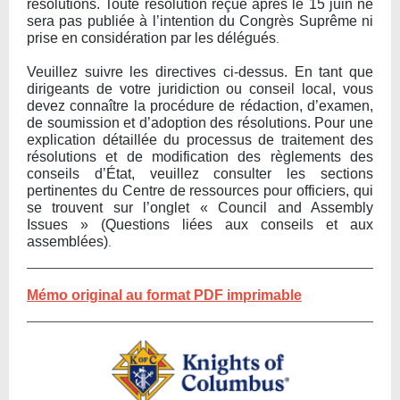
résolutions. Toute résolution reçue après le 15 juin ne
sera pas publiée à l’intention du Congrès Suprême ni
prise en considération par les délégués
.
Veuillez suivre les directives ci-dessus. En tant que
dirigeants de votre juridiction ou conseil local, vous
devez connaître la procédure de rédaction, d’examen,
de soumission et d’adoption des résolutions. Pour une
explication détaillée du processus de traitement des
résolutions et de modification des règlements des
conseils d’État, veuillez consulter les sections
pertinentes du Centre de ressources pour officiers, qui
se trouvent sur l’onglet « Council and Assembly
Issues » (Questions liées aux conseils et aux
assemblées)
.
Mémo original au format PDF imprimable