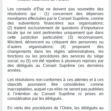
Les conseils d’État ne doivent pas soumettre des
résolutions qui : (1) concernent des dépenses
monétaires effectuées par le Conseil Suprême, comme
des subventions financières aux organisations;
(2) traitent exclusivement de questions d’importance
locale qui ne sont pertinentes uniquement que dans
cette juridiction particulière; (3) reconnaissent,
félicitent, dénoncent ou critiquent des personnes ou
d’autres organisations; (4) proposent des
changements dans les règles administratives, les
fonctions ou les procédures des services du siège
social; ou (5) ont été rejetées à plusieurs reprises par
des délégués au Conseil Suprême ces dernières
années.
Les résolutions non-conformes à ces attentes et à ces
objectifs pourraient être considérées comme
inacceptables, auquel cas elles ne seront pas publiées
à l’intention du Conseil Suprême ni prises en
considération par les délégués.
En vertu des procédures de l’Ordre, les délégués au