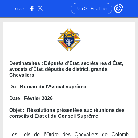
Join Our Email List
SHARE:
Destinataires : Députés d’État, secrétaires d’État,
avocats d’État, députés de district, grands
Chevaliers
Du : Bureau de l’Avocat suprême
Date : Février 2026
Objet : Résolutions présentées aux réunions des
conseils d’État et du Conseil Suprême
Les Lois de l’Ordre des Chevaliers de Colomb