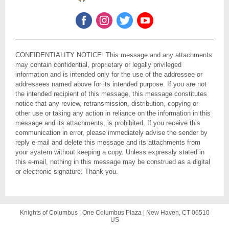
CONFIDENTIALITY NOTICE: This message and any attachments
may contain confidential, proprietary or legally privileged
information and is intended only for the use of the addressee or
addressees named above for its intended purpose. If you are not
the intended recipient of this message, this message constitutes
notice that any review, retransmission, distribution, copying or
other use or taking any action in reliance on the information in this
message and its attachments, is prohibited. If
you receive this
communication in error, please immediately advise the sender by
reply e-mail and delete this message and its attachments from
your system without keeping a copy. Unless expressly stated in
this e-mail, nothing in this message may be construed as a digital
or electronic signature. Thank you.
Knights of Columbus |
One Columbus Plaza
|
New Haven, CT 06510
US