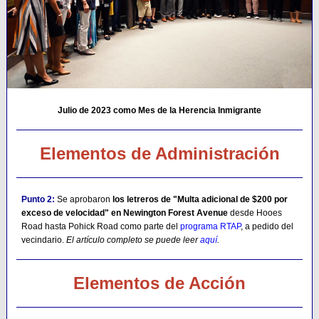
Julio de 2023 como Mes de la Herencia Inmigrante
Elementos de Administración
Punto 2:
Se aprobaron
los letreros de "Multa adicional de $200 por
exceso de velocidad" en Newington Forest Avenue
desde Hooes
Road hasta Pohick Road como parte del
programa RTAP
, a pedido del
vecindario.
El artículo completo se puede leer
aquí
.
Elementos de Acción