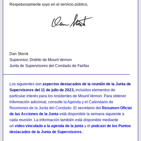
Respetuosamente suyo en el servicio público,
Dan Storck
Supervisor, Distrito de Mount Vernon
Junta de Supervisores del Condado de Fairfax
Los siguientes son
aspectos destacados de la reunión de la Junta de
Supervisores del 11 de julio de 2023,
incluidos elementos de
particular interés para los residentes de Mount Vernon. Para obtener
información adicional, consulte
la Agenda y el Calendario de
Reuniones de la Junta del Condado
. El secretario del
Resumen Oficial
de las Acciones de la Junta
está disponible la semana siguiente a
cada reunión. La información también está disponible mediante
un
video vinculado a la agenda de la junta
y el
podcast de los Puntos
destacados de la Junta de Supervisores
.