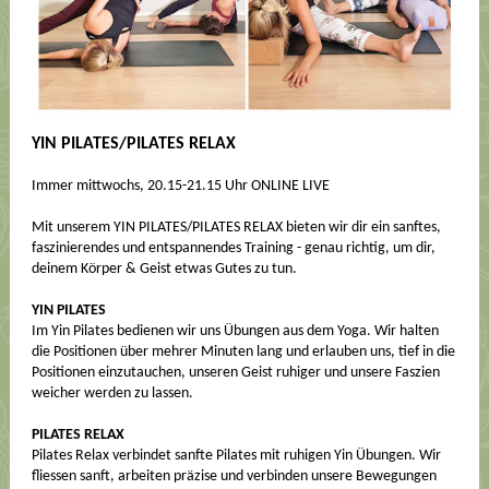
YIN PILATES/PILATES RELAX
Immer mittwochs, 20.15-21.15 Uhr ONLINE LIVE
Mit unserem YIN PILATES/PILATES RELAX bieten wir dir ein sanftes,
faszinierendes und entspannendes Training - genau richtig, um dir,
deinem Körper & Geist etwas Gutes zu tun.
YIN PILATES
Im Yin Pilates bedienen wir uns Übungen aus dem Yoga. Wir halten
die Positionen über mehrer Minuten lang und erlauben uns, tief in die
Positionen einzutauchen, unseren Geist ruhiger und unsere Faszien
weicher werden zu lassen.
PILATES RELAX
Pilates Relax verbindet sanfte Pilates mit ruhigen Yin Übungen. Wir
fliessen sanft, arbeiten präzise und verbinden unsere Bewegungen