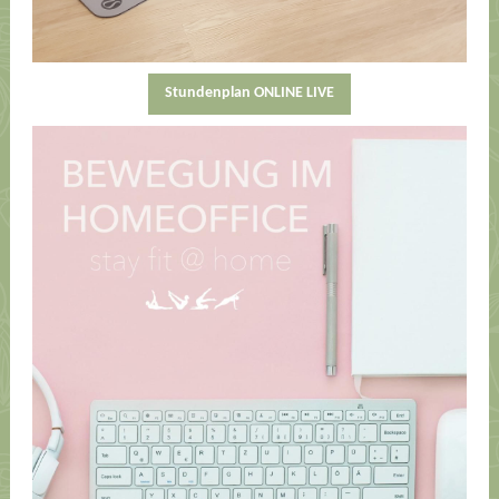
Stundenplan ONLINE LIVE