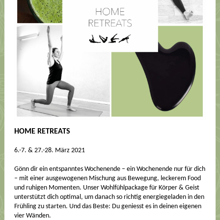
HOME RETREATS
6.-7. & 27.-28. März 2021
Gönn dir ein entspanntes Wochenende – ein Wochenende nur für dich
– mit einer ausgewogenen Mischung aus Bewegung, leckerem Food
und ruhigen Momenten. Unser Wohlfühlpackage für Körper & Geist
unterstützt dich optimal, um danach so richtig energiegeladen in den
Frühling zu starten. Und das Beste: Du geniesst es in deinen eigenen
vier Wänden.