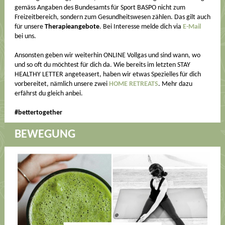
gemäss Angaben des Bundesamts für Sport BASPO nicht zum
Freizeitbereich, sondern zum Gesundheitswesen zählen. Das gilt auch
für unsere
Therapieangebote
. Bei Interesse melde dich via
E-Mail
bei uns.
Ansonsten geben wir weiterhin ONLINE Vollgas und sind wann, wo
und so oft du möchtest für dich da. Wie bereits im letzten STAY
HEALTHY LETTER angeteasert, haben wir etwas Spezielles für dich
vorbereitet, nämlich unsere zwei
HOME RETREATS
. Mehr dazu
erfährst du gleich anbei.
#bettertogether
BEWEGUNG