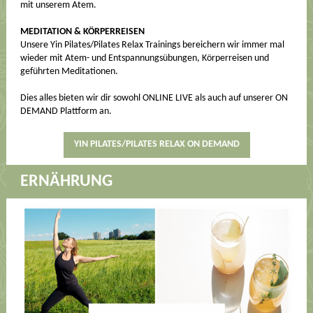
mit unserem Atem.
MEDITATION & KÖRPERREISEN
Unsere Yin Pilates/Pilates Relax Trainings bereichern wir immer mal
wieder mit Atem- und Entspannungsübungen, Körperreisen und
geführten Meditationen.
Dies alles bieten wir dir sowohl ONLINE LIVE als auch auf unserer ON
DEMAND Plattform an.
YIN PILATES/PILATES RELAX ON DEMAND
ERNÄHRUNG