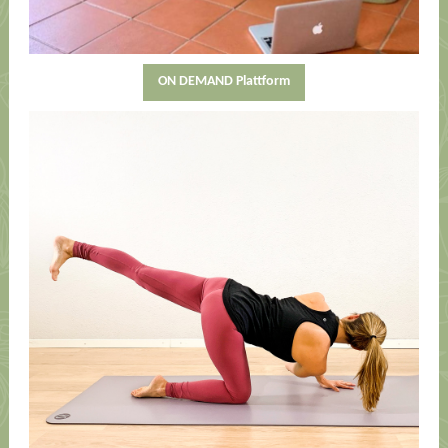
ON DEMAND Plattform