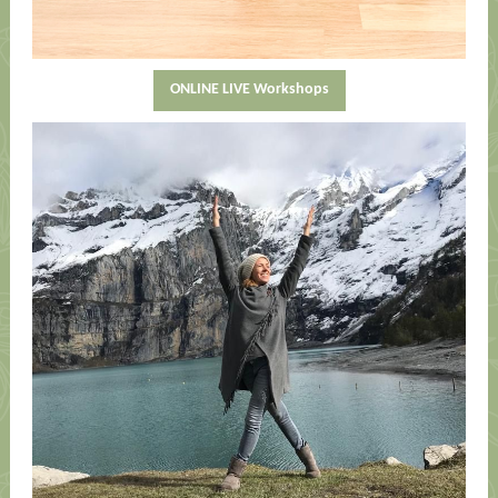
ONLINE LIVE Workshops