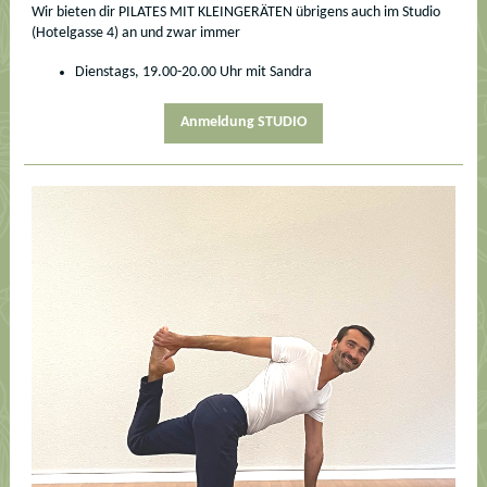
Wir bieten dir PILATES MIT KLEINGERÄTEN übrigens auch im Studio
(Hotelgasse 4) an und zwar immer
Dienstags, 19.00-20.00 Uhr mit Sandra
Anmeldung STUDIO