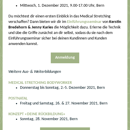
Mittwoch, 1. Dezember 2021, 9.00-17.00 Uhr, Bern
Du möchtest dir einen ersten Einblick in das Medical Stretching
verschaffen? Dann bieten wir dir im
Einführungsseminar
von
Kerstin
Bredehorn & Jenny Karies
die Möglichkeit dazu. Erlerne die Technik
und übe die Griffe zunächst an dir selbst, sodass du sie nach dem
Einführungsseminar sicher bei deinen Kundinnen und Kunden
anwenden kannst.
Anmeldung
Weitere Aus- & Weiterbildungen
MEDICAL STRETCHING BODYWORKER
Donnerstag bis Sonntag, 2.-5. Dezember 2021, Bern
POSTNATAL
Freitag und Samstag, 26. & 27. November 2021, Bern
KONZEPT «DEINE RÜCKBILDUNG»
Sonntag, 28. November 2021, Bern