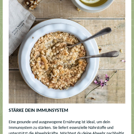
STÄRKE DEIN IMMUNSYSTEM
Eine gesunde und ausgewogene Ernährung ist ideal, um dein
Immunsystem zu stärken. Sie liefert essenzielle Nährstoffe und
unterstützt die Abwehrkräfte. Möchtest du deine Abwehr nachhaltig