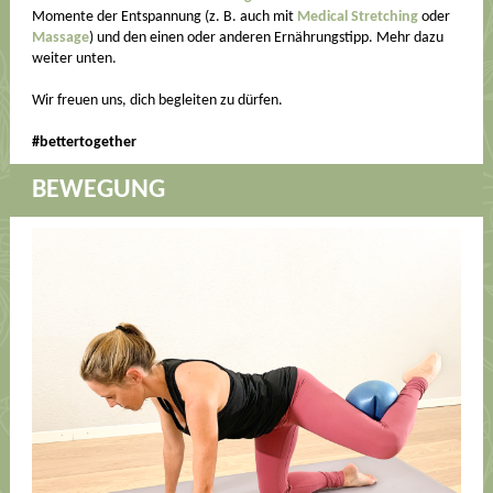
Momente der Entspannung (z. B. auch mit
Medical Stretching
oder
Massage
) und den einen oder anderen Ernährungstipp. Mehr dazu
weiter unten.
Wir freuen uns, dich begleiten zu dürfen.
#bettertogether
BEWEGUNG