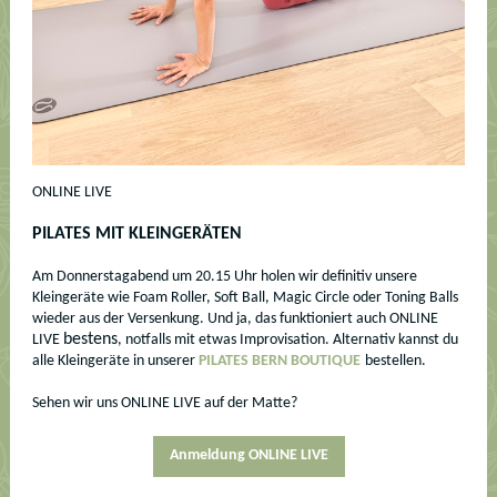
ONLINE LIVE
PILATES MIT KLEINGERÄTEN
Am Donnerstagabend um 20.15 Uhr holen wir definitiv unsere
Kleingeräte wie Foam Roller, Soft Ball, Magic Circle oder Toning Balls
wieder aus der Versenkung. Und ja, das funktioniert auch ONLINE
bestens
LIVE
, notfalls mit etwas Improvisation. Alternativ kannst du
alle Kleingeräte in unserer
PILATES BERN BOUTIQUE
bestellen.
Sehen wir uns ONLINE LIVE auf der Matte?
Anmeldung ONLINE LIVE