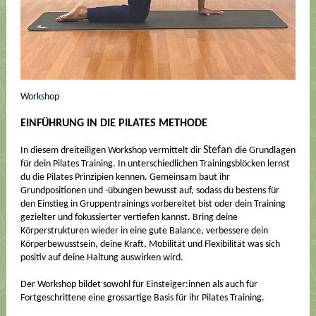
Workshop
EINFÜHRUNG IN DIE PILATES METHODE
Stefan
In diesem dreiteiligen Workshop vermittelt dir
die Grundlagen
für dein Pilates Training. In unterschiedlichen Trainingsblöcken lernst
du die Pilates Prinzipien kennen. Gemeinsam baut ihr
Grundpositionen und -übungen bewusst auf, sodass du bestens für
den Einstieg in Gruppentrainings vorbereitet bist oder dein Training
gezielter und fokussierter vertiefen kannst. Bring deine
Körperstrukturen wieder in eine gute Balance, verbessere dein
Körperbewusstsein, deine Kraft, Mobilität und Flexibilität was sich
positiv auf deine Haltung auswirken wird.
Der Workshop bildet sowohl für Einsteiger:innen als auch für
Fortgeschrittene eine grossartige Basis für ihr Pilates Training.