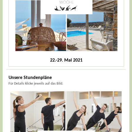
22.-29. Mai 2021
Unsere Stundenpläne
Für Details klicke jeweils auf das Bild.