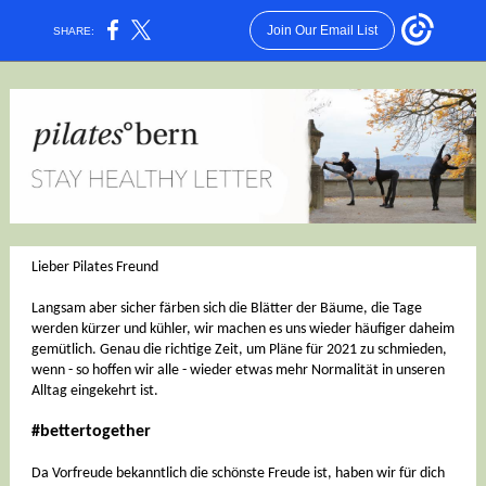
Join Our Email List
SHARE:
Lieber Pilates Freund
Langsam aber sicher färben sich die Blätter der Bäume, die Tage
werden kürzer und kühler, wir machen es uns wieder häufiger daheim
gemütlich. Genau die richtige Zeit, um Pläne für 2021 zu schmieden,
wenn - so hoffen wir alle - wieder etwas mehr Normalität in unseren
Alltag eingekehrt ist.
#bettertogether
Da Vorfreude bekanntlich die schönste Freude ist, haben wir für dich