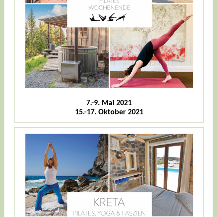
7.-9. Mai 2021
15.-17. Oktober 2021