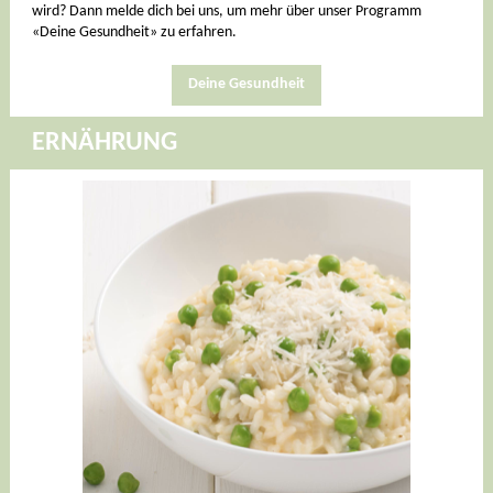
wird? Dann melde dich bei uns, um mehr über unser Programm
«Deine Gesundheit»
zu erfahren.
Deine Gesundheit
ERNÄHRUNG