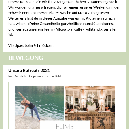
unsere Retreats, die wir für 2021 geplant haben, zusammengestellt.
Wir würden uns riesig freuen, dich an einem unserer Weekends in der
Schweiz oder an unserer Pilates Woche auf Kreta zu begrüssen.
Weiter erfährst du in dieser Ausgabe was es mit Proteinen auf sich
hat, wie du «Deine Gesundheit» ganzheitlich unterstützen kannst
und wer aus unserem Team «Affogato al caffè» vollständig verfallen
ist.
Viel Spass beim Schmöckern.
BEWEGUNG
Unsere Retreats 2021
Für Details klicke jeweils auf das Bild.