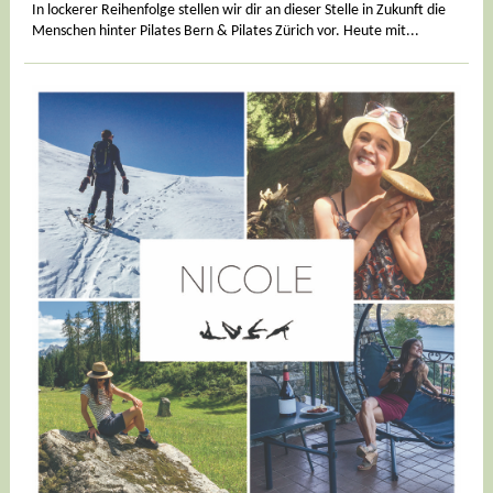
In lockerer Reihenfolge stellen wir dir an dieser Stelle in Zukunft die
Menschen hinter Pilates Bern & Pilates Zürich vor. Heute mit...