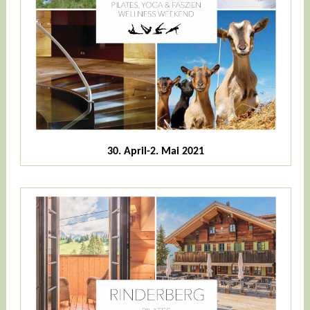
30. April-2. Mai 2021