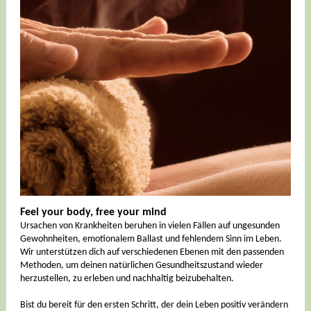
Feel your body, free your mind
Ursachen von Krankheiten beruhen in vielen Fällen auf ungesunden
Gewohnheiten, emotionalem Ballast und fehlendem Sinn im Leben.
Wir unterstützen dich auf verschiedenen Ebenen mit den passenden
Methoden, um deinen natürlichen Gesundheitszustand wieder
herzustellen, zu erleben und nachhaltig beizubehalten.
Bist du bereit für den ersten Schritt, der dein Leben positiv verändern