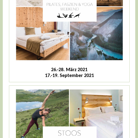
26.-28. März 2021
17.-19. September 2021