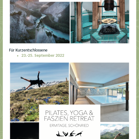
Für Kurzentschlossene
23.-25. September 2022