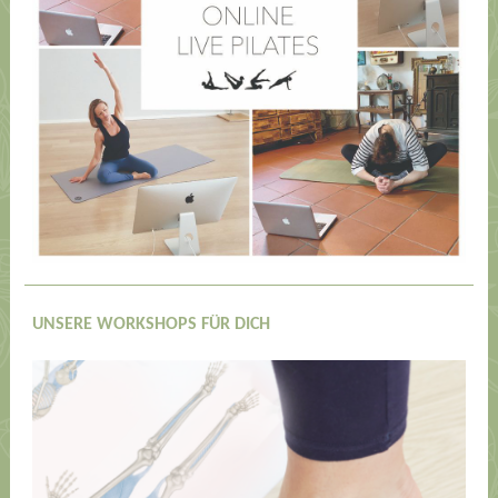
UNSERE WORKSHOPS FÜR DICH