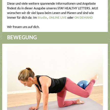
Diese und viele weitere spannende Informationen und Angebote
findest du in dieser Ausgabe unseres STAY HEALTHY LETTERS. Jetzt
wünschen wir dir viel Spass beim Lesen und Planen und sind wie
immer für dich da: Im
Studio
,
ONLINE LIVE
oder
ON DEMAND
Wir freuen uns auf dich.
BEWEGUNG