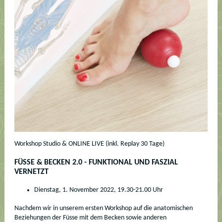
Workshop Studio & ONLINE LIVE (inkl. Replay 30 Tage)
FÜSSE & BECKEN 2.0 - FUNKTIONAL UND FASZIAL
VERNETZT
Dienstag, 1. November 2022, 19.30-21.00 Uhr
Nachdem wir in unserem ersten Workshop auf die anatomischen
Beziehungen der Füsse mit dem Becken sowie anderen