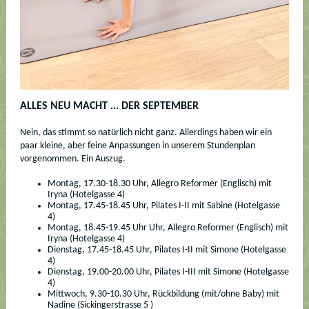
ALLES NEU MACHT ... DER SEPTEMBER
Nein, das stimmt so natürlich nicht ganz. Allerdings haben wir ein
paar kleine, aber feine Anpassungen in unserem Stundenplan
vorgenommen. Ein Auszug.
Montag, 17.30-18.30 Uhr, Allegro Reformer (Englisch) mit
Iryna (Hotelgasse 4)
Montag, 17.45-18.45 Uhr, Pilates I-II mit Sabine (Hotelgasse
4)
Montag, 18.45-19.45 Uhr Uhr, Allegro Reformer (Englisch) mit
Iryna (Hotelgasse 4)
Dienstag, 17.45-18.45 Uhr, Pilates I-II mit Simone (Hotelgasse
4)
Dienstag, 19.00-20.00 Uhr, Pilates I-III mit Simone (Hotelgasse
4)
Mittwoch, 9.30-10.30 Uhr, Rückbildung (mit/ohne Baby) mit
Nadine (Sickingerstrasse 5 )