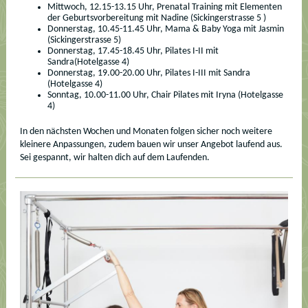
Mittwoch, 12.15-13.15 Uhr, Prenatal Training mit Elementen
der Geburtsvorbereitung mit Nadine (Sickingerstrasse 5 )
Donnerstag, 10.45-11.45 Uhr, Mama & Baby Yoga mit Jasmin
(Sickingerstrasse 5)
Donnerstag, 17.45-18.45 Uhr, Pilates I-II mit
Sandra(Hotelgasse 4)
Donnerstag, 19.00-20.00 Uhr, Pilates I-III mit Sandra
(Hotelgasse 4)
Sonntag, 10.00-11.00 Uhr, Chair Pilates mit Iryna (Hotelgasse
4)
In den nächsten Wochen und Monaten folgen sicher noch weitere
kleinere Anpassungen, zudem bauen wir unser Angebot laufend aus.
Sei gespannt, wir halten dich auf dem Laufenden.