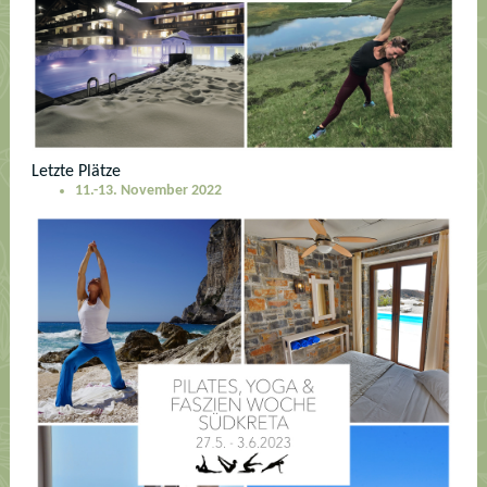
Letzte Plätze
11.-13. November 2022