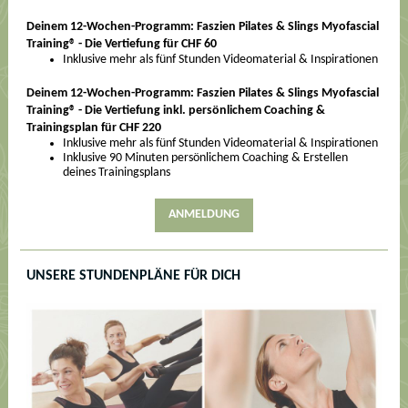
Deinem 12-Wochen-Programm: Faszien Pilates & Slings Myofascial
Training® - Die Vertiefung für CHF 60
Inklusive mehr als fünf Stunden Videomaterial & Inspirationen
Deinem 12-Wochen-Programm: Faszien Pilates & Slings Myofascial
Training® - Die Vertiefung inkl. persönlichem Coaching &
Trainingsplan für CHF 220
Inklusive mehr als fünf Stunden Videomaterial & Inspirationen
Inklusive 90 Minuten persönlichem Coaching & Erstellen
deines Trainingsplans
ANMELDUNG
UNSERE STUNDENPLÄNE FÜR DICH