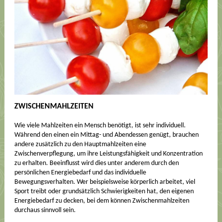
ZWISCHENMAHLZEITEN
Wie viele Mahlzeiten ein Mensch benötigt, ist sehr individuell.
Während den einen ein Mittag- und Abendessen genügt, brauchen
andere zusätzlich zu den Hauptmahlzeiten eine
Zwischenverpflegung, um ihre Leistungsfähigkeit und Konzentration
zu erhalten. Beeinflusst wird dies unter anderem durch den
persönlichen Energiebedarf und das individuelle
Bewegungsverhalten. Wer beispielsweise körperlich arbeitet, viel
Sport treibt oder grundsätzlich Schwierigkeiten hat, den eigenen
Energiebedarf zu decken, bei dem können Zwischenmahlzeiten
durchaus sinnvoll sein.