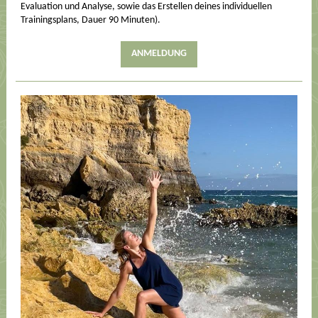
Evaluation und Analyse, sowie das Erstellen deines individuellen
Trainingsplans, Dauer 90 Minuten).
ANMELDUNG