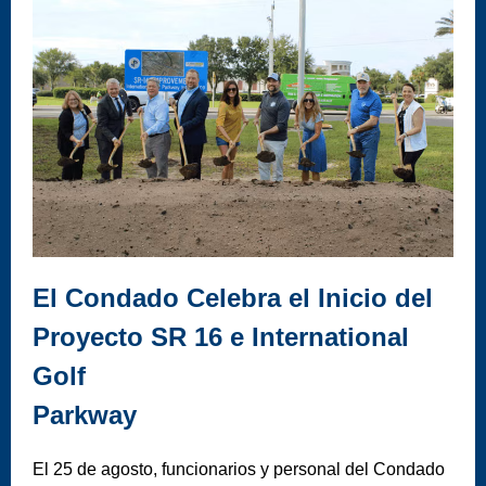
El Condado Celebra el Inicio del
Proyecto SR 16 e International
Golf
Parkway
El 25 de agosto, funcionarios y personal del Condado