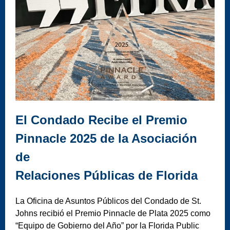
El Condado Recibe el Premio
Pinnacle 2025 de la Asociación
de
Relaciones Públicas de Florida
La Oficina de Asuntos Públicos del Condado de St.
Johns recibió el Premio Pinnacle de Plata 2025 como
“Equipo de Gobierno del Año” por la Florida Public