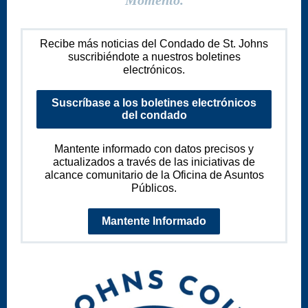
Momento.
Recibe más noticias del Condado de St. Johns
suscribiéndote a nuestros boletines
electrónicos.
Suscríbase a los boletines electrónicos
del condado
Mantente informado con datos precisos y
actualizados a través de las iniciativas de
alcance comunitario de la Oficina de Asuntos
Públicos.
Mantente Informado