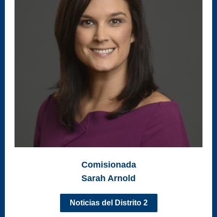
Comisionada
Sarah Arnold
Noticias del Distrito 2