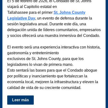
El 5 de febrero de 2026, el Condado de St. Johns
viajará al Capitolio estatal en
Tallahassee para el primer
St. Johns County
Legislative Day
, un evento de defensa durante la
sesión legislativa anual. Durante este día, una
delegación unida de líderes comunitarios, empresarios
y socios ofrecerá una muestra inmersiva del Condado.
El evento será una experiencia interactiva con historia,
gastronomía y entretenimiento
exclusivos de St. Johns County, para que los
legisladores lo vivan de primera mano.
Esto sentará las bases para que el Condado abogue
por políticas y inanciamiento que fortalezcan la
economía local, mejoren la infraestructura y eleven la
calidad de vida de su creciente comunidad.
Leer más