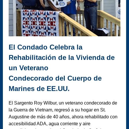
El Condado Celebra la
Rehabilitación de la Vivienda de
un Veterano
Condecorado del Cuerpo de
Marines de EE.UU.
El Sargento Roy Wilbur, un veterano condecorado de
la Guerra de Vietnam, regresó a su hogar en St.
Augustine de más de 40 años, ahora rehabilitado con
accesibilidad ADA, agua corriente y aire