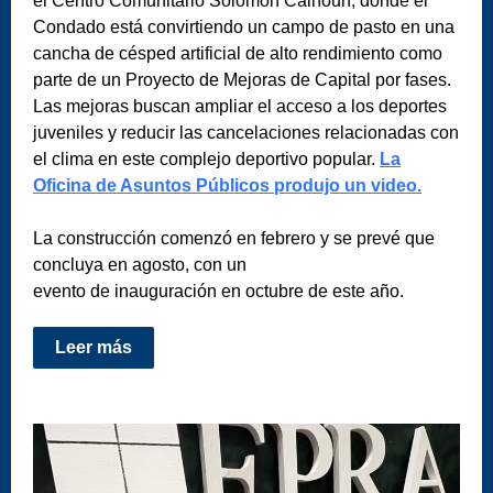
el Centro Comunitario Solomon Calhoun, donde el
Condado está convirtiendo un campo de pasto en una
cancha de césped artificial de alto rendimiento como
parte de un Proyecto de Mejoras de Capital por fases.
Las mejoras buscan ampliar el acceso a los deportes
juveniles y reducir las cancelaciones relacionadas con
el clima en este complejo deportivo popular.
La
Oficina de Asuntos Públicos produjo un video.
La construcción comenzó en febrero y se prevé que
concluya en agosto, con un
evento de inauguración en octubre de este año.
Leer más