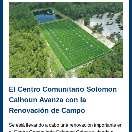
El Centro Comunitario Solomon
Calhoun Avanza con la
Renovación de Campo
Se está llevando a cabo una renovación importante en