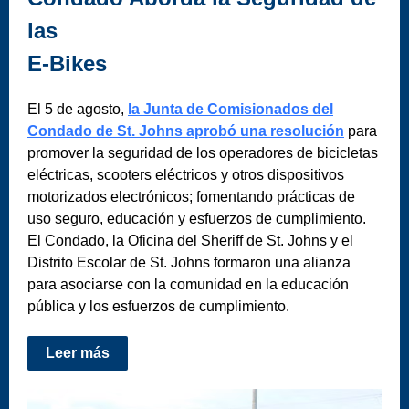
las
E-Bikes
El 5 de agosto,
la Junta de Comisionados del
Condado de St. Johns aprobó una resolución
para
promover la seguridad de los operadores de bicicletas
eléctricas, scooters eléctricos y otros dispositivos
motorizados electrónicos; fomentando prácticas de
uso seguro, educación y esfuerzos de cumplimiento.
El Condado, la Oficina del Sheriff de St. Johns y el
Distrito Escolar de St. Johns formaron una alianza
para asociarse con la comunidad en la educación
pública y los esfuerzos de cumplimiento.
Leer más