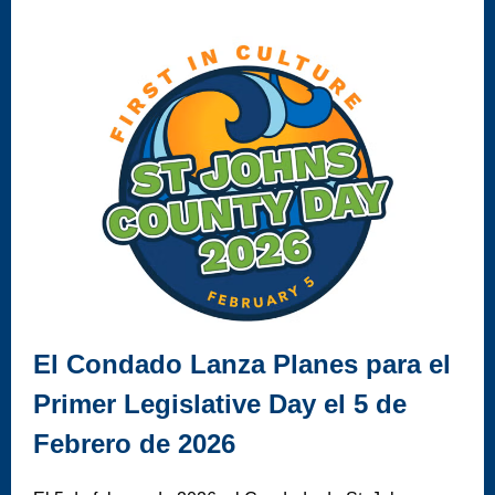
El Condado Lanza Planes para el
Primer Legislative Day el 5 de
Febrero de 2026