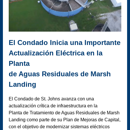
El Condado Inicia una Importante
Actualización Eléctrica en la
Planta
de Aguas Residuales de Marsh
Landing
El Condado de St. Johns avanza con una
actualización crítica de infraestructura en la
Planta de Tratamiento de Aguas Residuales de Marsh
Landing como parte de su Plan de Mejoras de Capital,
con el objetivo de modernizar sistemas eléctricos