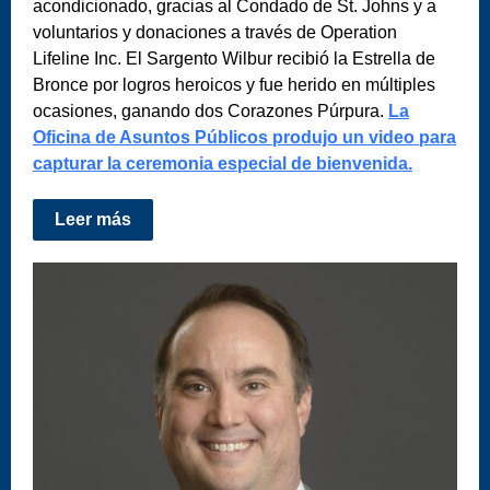
acondicionado, gracias al Condado de St. Johns y a
voluntarios y donaciones a través de Operation
Lifeline Inc. El Sargento Wilbur recibió la Estrella de
Bronce por logros heroicos y fue herido en múltiples
ocasiones, ganando dos Corazones Púrpura.
La
Oficina de Asuntos Públicos produjo un video para
capturar la ceremonia especial de bienvenida.
Leer más