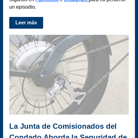
un episodio.
Leer más
La Junta de Comisionados del
Condado Aborda la Seguridad de