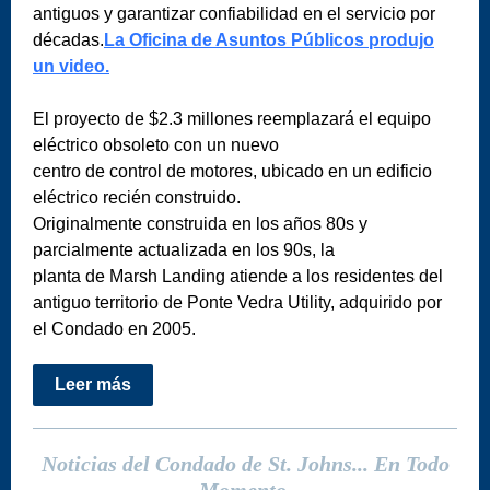
antiguos y garantizar confiabilidad en el servicio por
décadas.
La Oficina de Asuntos Públicos produjo
un video.
El proyecto de $2.3 millones reemplazará el equipo
eléctrico obsoleto con un nuevo
centro de control de motores, ubicado en un edificio
eléctrico recién construido.
Originalmente construida en los años 80s y
parcialmente actualizada en los 90s, la
planta de Marsh Landing atiende a los residentes del
antiguo territorio de Ponte Vedra Utility, adquirido por
el Condado en 2005.
Leer más
Noticias del Condado de St. Johns... En Todo