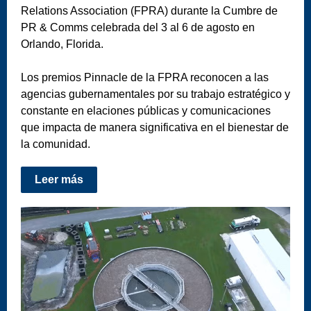
Relations Association (FPRA) durante la Cumbre de
PR & Comms celebrada del 3 al 6 de agosto en
Orlando, Florida.
Los premios Pinnacle de la FPRA reconocen a las
agencias gubernamentales por su trabajo estratégico y
constante en elaciones públicas y comunicaciones
que impacta de manera significativa en el bienestar de
la comunidad.
Leer más