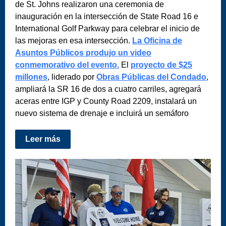
de St. Johns realizaron una ceremonia de
inauguración en la intersección de State Road 16 e
International Golf Parkway para celebrar el inicio de
las mejoras en esa intersección.
La Oficina de
Asuntos Públicos produjo un video
conmemorativo del evento.
El
proyecto de $25
millones
, liderado por
Obras Públicas del Condado
,
ampliará la SR 16 de dos a cuatro carriles, agregará
aceras entre IGP y County Road 2209, instalará un
nuevo sistema de drenaje e incluirá un semáforo
Leer más