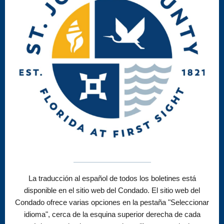
La traducción al español de todos los boletines está
disponible en el sitio web del Condado. El sitio web del
Condado ofrece varias opciones en la pestaña "Seleccionar
idioma", cerca de la esquina superior derecha de cada