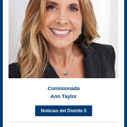
Comisionada
Ann Taylor
Noticias del Distrito 5