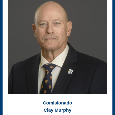
Comisionado
Clay Murphy