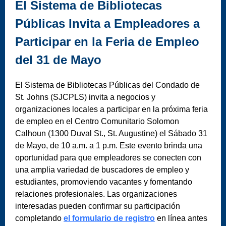
El Sistema de Bibliotecas
Públicas Invita a Empleadores a
Participar en la Feria de Empleo
del 31 de Mayo
El Sistema de Bibliotecas Públicas del Condado de
St. Johns (SJCPLS) invita a negocios y
organizaciones locales a participar en la próxima feria
de empleo en el Centro Comunitario Solomon
Calhoun (1300 Duval St., St. Augustine) el Sábado 31
de Mayo, de 10 a.m. a 1 p.m. Este evento brinda una
oportunidad para que empleadores se conecten con
una amplia variedad de buscadores de empleo y
estudiantes, promoviendo vacantes y fomentando
relaciones profesionales. Las organizaciones
interesadas pueden confirmar su participación
completando
el formulario de registro
en línea antes