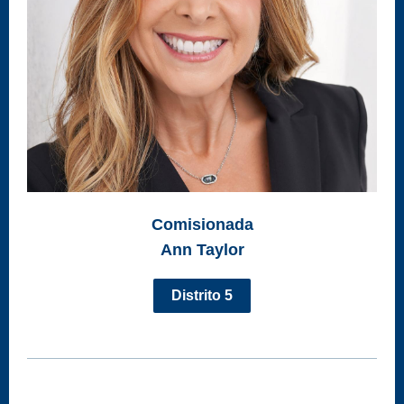
Comisionada
Ann Taylor
Distrito 5