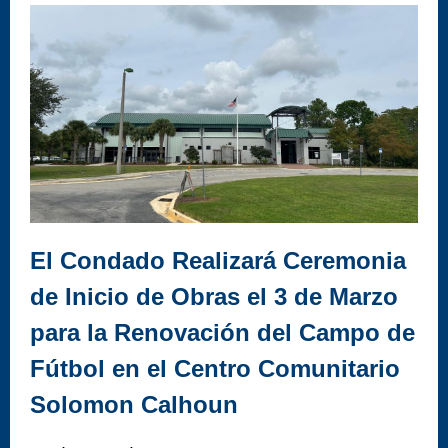
El Condado Realizará Ceremonia
de Inicio de Obras el 3 de Marzo
para la Renovación del Campo de
Fútbol en el Centro Comunitario
Solomon Calhoun