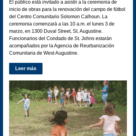
El público está invitado a asistir a la ceremonia de
inicio de obras para la renovación del campo de fútbol
del Centro Comunitario Solomon Calhoun. La
ceremonia comenzará a las 10 a.m. el lunes 3 de
marzo, en 1300 Duval Street, St. Augustine.
Funcionarios del Condado de St. Johns estarán
acompañados por la Agencia de Reurbanización
Comunitaria de West Augustine.
Leer más