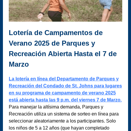
Lotería de Campamentos de
Verano 2025 de Parques y
Recreación Abierta Hasta el 7 de
Marzo
La lotería en línea del Departamento de Parques y
Recreación del Condado de St. Johns para lugares
en su programa de campamento de verano 2025
está abierta hasta las 9 p.m. del viernes 7 de Marzo.
Para manejar la altísima demanda, Parques y
Recreación utiliza un sistema de sorteo en línea para
seleccionar aleatoriamente a los participantes. Solo
los niños de 5 a 12 años (que hayan completado