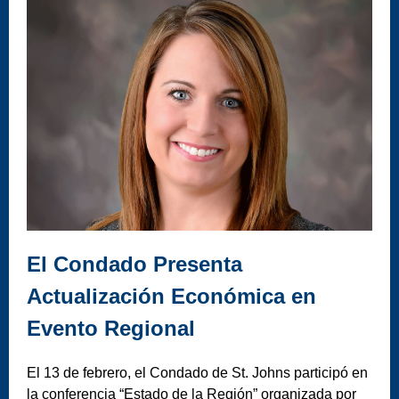
El Condado Presenta
Actualización Económica en
Evento Regional
El 13 de febrero, el Condado de St. Johns participó en
la conferencia “Estado de la Región” organizada por