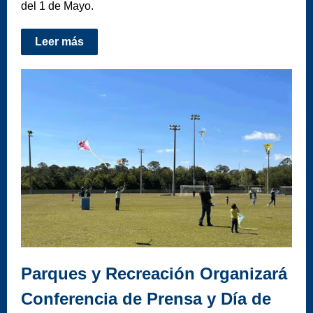
del 1 de Mayo.
Leer más
Parques y Recreación Organizará
Conferencia de Prensa y Día de