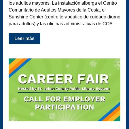
los adultos mayores. La instalación alberga el Centro
Comunitario de Adultos Mayores de la Costa, el
Sunshine Center (centro terapéutico de cuidado diurno
para adultos) y las oficinas administrativas de COA.
Leer más