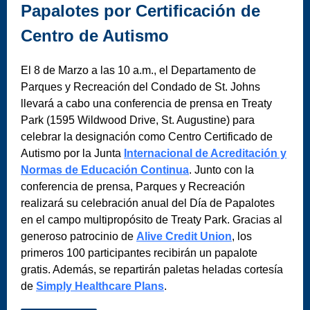
Papalotes por Certificación de
Centro de Autismo
El 8 de Marzo a las 10 a.m., el Departamento de
Parques y Recreación del Condado de St. Johns
llevará a cabo una conferencia de prensa en Treaty
Park (1595 Wildwood Drive, St. Augustine) para
celebrar la designación como Centro Certificado de
Autismo por la Junta
Internacional de Acreditación y
Normas de Educación Continua
. Junto con la
conferencia de prensa, Parques y Recreación
realizará su celebración anual del Día de Papalotes
en el campo multipropósito de Treaty Park. Gracias al
generoso patrocinio de
Alive Credit Union
, los
primeros 100 participantes recibirán un papalote
gratis. Además, se repartirán paletas heladas cortesía
de
Simply Healthcare Plans
.