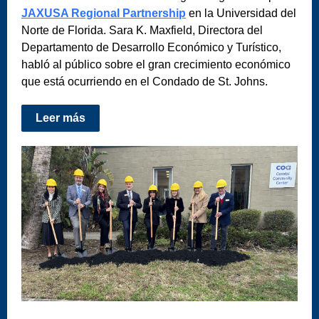
JAXUSA Regional Partnership
en la Universidad del
Norte de Florida. Sara K. Maxfield, Directora del
Departamento de Desarrollo Económico y Turístico,
habló al público sobre el gran crecimiento económico
que está ocurriendo en el Condado de St. Johns.
Leer más