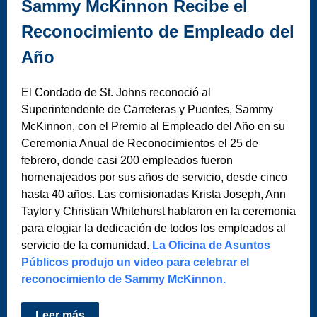
Sammy McKinnon Recibe el
Reconocimiento de Empleado del
Año
El Condado de St. Johns reconoció al
Superintendente de Carreteras y Puentes, Sammy
McKinnon, con el Premio al Empleado del Año en su
Ceremonia Anual de Reconocimientos el 25 de
febrero, donde casi 200 empleados fueron
homenajeados por sus años de servicio, desde cinco
hasta 40 años. Las comisionadas Krista Joseph, Ann
Taylor y Christian Whitehurst hablaron en la ceremonia
para elogiar la dedicación de todos los empleados al
servicio de la comunidad.
La Oficina de Asuntos
Públicos produjo un video para celebrar el
reconocimiento de Sammy McKinnon.
Leer más