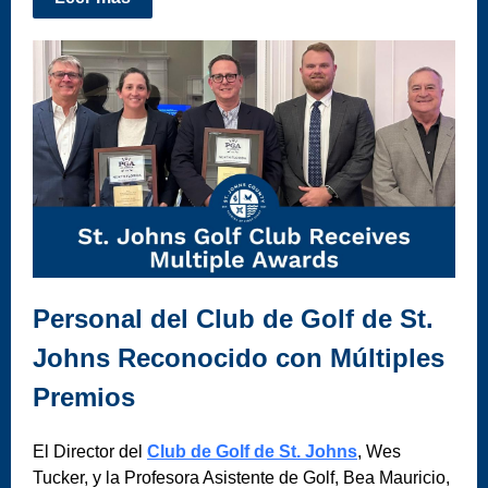
Personal del Club de Golf de St.
Johns Reconocido con Múltiples
Premios
El Director del
Club de Golf de St. Johns
, Wes
Tucker, y la Profesora Asistente de Golf, Bea Mauricio,