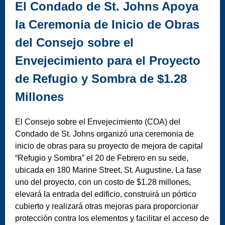
El Condado de St. Johns Apoya
la Ceremonia de Inicio de Obras
del Consejo sobre el
Envejecimiento para el Proyecto
de Refugio y Sombra de $1.28
Millones
El Consejo sobre el Envejecimiento (COA) del
Condado de St. Johns organizó una ceremonia de
inicio de obras para su proyecto de mejora de capital
“Refugio y Sombra” el 20 de Febrero en su sede,
ubicada en 180 Marine Street, St. Augustine. La fase
uno del proyecto, con un costo de $1.28 millones,
elevará la entrada del edificio, construirá un pórtico
cubierto y realizará otras mejoras para proporcionar
protección contra los elementos y facilitar el acceso de