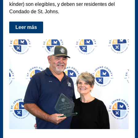
kínder) son elegibles, y deben ser residentes del
Condado de St. Johns.
Leer más