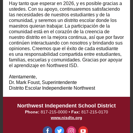
Hay tanto que esperar en 2026, y es posible gracias a
ustedes. Con su apoyo, continuaremos satisfaciendo
las necesidades de nuestros estudiantes y de la
comunidad, y seremos un distrito escolar donde los
maestros quieran trabajar. La participación de la
comunidad está en el corazón de la creencia de
nuestro distrito en la mejora continua, así que por favor
continúen interactuando con nosotros y brindando sus
opiniones. Creemos que el éxito de cada estudiante
es una responsabilidad compartida entre estudiantes,
familias, escuelas y comunidades. Gracias por apoyar
el aprendizaje en Northwest ISD.
Atentamente,
Dr. Mark Foust, Superintendente
Distrito Escolar Independiente Northwest
Northwest Independent School District
Phone:
817-215-0000
•
Fax:
817-215-0170
www.nisdtx.org