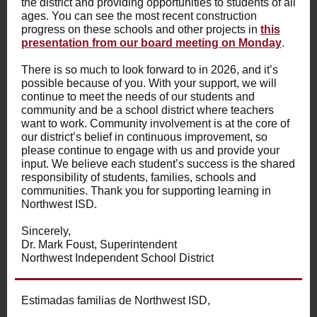
the district and providing opportunities to students of all
ages. You can see the most recent construction
progress on these schools and other projects in
this
presentation from our board meeting on Monday
.
There is so much to look forward to in 2026, and it’s
possible because of you. With your support, we will
continue to meet the needs of our students and
community and be a school district where teachers
want to work. Community involvement is at the core of
our district’s belief in continuous improvement, so
please continue to engage with us and provide your
input. We believe each student’s success is the shared
responsibility of students, families, schools and
communities. Thank you for supporting learning in
Northwest ISD.
Sincerely,
Dr. Mark Foust, Superintendent
Northwest Independent School District
Estimadas familias de Northwest ISD,