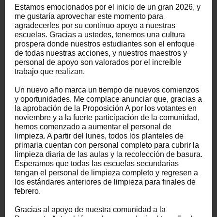
Estamos emocionados por el inicio de un gran 2026, y
me gustaría aprovechar este momento para
agradecerles por su continuo apoyo a nuestras
escuelas. Gracias a ustedes, tenemos una cultura
prospera donde nuestros estudiantes son el enfoque
de todas nuestras acciones, y nuestros maestros y
personal de apoyo son valorados por el increíble
trabajo que realizan.
Un nuevo año marca un tiempo de nuevos comienzos
y oportunidades. Me complace anunciar que, gracias a
la aprobación de la Proposición A por los votantes en
noviembre y a la fuerte participación de la comunidad,
hemos comenzado a aumentar el personal de
limpieza. A partir del lunes, todos los planteles de
primaria cuentan con personal completo para cubrir la
limpieza diaria de las aulas y la recolección de basura.
Esperamos que todas las escuelas secundarias
tengan el personal de limpieza completo y regresen a
los estándares anteriores de limpieza para finales de
febrero.
Gracias al apoyo de nuestra comunidad a la