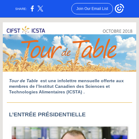
Join Our Email List
SHARE:
Tour de Table
est une infolettre mensuelle offerte aux
membres de l’Institut Canadien des Sciences et
Technologies Alimentaires (ICSTA)
.
L’ENTRÉE PRÉSIDENTIELLE