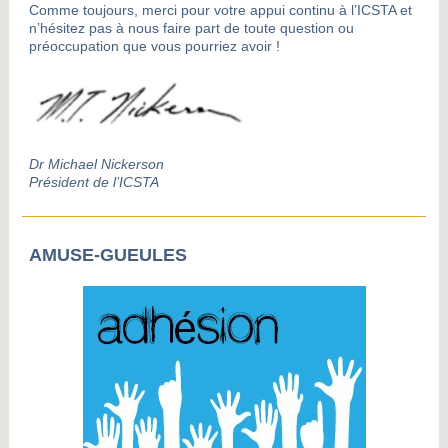
Comme toujours, merci pour votre appui continu à l’ICSTA et
n’hésitez pas à nous faire part de toute question ou
préoccupation que vous pourriez avoir
!
Dr Michael Nickerson
Président de l’ICSTA
AMUSE-GUEULES