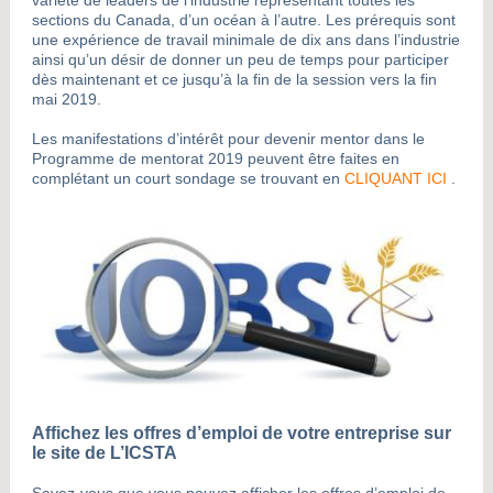
variété de leaders de l’industrie représentant toutes les
sections du Canada, d’un océan à l’autre. Les prérequis sont
une expérience de travail minimale de dix ans dans l’industrie
ainsi qu’un désir de donner un peu de temps pour participer
dès maintenant et ce jusqu’à la fin de la session vers la fin
mai 2019.
Les manifestations d’intérêt pour devenir mentor dans le
Programme de mentorat 2019 peuvent être faites en
complétant un court sondage se trouvant en
CLIQUANT ICI
.
Affichez les offres d’emploi de votre entreprise sur
le site de L’ICSTA