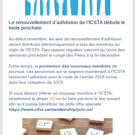
Le renouvellement d’adhésion de l’ICSTA débute le
mois prochain
Au début novembre, les avis de renouvellement d’adhésion
seront distribués électroniquement à tous les membres en
règle de l’ICSTA. Des rappels réguliers suivront au cours des
semaines précédant le congé des Fêtes à la fin décembre.
Entre-temps, la
promotion des nouveaux membres
de
poursuit. Les personnes qui se joignent maintenant à l’ICSTA
recevront l’adhésion pour le reste de l’année 2018 inclue
dans leur cotisation de 2019.
Si vous désirez référer un nouveau membre à l’ICSTA,
simplement le diriger
ICI
ou lui faire parvenir le lien suivant
afin qu’il puisse bénéficier de cette offre spéciale:
https://www.cifst.ca/membership/join-us/