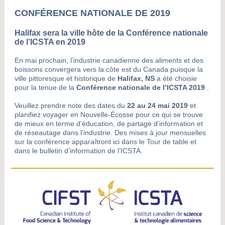
CONFÉRENCE NATIONALE DE 2019
Halifax sera la ville hôte de la Conférence nationale
de l’ICSTA en 2019
En mai prochain, l’industrie canadienne des aliments et des
boissons convergera vers la côte est du Canada puisque la
ville pittoresque et historique de
Halifax, NS
a été choisie
pour la tenue de la
Conférence nationale de l’ICSTA 2019
.
Veuillez prendre note des dates du
22 au 24 mai 2019
et
planifiez voyager en Nouvelle-Écosse pour ce qui se trouve
de mieux en terme d’éducation, de partage d’information et
de réseautage dans l’industrie. Des mises à jour mensuelles
sur la conférence apparaîtront ici dans le Tour de table et
dans le bulletin d’information de l’ICSTA.