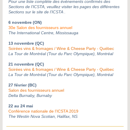
Pour une liste complète des événements confirmés des
Sections de l’ICSTA, veuillez visiter les pages des différentes
Sections sur le site de l’ICSTA
.
6 novembre (ON)
30e Salon des fournisseurs
annuel
The International Centre, Mississauga
13 novembre (QC)
Soirées vins & fromages / Wine & Cheese Party - Québec
La Tour de Montréal (Tour du Parc Olympique), Montréal
21 novembre (QC)
Soirées vins & fromages / Wine & Cheese Party - Québec
La Tour de Montréal (Tour du Parc Olympique), Montréal
27 février (BC)
Salon des fournisseurs annuel
Delta Burnaby, Burnaby
22 au 24 mai
Conférence nationale de l’ICSTA 2019
The Westin Nova Scotian, Halifax, NS