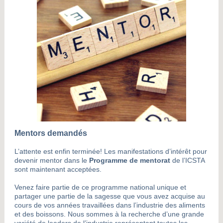
Mentors demandés
L’attente est enfin terminée! Les manifestations d’intérêt pour
devenir mentor dans le
Programme de mentorat
de l’ICSTA
sont maintenant acceptées.
Venez faire partie de ce programme national unique et
partager une partie de la sagesse que vous avez acquise au
cours de vos années travaillées dans l’industrie des aliments
et des boissons. Nous sommes à la recherche d’une grande