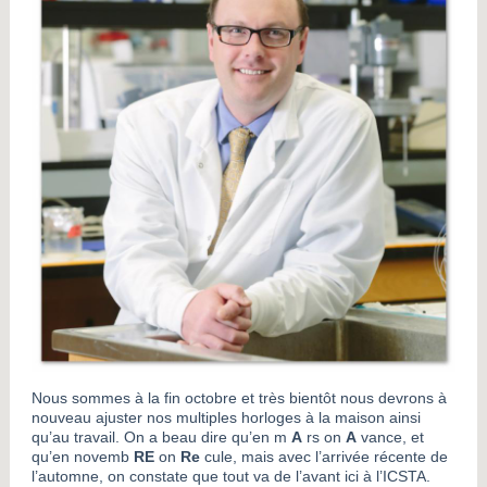
Nous sommes à la fin octobre et très bientôt nous devrons à
nouveau ajuster nos multiples horloges à la maison ainsi
qu’au travail. On a beau dire qu’en m
A
rs on
A
vance, et
qu’en novemb
RE
on
Re
cule, mais avec l’arrivée récente de
l’automne, on constate que tout va de l’avant ici à l’ICSTA.