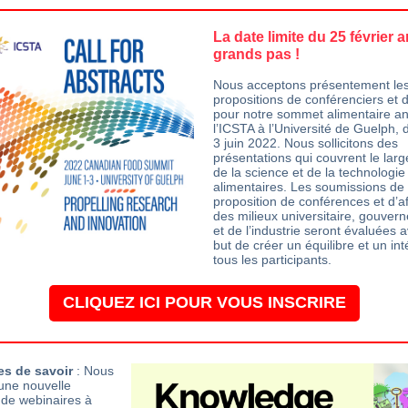
La date limite du 25 février a
grands pas !
Nous acceptons présentement le
propositions de conférenciers et d
pour notre sommet alimentaire a
l’ICSTA à l’Université de Guelph, 
3 juin 2022. Nous sollicitons des
présentations qui couvrent le larg
de la science et de la technologie
alimentaires. Les soumissions de
proposition de conférences et d’a
des milieux universitaire, gouver
et de l’industrie seront évaluées 
but de créer un équilibre et un int
tous les participants.
CLIQUEZ ICI POUR VOUS INSCRIRE
s de savoir
: Nous
une nouvelle
de webinaires à