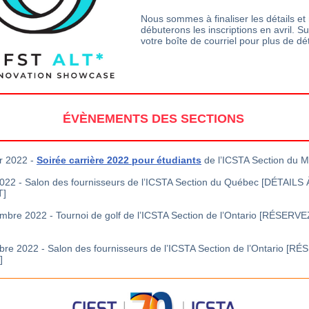
Nous sommes à finaliser les détails et
débuterons les inscriptions en avril. Su
votre boîte de courriel pour plus de dét
ÉVÈNEMENTS DES SECTIONS
er 2022 -
Soirée carrière 2022 pour étudiants
de l’ICSTA Section du 
022 - Salon des fournisseurs de l’ICSTA Section du Québec [DÉTAILS
T]
mbre 2022 - Tournoi de golf de l’ICSTA Section de l’Ontario [RÉSERVE
re 2022 - Salon des fournisseurs de l’ICSTA Section de l’Ontario [R
]