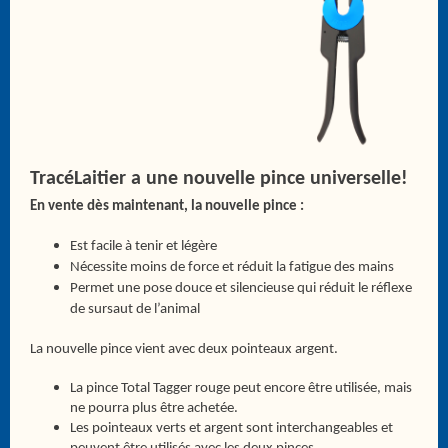
TracéLaitier a une nouvelle pince universelle!
En vente dès maintenant, la nouvelle pince :
Est facile à tenir et légère
Nécessite moins de force et réduit la fatigue des mains
Permet une pose douce et silencieuse qui réduit le réflexe
de sursaut de l’animal
La nouvelle pince vient avec deux pointeaux argent.
La pince Total Tagger rouge peut encore être utilisée, mais
ne pourra plus être achetée.
Les pointeaux verts et argent sont interchangeables et