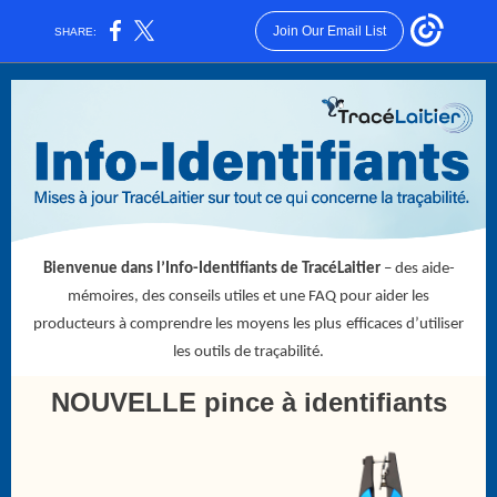
Join Our Email List
SHARE:
Bienvenue dans l’Info-Identifiants de TracéLaitier
– des aide-
mémoires, des conseils utiles et une FAQ pour aider les
producteurs à comprendre les moyens les plus
efficaces d’utiliser
les outils de traçabilité.
NOUVELLE pince à identifiants