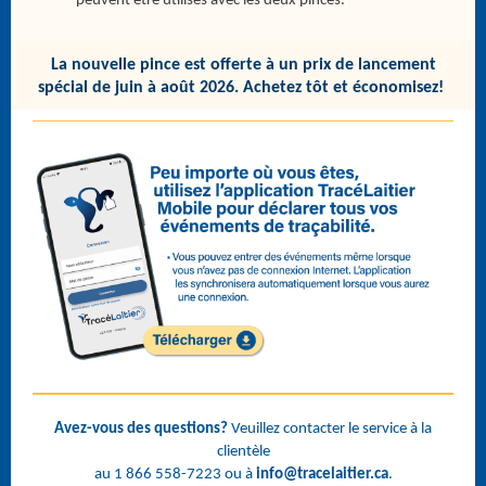
peuvent être utilisés avec les deux pinces.
La nouvelle pince est offerte à un prix de lancement
spécial de juin à août 2026. Achetez tôt et économisez!
Avez-vous des questions?
Veuillez contacter le service à la
clientèle
au 1 866 558-7223 ou à
info@tracelaitier.ca
.