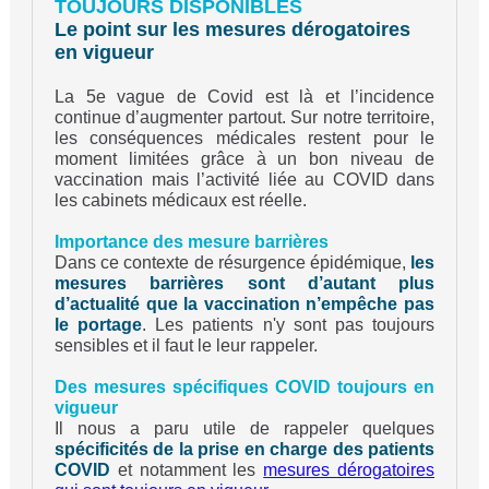
TOUJOURS DISPONIBLES
Le point sur les mesures dérogatoires
en vigueur
La 5e vague de Covid est là et l’incidence
continue d’augmenter partout. Sur notre territoire,
les conséquences médicales restent pour le
moment limitées grâce à un bon niveau de
vaccination mais l’activité liée au COVID dans
les cabinets médicaux est réelle.
Importance des mesure barrières
Dans ce contexte de résurgence épidémique,
les
mesures barrières sont d’autant plus
d’actualité que la vaccination n’empêche pas
le portage
. Les patients n'y sont pas toujours
sensibles et il faut le leur rappeler.
Des mesures spécifiques COVID toujours en
vigueur
Il nous a paru utile de rappeler quelques
spécificités de la prise en charge des patients
COVID
et notamment les
mesures dérogatoires