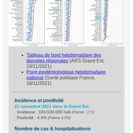
Tableau de bord hebdomadaire des
données régionales
(ARS Grand Est,
19/11/2021)
Point épidémiologique hebdomadaire
national
(Santé publique France,
19/11/2021)
Incidence et positivité
21 novembre 2021 dans le Grand Est
. Incidence : 181/100.000 hab
(France : 171)
. Positivité : 4,4%
(France 4,3%)
Nombre de cas & hospitalisations