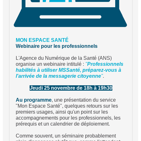
MON ESPACE SANTÉ
Webinaire pour les professionnels
L'Agence du Numérique de la Santé (ANS)
organise un webinaire intitulé :
"
Professionnels
habilités à utiliser MSSanté, préparez-vous à
l'arrivée de la messagerie citoyenne
"
.
J
eudi 25 novembre de 18h à 19h30
Au programme
, une présentation du service
"Mon Espace Santé", quelques retours sur les
premiers usages, ainsi qu'un point sur les
accompagnements pour les professionnels, les
prérequis et un calendrier de déploiement.
Comme souvent, un séminaire probablement