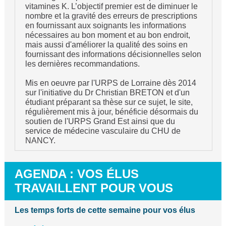
vitamines K. L’objectif premier est de diminuer le
nombre et la gravité des erreurs de prescriptions
en fournissant aux soignants les informations
nécessaires au bon moment et au bon endroit,
mais aussi d'améliorer la qualité des soins en
fournissant des informations décisionnelles selon
les dernières recommandations.
Mis en oeuvre par l'URPS de Lorraine dès 2014
sur l'initiative du Dr Christian BRETON et d'un
étudiant préparant sa thèse sur ce sujet, le site,
régulièrement mis à jour, bénéficie désormais du
soutien de l'URPS Grand Est ainsi que du
service de médecine vasculaire du CHU de
NANCY.
AGENDA : VOS ÉLUS
TRAVAILLENT POUR VOUS
Les temps forts de cette semaine pour vos élus