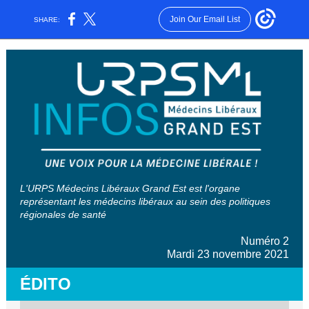
Join Our Email List
SHARE:
L'URPS Médecins Libéraux Grand Est est l'organe
représentant les médecins libéraux au sein des politiques
régionales de santé
Numéro 2
Mardi 23 novembre 2021
ÉDITO