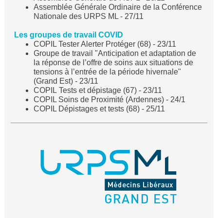
Assemblée Générale Ordinaire de la Conférence
Nationale des URPS ML - 27/11
Les groupes de travail COVID
COPIL Tester Alerter Protéger (68) - 23/11
Groupe de travail "Anticipation et adaptation de
la réponse de l’offre de soins aux situations de
tensions à l’entrée de la période hivernale"
(Grand Est) - 23/11
COPIL Tests et dépistage (67) - 23/11
COPIL Soins de Proximité (Ardennes) - 24/1
COPIL Dépistages et tests (68) - 25/11