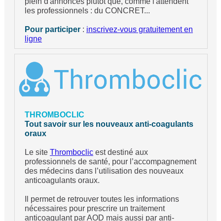
plein d'annonces plutôt que, comme l'attendent
les professionnels : du CONCRET...
Pour participer
:
inscrivez-vous gratuitement en
ligne
THROMBOCLIC
Tout savoir sur les nouveaux anti-coagulants
oraux
Le site
Thromboclic
est destiné aux
professionnels de santé, pour l’accompagnement
des médecins dans l’utilisation des nouveaux
anticoagulants oraux.
Il permet de retrouver toutes les informations
nécessaires pour prescrire un traitement
anticoagulant par AOD mais aussi par anti-