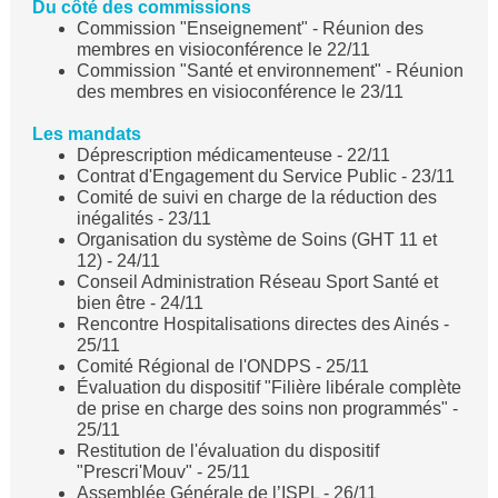
Du côté des commissions
Commission "Enseignement" - Réunion des
membres en visioconférence le 22/11
Commission "Santé et environnement" - Réunion
des membres en visioconférence le 23/11
Les mandats
Déprescription médicamenteuse - 22/11
Contrat d'Engagement du Service Public - 23/11
Comité de suivi en charge de la réduction des
inégalités - 23/11
Organisation du système de Soins (GHT 11 et
12) - 24/11
Conseil Administration Réseau Sport Santé et
bien être - 24/11
Rencontre Hospitalisations directes des Ainés -
25/11
Comité Régional de l'ONDPS - 25/11
Évaluation du dispositif "Filière libérale complète
de prise en charge des soins non programmés" -
25/11
Restitution de l'évaluation du dispositif
"Prescri'Mouv" - 25/11
Assemblée Générale de l’ISPL - 26/11