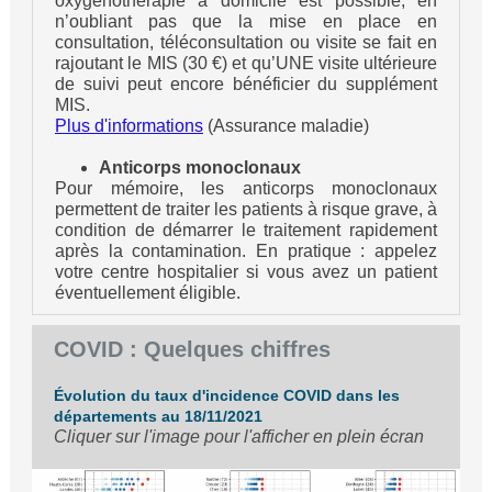
oxygénothérapie à domicile est possible, en
n’oubliant pas que la mise en place en
consultation, téléconsultation ou visite se fait en
rajoutant le MIS (30 €) et qu’UNE visite ultérieure
de suivi peut encore bénéficier du supplément
MIS.
Plus d'informations
(Assurance maladie)
Anticorps monoclonaux
Pour mémoire, les anticorps monoclonaux
permettent de traiter les patients à risque grave, à
condition de démarrer le traitement rapidement
après la contamination. En pratique : appelez
votre centre hospitalier si vous avez un patient
éventuellement éligible.
COVID : Quelques chiffres
Évolution du taux d'incidence COVID dans les
départements au 18/11/2021
Cliquer sur l'image pour l'afficher en plein écran