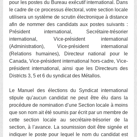
pour les postes du Bureau exécutif international. Dans
le cadre de ce processus électoral, votre section locale
utilisera un système de scrutin électronique à distance
afin de nommer des candidats aux postes suivants :
Président international, Secrétaire-trésorier
international, Vice-président international
(Administration), Vice-président international
(Relations humaines), Directeur national pour le
Canada, Vice-président international hors-cadre, Vice-
président international, ainsi que les Directeurs des
Districts 3, 5 et 6 du syndicat des Métallos.
Le Manuel des élections du Syndicat international
stipule qu’aucun candidat ne peut être élu dans la
procédure de nomination d’une Section locale à moins
que son nom ait été soumis par écrit par un membre de
cette section locale au secrétaire-trésorier de la
section, à l’avance. La soumission doit être signée et
indiquer le poste pour lequel le nom du candidat est