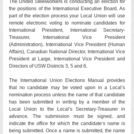
The United Steelworkers is conducting an election for
the positions of the International Executive Board. As
part of the election process your Local Union will use
remote electronic voting to nominate candidates for
International President, International Secretary-
Treasurer, International Vice President
(Administration), International Vice President (Human
Affairs), Canadian National Director, International Vice
President at Large, International Vice President and
Directors of USW Districts 3, 5 and 6.
The International Union Elections Manual provides
that no candidate may be voted upon in a Local’s
nomination process unless the name of that candidate
has been submitted in writing by a member of the
Local Union to the Local’s Secretary-Treasurer in
advance. The submission must be signed, and
indicate the office for which the candidate’s name is
being submitted. Once a name is submitted, the name