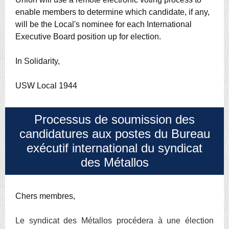
enable members to determine which candidate, if any,
will be the Local's nominee for each International
Executive Board position up for election.
In Solidarity,
USW Local 1944
Processus de soumission des
candidatures aux postes du Bureau
exécutif international du syndicat
des Métallos
Chers membres,
Le syndicat des Métallos procédera à une élection