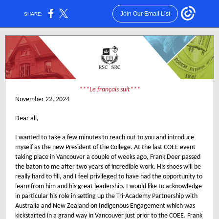
Join Our Email List
SHARE:
***Le français suit***
November 22, 2024
Dear all,
I wanted to take a few minutes to reach out to you and introduce
myself as the new President of the College. At the last COEE event
taking place in Vancouver a couple of weeks ago, Frank Deer passed
the baton to me after two years of incredible work. His shoes will be
really hard to fill, and I feel privileged to have had the opportunity to
learn from him and his great leadership. I would like to acknowledge
in particular his role in setting up the Tri-Academy Partnership with
Australia and New Zealand on Indigenous Engagement which was
kickstarted in a grand way in Vancouver just prior to the COEE. Frank