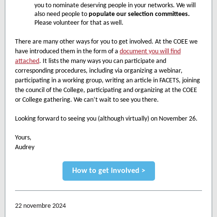
you to nominate deserving people in your networks. We will
also need people to
populate our selection committees.
Please volunteer for that as well.
There are many other ways for you to get involved. At the COEE we
have introduced them in the form of a
document you will find
attached
. It lists the many ways you can participate and
corresponding procedures, including via organizing a webinar,
participating in a working group, writing an article in FACETS, joining
the council of the College, participating and organizing at the COEE
or College gathering. We can’t wait to see you there.
Looking forward to seeing you (although virtually) on November 26.
Yours,
Audrey
How to get involved >
22 novembre 2024