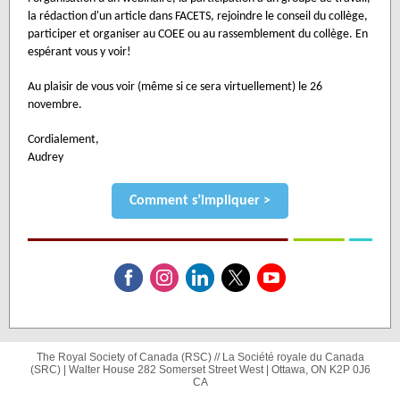
la rédaction d'un article dans FACETS, rejoindre le conseil du collège,
participer et organiser au COEE ou au rassemblement du collège. En
espérant vous y voir!
Au plaisir de vous voir (même si ce sera virtuellement) le 26
novembre.
Cordialement,
Audrey
Comment s’impliquer >
The Royal Society of Canada (RSC) // La Société royale du Canada
(SRC) |
Walter House
282 Somerset Street West |
Ottawa, ON K2P 0J6
CA