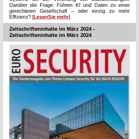
Darüber die Frage: Führen KI und Daten zu einer
gerechteren Gesellschaft – oder einzig zu mehr
Effizienz? [
LesenSie mehr
]
Zeitschrifteninhalte im März 2024 -
Zeitschrifteninhalte im März 2024