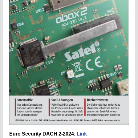
Euro Security DACH 2-2024:
Link