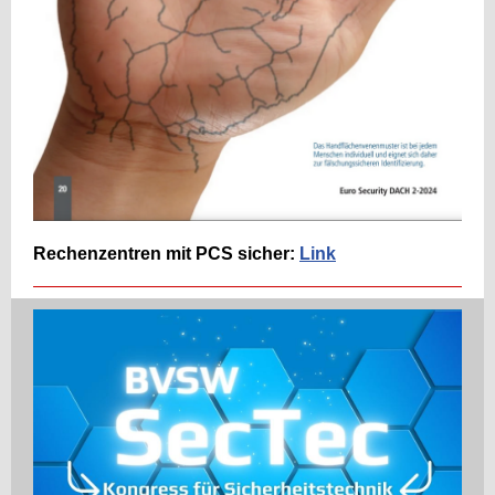
Rechenzentren mit PCS sicher:
Link