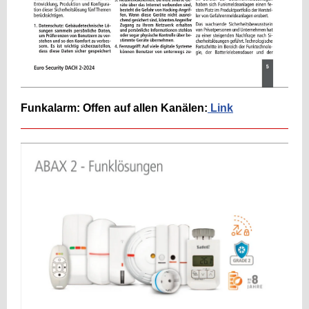
Funkalarm: Offen auf allen Kanälen:
Link