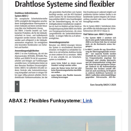
ABAX 2: Flexibles Funksysteme:
Link