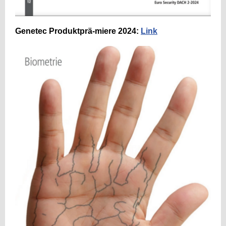
Genetec Produktprä-miere 2024:
Link