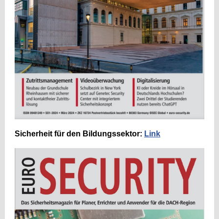
Sicherheit für den Bildungssektor:
Link