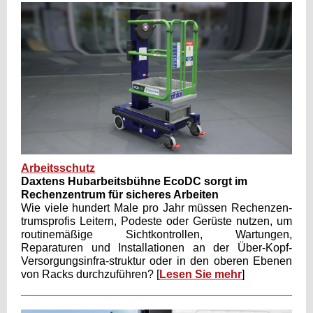
Arbeitsschutz
Daxtens Hubarbeitsbühne EcoDC sorgt im
Rechenzentrum für sicheres Arbeiten
Wie viele hundert Male pro Jahr müssen Rechenzen-
trumsprofis Leitern, Podeste oder Gerüste nutzen, um
routinemäßige Sichtkontrollen, Wartungen,
Reparaturen und Installationen an der Über-Kopf-
Versorgungsinfra-struktur oder in den oberen Ebenen
von Racks durchzuführen? [
Lesen Sie mehr
]