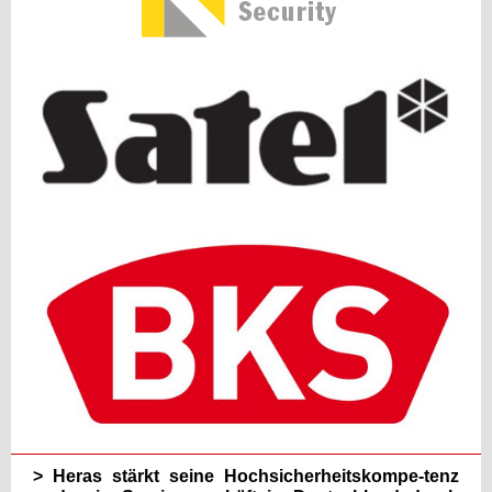
> Heras stärkt seine Hochsicherheitskompe-tenz