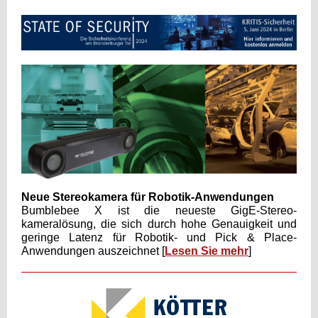
Neue Stereokamera für Robotik-Anwendungen
Bumblebee X ist die neueste GigE-Stereo-
kameralösung, die sich durch hohe Genauigkeit und
geringe Latenz für Robotik- und Pick & Place-
Anwendungen auszeichnet
[
Lesen Sie mehr
]