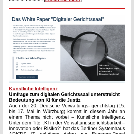
Künstliche Intelligenz
Umfrage zum digitalen Gerichtssaal unterstreicht
Bedeutung von KI für die Justiz
Auch der 20. Deutsche Verwaltungs- gerichtstag (15.
bis 17. Mai in Würzburg) kommt in diesem Jahr an
einem Thema nicht vorbei – Künstliche Intelligenz.
Unter dem Titel „KI in der Verwaltungsgerichtsbarkeit –
Innovation oder Risiko?“ hat das Berliner Systemhaus