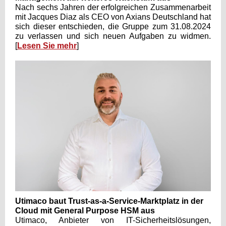
Nach sechs Jahren der erfolgreichen Zusammenarbeit
mit Jacques Diaz als CEO von Axians Deutschland hat
sich dieser entschieden, die Gruppe zum 31.08.2024
zu verlassen und sich neuen Aufgaben zu widmen.
[
Lesen Sie mehr
]
Utimaco baut Trust-as-a-Service-Marktplatz in der
Cloud mit General Purpose HSM aus
Utimaco, Anbieter von IT-Sicherheitslösungen,