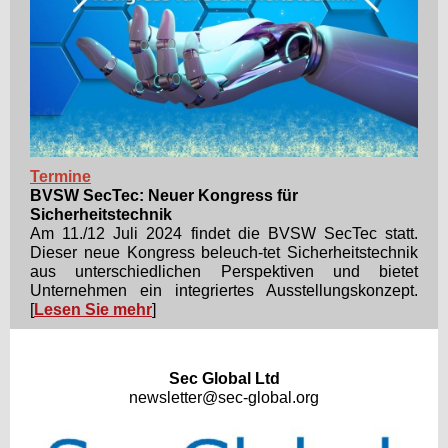
Termine
BVSW SecTec: Neuer Kongress für
Sicherheitstechnik
Am 11./12 Juli 2024 findet die BVSW SecTec statt.
Dieser neue Kongress beleuch-tet Sicherheitstechnik
aus unterschiedlichen Perspektiven und bietet
Unternehmen ein integriertes Ausstellungskonzept.
[
Lesen Sie mehr
]
Sec Global
Ltd
newsletter@sec-global.org