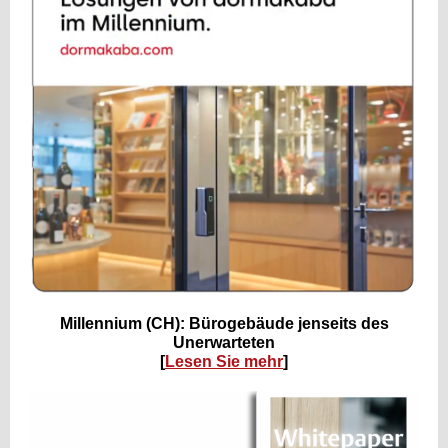
Millennium (CH): Bürogebäude jenseits des
Unerwarteten
[
Lesen Sie mehr
]