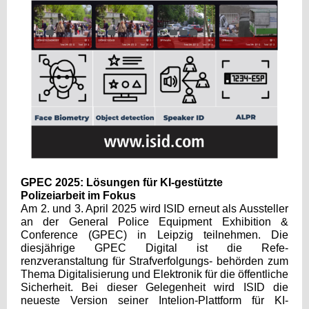
GPEC 2025: Lösungen für KI-gestützte
Polizeiarbeit im Fokus
Am 2. und 3. April 2025 wird ISID erneut als Aussteller
an der General Police Equipment Exhibition &
Conference (GPEC) in Leipzig teilnehmen. Die
diesjährige GPEC Digital ist die Refe-
renzveranstaltung für Strafverfolgungs- behörden zum
Thema Digitalisierung und Elektronik für die öffentliche
Sicherheit. Bei dieser Gelegenheit wird ISID die
neueste Version seiner Intelion-Plattform für KI-