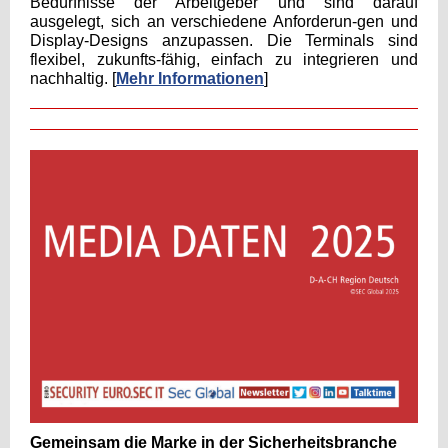
Bedürfnisse der Arbeitgeber und sind darauf
ausgelegt, sich an verschiedene Anforderun-gen und
Display-Designs anzupassen. Die Terminals sind
flexibel, zukunfts-fähig, einfach zu integrieren und
nachhaltig. [
Mehr Informationen
]
Gemeinsam die Marke in der Sicherheitsbranche