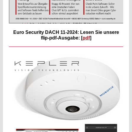
Euro Security DACH 11-2024: Lesen Sie unsere
flip-pdf-Ausgabe: [
pdf
]