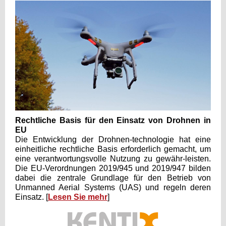
Rechtliche Basis für den Einsatz von Drohnen in
EU
Die Entwicklung der Drohnen-technologie hat eine
einheitliche rechtliche Basis erforderlich gemacht, um
eine verantwortungsvolle Nutzung zu gewähr-leisten.
Die EU-Verordnungen 2019/945 und 2019/947 bilden
dabei die zentrale Grundlage für den Betrieb von
Unmanned Aerial Systems (UAS) und regeln deren
Einsatz. [
Lesen Sie mehr
]