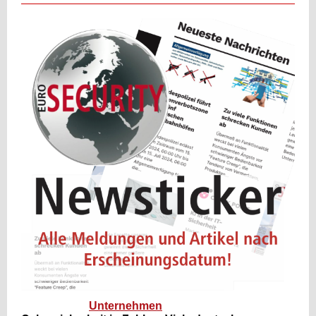
Unternehmen