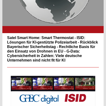
Satel Smart Home: Smart Thermostat - ISID:
Lösungen für KI-gestützte Polizeiarbeit - Rückblick
Bayerischer Sicherheitstag - Rechtliche Basis für
den Einsatz von Drohnen in EU - G-Data:
Cybersicherheit in Zahlen: Viele deutsche
Unternehmen sind nicht fit für KI