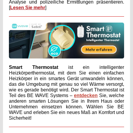
Analyse und polizeiliche Ermittlungen präsentieren.
[
Lesen Sie mehr
]
Smart Thermostat
ist ein intelligenter
Heizkörperthermostat, mit dem Sie einen einfachen
Heizkörper in ein smartes Gerät umwandeln können,
das die Umgebung mit genau so viel Wärme versorgt,
wie es gerade benötigt wird. Der Smart Thermostat ist
Teil des BE WAVE Systems –
entdecken
Sie, welche
anderen smarten Lösungen Sie in Ihrem Haus oder
Unternehmen einsetzen können. Wählen Sie BE
WAVE und erleben Sie ein neues Maß an Komfort und
Sicherheit!