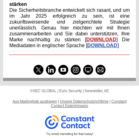
stärken
Die Sicherheitsbranche entwickelt sich rasant, und um
im Jahr 2025 erfolgreich zu sein, ist eine
zukunftsweisende und zielgerichtete Strategie
unerlässlich. Genau hier möchten wir mit Ihnen
zusammenarbeiten und Sie dabei unterstützen, Ihre
Marke nachhaltig zu stärken [
DOWNLOAD
] Die
Mediadaten in englischer Sprache [
DOWNLOAD
]
©SEC GLOBAL |
Euro Security
|
Newsletter, AE
Aus Mailingliste austragen
|
Unsere Datenschutzrichtlinie
|
Constant
Contact Datenhinweis