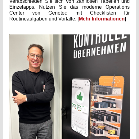
Verabschieden Sie sich von zahllosen Tabellen und
Einzelapps. Nutzen Sie das moderne Operations
Center von Genetec mit Checklisten für
Routineaufgaben und Vorfälle. [
Mehr Informationen
]