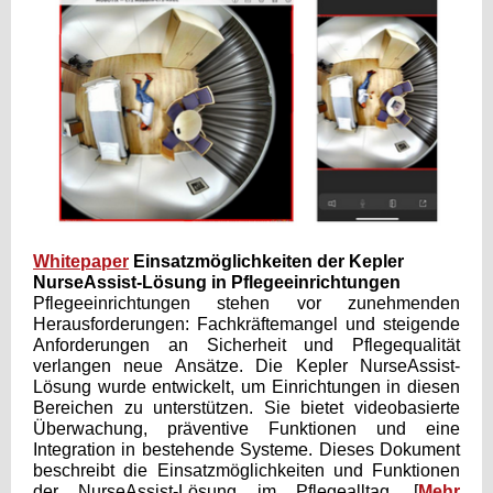
Whitepaper
Einsatzmöglichkeiten der Kepler
NurseAssist-Lösung in Pflegeeinrichtungen
Pflegeeinrichtungen stehen vor zunehmenden
Herausforderungen: Fachkräftemangel und steigende
Anforderungen an Sicherheit und Pflegequalität
verlangen neue Ansätze. Die Kepler NurseAssist-
Lösung wurde entwickelt, um Einrichtungen in diesen
Bereichen zu unterstützen. Sie bietet videobasierte
Überwachung, präventive Funktionen und eine
Integration in bestehende Systeme. Dieses Dokument
beschreibt die Einsatzmöglichkeiten und Funktionen
der NurseAssist-Lösung im Pflegealltag. [
Mehr