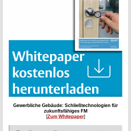
Gewerbliche Gebäude: Schließtechnologien für
zukunftsfähiges FM
[
Zum Whitepaper
]