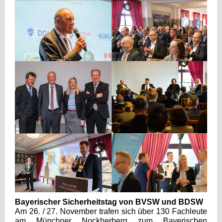
Bayerischer Sicherheitstag von BVSW und BDSW
Am 26. / 27. November trafen sich über 130 Fachleute
am Münchner Nockherberg zum Bayerischen