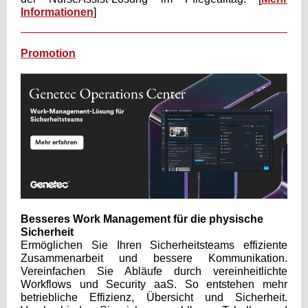
Informationen
]
Promotion
Besseres Work Management für die physische
Sicherheit
Ermöglichen Sie Ihren Sicherheitsteams effiziente
Zusammenarbeit und bessere Kommunikation.
Vereinfachen Sie Abläufe durch vereinheitlichte
Workflows und Security aaS. So entstehen mehr
betriebliche Effizienz, Übersicht und Sicherheit.