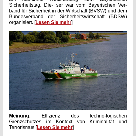
Sicherheitstag. Die- ser war vom Bayerischen Ver-
band für Sicherheit in der Wirtschaft (BVSW) und dem
Bundesverband der Sicherheitswirtschaft (BDSW)
organisiert. [
Lesen Sie mehr
]
Meinung:
Effizienz des techno-logischen
Grenzschutzes im Kontext von Kriminalität und
Terrorismus [
Lesen Sie mehr
]