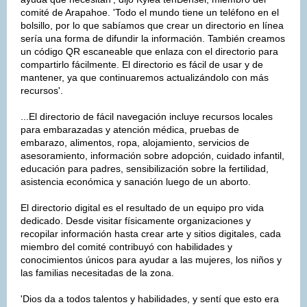
comité de Arapahoe. 'Todo el mundo tiene un teléfono en el
bolsillo, por lo que sabíamos que crear un directorio en línea
sería una forma de difundir la información. También creamos
un código QR escaneable que enlaza con el directorio para
compartirlo fácilmente. El directorio es fácil de usar y de
mantener, ya que continuaremos actualizándolo con más
recursos'.
...El directorio de fácil navegación incluye recursos locales
para embarazadas y atención médica, pruebas de
embarazo, alimentos, ropa, alojamiento, servicios de
asesoramiento, información sobre adopción, cuidado infantil,
educación para padres, sensibilización sobre la fertilidad,
asistencia económica y sanación luego de un aborto.
El directorio digital es el resultado de un equipo pro vida
dedicado. Desde visitar físicamente organizaciones y
recopilar información hasta crear arte y sitios digitales, cada
miembro del comité contribuyó con habilidades y
conocimientos únicos para ayudar a las mujeres, los niños y
las familias necesitadas de la zona.
'Dios da a todos talentos y habilidades, y sentí que esto era