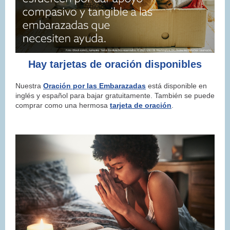
Hay tarjetas de oración disponibles
Nuestra
Oración por las Embarazadas
está disponible en
inglés y español para bajar gratuitamente. También se puede
comprar como una hermosa
t
arjeta de oración
.