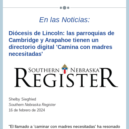
En las Noticias:
Diócesis de Lincoln: las parroquias de
Cambridge y Arapahoe tienen un
directorio digital 'Camina con madres
necesitadas'
Shelby Siegfried
Southern Nebraska Register
16 de febrero de 2024
"El llamado a 'caminar con madres necesitadas' ha resonado