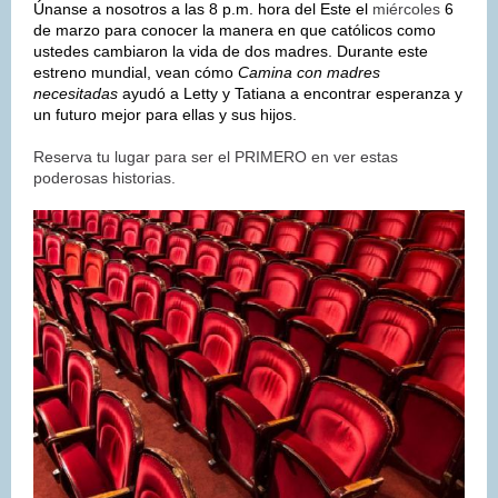
Únanse a nosotros a las 8 p.m. hora del Este el
miércoles
6
de marzo para conocer la manera en que católicos como
ustedes cambiaron la vida de dos madres. Durante este
estreno mundial, vean cómo
Camina con madres
necesitadas
ayudó a Letty y Tatiana a encontrar esperanza y
un futuro mejor para ellas y sus hijos.
Reserva tu lugar para ser el PRIMERO en ver estas
poderosas historias.