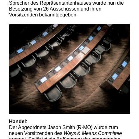
Sprecher des Repräsentantenhauses wurde nun die
Besetzung von 26 Ausschüssen und ihren
Vorsitzenden bekanntgegeben.
Handel:
Der Abgeordnete Jason Smith (R-MO) wurde zum
neuen Vorsitzenden des
Ways & Means Committee