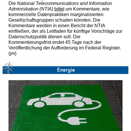
Die
National Telecommunications and Information
Administration (NTIA)
bittet
um Kommentare, wie
kommerzielle Datenpraktiken marginalisierten
Gesellschaftsgruppen schaden könnten. Die
Kommentare werden in einen Bericht der NTIA
einfließen, der als Leitfaden für künftige Vorschläge zur
Datenschutzpolitik dienen soll. Die
Kommentierungsfrist endet 45 Tage nach der
Veröffentlichung der Aufforderung im
Federal Register.
(jm)