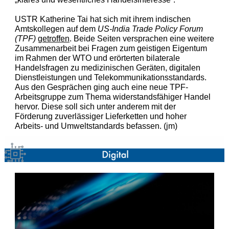
USTR Katherine
Tai hat sich mit ihrem indischen
Amtskollegen auf dem
US-India Trade Policy Forum
(TPF)
getroffen
. Beide Seiten versprachen eine weitere
Zusammenarbeit bei Fragen zum geistigen Eigentum
im Rahmen der WTO und erörterten bilaterale
Handelsfragen zu medizinischen Geräten, digitalen
Dienstleistungen und Telekommunikationsstandards.
Aus den Ge
sprächen ging auch eine neue TPF-
Arbeitsgruppe zum Thema widerstandsfähiger Handel
hervor. Diese soll sich unter anderem mit der
Förderung zuverlässiger Lieferketten und hoher
Arbeits- und Umweltstandards befassen. (jm)