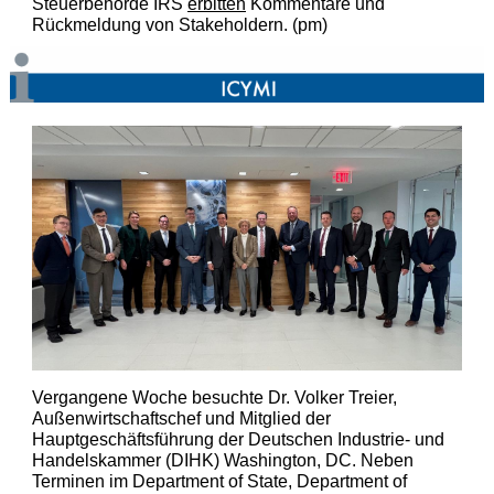
Steuerbehörde IRS
erbitten
Kommentare und
Rückmeldung von Stakeholdern. (pm)
Vergangene Woche besuchte Dr. Volker Treier,
Außenwirtschaftschef und Mitglied der
Hauptgeschäftsführung der Deutschen Industrie- und
Handelskammer (DIHK) Washington, DC. Neben
Terminen im Department of State, Department of