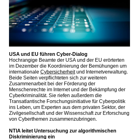
USA und EU führen Cyber-Dialog
Hochrangige Beamte der USA und der EU erörterten
im Dezember die Koordinierung der Bemü
hungen um
internationale
Cybersicherheit
und Internetverwaltung.
Beide Seiten verpflichte
ten sich zur weiteren
Zusammenarbeit bei der Förderung der
Menschenrechte im Internet und der Bekämpfung der
Cyberkriminalität. Sie riefen außerdem die
Transatlantische Forschungsinitiative für Cyberpolitik
ins Leben, um Experten aus dem privaten Sektor, der
Zivilgesellschaft und der Wissenschaft zur Erforschung
von Cyberthemen zusammenzubringen.
NTIA leitet Untersuchung zur algorithmischen
Diskriminierung ein