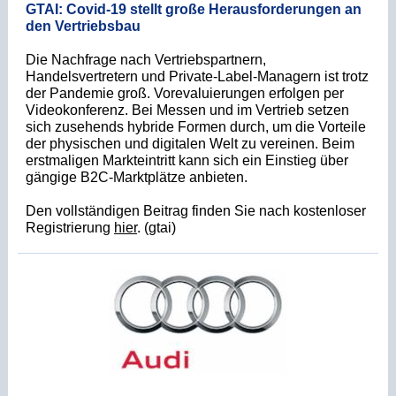
GTAI: Covid-19 stellt große Herausforderungen an
den Vertriebsbau
Die Nachfrage nach Vertriebspartnern,
Handelsvertretern und Private-Label-Managern ist trotz
der Pandemie groß. Vorevaluierungen erfolgen per
Videokonferenz. Bei Messen und im Vertrieb setzen
sich zusehends hybride Formen durch, um die Vorteile
der physischen und digitalen Welt zu vereinen. Beim
erstmaligen Markteintritt kann sich ein Einstieg über
gängige B2C-Marktplätze anbieten.
Den vollständigen Beitrag finden Sie nach kostenloser
Registrierung
hier
. (gtai)