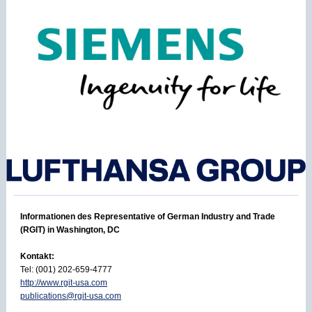
Informationen des Representative of German Industry and Trade
(RGIT) in Washington, DC
Kontakt:
Tel: (001) 202-659-4777
http://www.rgit-usa.com
publications@rgit-usa.com