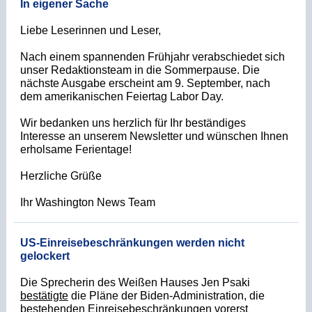
In eigener Sache
Liebe Leserinnen und Leser,
Nach einem spannenden Frühjahr verabschiedet sich
unser Redaktionsteam in die Sommerpause. Die
nächste Ausgabe erscheint am 9. September, nach
dem amerikanischen Feiertag Labor Day.
Wir bedanken uns herzlich für Ihr beständiges
Interesse an unserem Newsletter und wünschen Ihnen
erholsame Ferientage!
Herzliche Grüße
Ihr Washington News Team
US-Einreisebeschränkungen werden nicht
gelockert
Die Sprecherin des Weißen Hauses Jen Psaki
bestätigte
die Pläne der Biden-Administration, die
bestehenden Einreisebeschränkungen vorerst