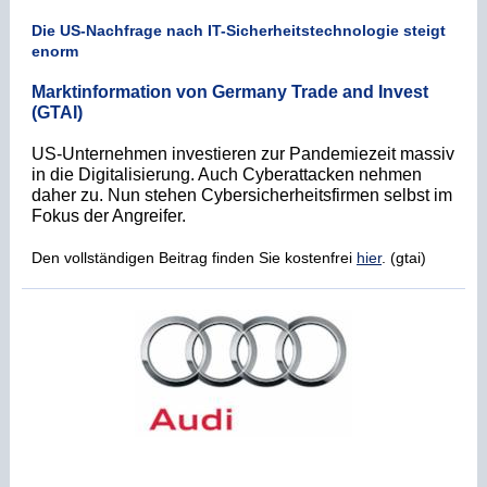
Die US-Nachfrage nach IT-Sicherheitstechnologie steigt
enorm
Marktinformation von Germany Trade and Invest
(GTAI)
US-Unternehmen investieren zur Pandemiezeit massiv
in die Digitalisierung. Auch Cyberattacken nehmen
daher zu. Nun stehen Cybersicherheitsfirmen selbst im
Fokus der Angreifer.
Den vollständigen Beitrag finden Sie kostenfrei
hier
. (gtai)