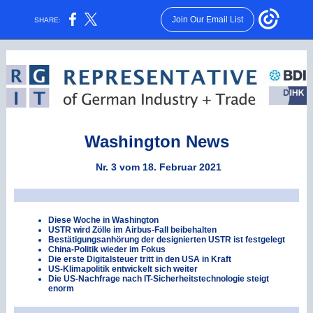
Join Our Email List
SHARE:
Washington News
Nr. 3 vom 18. Februar 2021
Diese Woche in Washington
USTR wird Zölle im Airbus-Fall beibehalten
Bestätigungsanhörung der designierten USTR ist festgelegt
China-Politik wieder im Fokus
Die erste Digitalsteuer tritt in den USA in Kraft
US-Klimapolitik entwickelt sich weiter
Die US-Nachfrage nach IT-Sicherheitstechnologie steigt
enorm