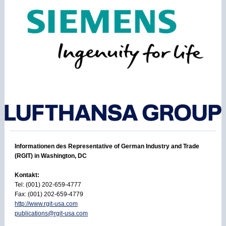
Informationen des Representative of German Industry and Trade
(RGIT) in Washington, DC
Kontakt:
Tel: (001) 202-659-4777
Fax: (001) 202-659-4779
http://www.rgit-usa.com
publications@rgit-usa.com