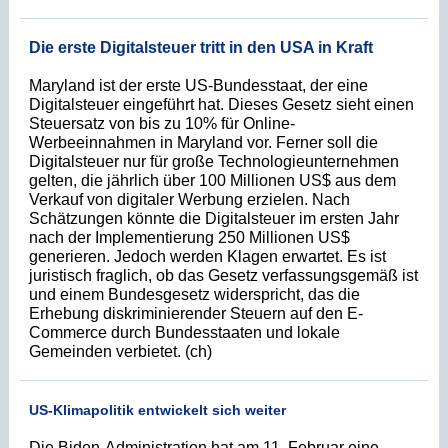
Die erste Digitalsteuer tritt in den USA in Kraft
Maryland ist der erste US-Bundesstaat, der eine
Digitalsteuer eingeführt hat. Dieses Gesetz sieht einen
Steuersatz von bis zu 10% für Online-
Werbeeinnahmen in Maryland vor. Ferner soll die
Digitalsteuer nur für große Technologieunternehmen
gelten, die jährlich über 100 Millionen US$ aus dem
Verkauf von digitaler Werbung erzielen. Nach
Schätzungen könnte die Digitalsteuer im ersten Jahr
nach der Implementierung 250 Millionen US$
generieren. Jedoch werden Klagen erwartet. Es ist
juristisch fraglich, ob das Gesetz verfassungsgemäß ist
und einem Bundesgesetz widerspricht, das die
Erhebung diskriminierender Steuern auf den E-
Commerce durch Bundesstaaten und lokale
Gemeinden verbietet. (ch)
US-Klimapolitik entwickelt sich weiter
Die Biden-Administration hat am 11. Februar eine