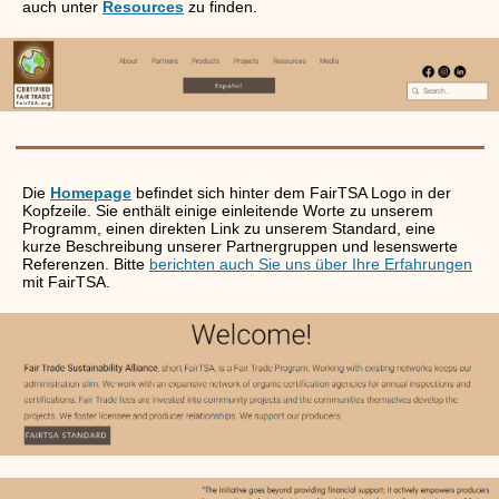
auch unter
Resources
zu finden.
Die
Homepage
befindet sich hinter dem FairTSA Logo in der
Kopfzeile. Sie enthält einige einleitende Worte zu unserem
Programm, einen direkten Link zu unserem Standard, eine
kurze Beschreibung unserer Partnergruppen und lesenswerte
Referenzen. Bitte
berichten auch Sie uns über Ihre Erfahrungen
mit FairTSA.