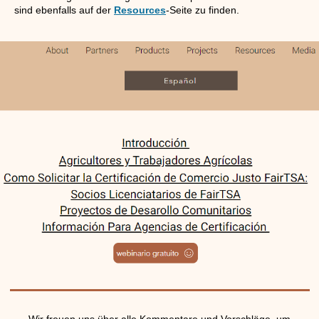
sind ebenfalls auf der
Resources
-Seite zu finden.