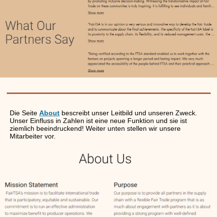
Die Seite
About
bescreibt unser Leitbild und unseren Zweck.
Unser Einfluss in Zahlen ist eine neue Funktion und sie ist
ziemlich beeindruckend! Weiter unten stellen wir unsere
Mitarbeiter vor.