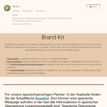
Für unsere spanischsprachigen Partner: In der Kopfzeile finden
Sie die Schaltfläche
Español
. Dort können eine spanische
Webpage aufrufen in der fast alle Informationen in spanischer
bersetzung zusammengestellt sind. Spanische Dokumente
Ü