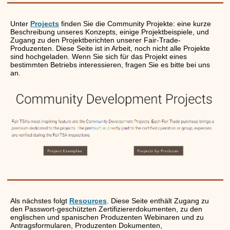
Unter
Projects
finden Sie die Community Projekte: eine kurze
Beschreibung unseres Konzepts, einige Projektbeispiele, und
Zugang zu den Projektberichten unserer Fair-Trade-
Produzenten. Diese Seite ist in Arbeit, noch nicht alle Projekte
sind hochgeladen. Wenn Sie sich für das Projekt eines
bestimmten Betriebs interessieren, fragen Sie es bitte bei uns
an.
Als nächstes folgt
Resources
. Diese Seite enthält Zugang zu
den Passwort-geschützten Zertifiziererdokumenten, zu den
englischen und spanischen Produzenten Webinaren und zu
Antragsformularen, Produzenten Dokumenten,