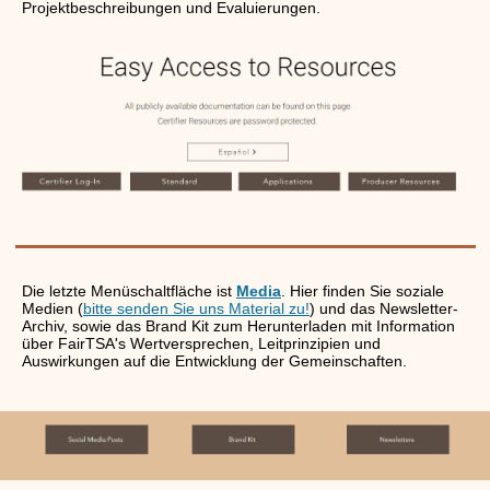
Projektbeschreibungen und Evaluierungen.
Die letzte Menüschaltfläche ist
Media
. Hier finden Sie soziale
Medien (
bitte senden Sie uns Material zu!
) und das Newsletter-
Archiv, sowie das Brand Kit zum Herunterladen mit Information
über FairTSA's Wertversprechen, Leitprinzipien und
Auswirkungen auf die Entwicklung der Gemeinschaften.