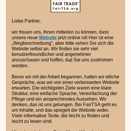
Liebe Partner,
wir freuen uns, Ihnen mitteilen zu können, dass
unsere neue
Website
jetzt online ist! Hier ist eine
„Wegbeschreibung“, aber bitte sehen Sie sich die
Website selbst an. Wir finden sie sehr viel
benutzerfreundlicher und angenehmer
anzuschauen und hoffen, d
Sie uns zustimmen
a
β
werden.
Bevor wir mit der Arbeit begannen, hatten wir etliche
Gespräche, was wir von einer verbesserten Website
erwarten. Die wichtigsten Ziele waren eine klare
Struktur, eine einfache Sprache, Vereinfachung der
Pflege und ein ansprechendes Aussehen. Wir
denken, das ist uns gelungen. Bei FairTSA geht es
um Inhalte, und das spiegelt die Website wider.
Viele informative Texte, die leicht zu finden und
leicht zu lesen sind.