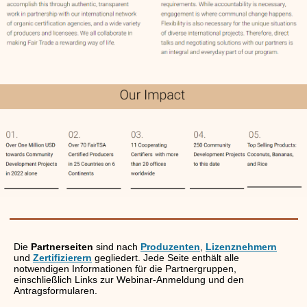
Die
Partnerseiten
sind nach
Produzenten
,
Lizenznehmern
und
Zertifizierern
gegliedert. Jede Seite enthält alle
notwendigen Informationen für die Partnergruppen,
einschließlich Links zur Webinar-Anmeldung und den
Antragsformularen.