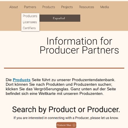
Die
Products
Seite führt zu unserer Produzentendatenbank.
Dort können Sie nach Produkten und Produzenten suchen;
klicken Sie das Vergrößerungsglas. Ganz unten auf der Seite
befindet sich eine Weltkarte mit unseren Produzenten.