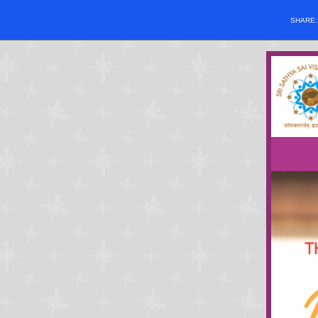
SHARE