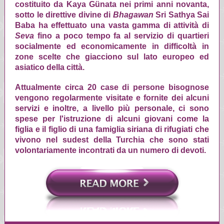
costituito da Kaya Günata nei primi anni novanta,
sotto le direttive divine di
Bhagawan
Sri Sathya Sai
Baba ha effettuato una vasta gamma di attività di
Seva
fino a poco tempo fa al servizio di quartieri
socialmente ed economicamente in difficoltà in
zone scelte che giacciono sul lato europeo ed
asiatico della città.
Attualmente circa 20 case di persone bisognose
vengono regolarmente visitate e fornite dei alcuni
servizi e inoltre, a livello più personale, ci sono
spese per l'istruzione di alcuni giovani come la
figlia e il figlio di una famiglia siriana di rifugiati che
vivono nel sudest della Turchia che sono stati
volontariamente incontrati da un numero di devoti.