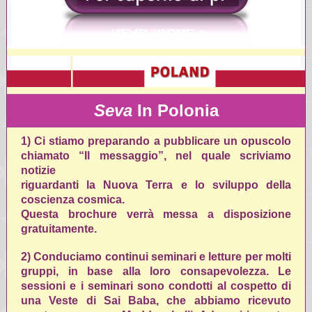
Seva
In Polonia
1)
Ci stiamo preparando a pubblicare un opuscolo
chiamato “Il messaggio”, nel quale scriviamo
notizie
riguardanti la Nuova Terra e lo sviluppo della
coscienza cosmica.
Questa brochure verrà messa a disposizione
gratuitamente.
2)
Conduciamo continui seminari e letture per molti
gruppi, in base alla loro consapevolezza. Le
sessioni e i seminari sono condotti al cospetto di
una Veste di Sai Baba, che abbiamo ricevuto