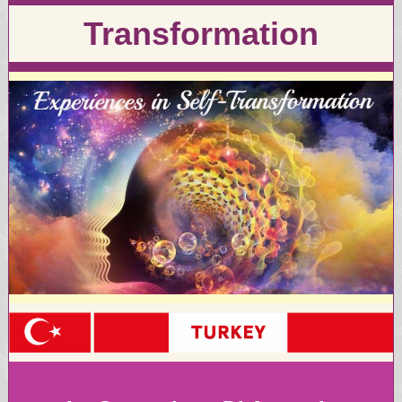
Transformation