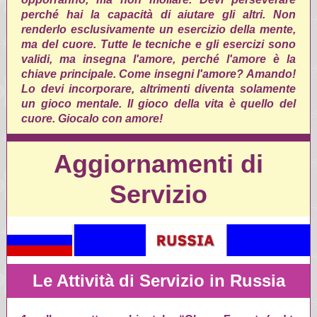
perché hai la capacità di aiutare gli altri. Non
renderlo esclusivamente un esercizio della mente,
ma del cuore. Tutte le tecniche e gli esercizi sono
validi, ma insegna l'amore, perché l'amore è la
chiave principale. Come insegni l'amore? Amando!
Lo devi incorporare, altrimenti diventa solamente
un gioco mentale. Il gioco della vita è quello del
cuore. Giocalo con amore!
Aggiornamenti di
Servizio
Le Attività di Servizio in Russia